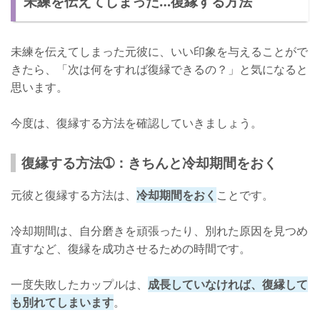
未練を伝えてしまった…復縁する方法
未練を伝えてしまった元彼に、いい印象を与えることがで
きたら、「次は何をすれば復縁できるの？」と気になると
思います。
今度は、復縁する方法を確認していきましょう。
復縁する方法➀：きちんと冷却期間をおく
元彼と復縁する方法は、
冷却期間をおく
ことです。
冷却期間は、自分磨きを頑張ったり、別れた原因を見つめ
直すなど、復縁を成功させるための時間です。
一度失敗したカップルは、
成長していなければ、復縁して
も別れてしまいます
。