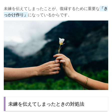
未練を伝えてしまったことが、復縁するために重要な
「き
っかけ作り」
になっているからです。
未練を伝えてしまったときの対処法