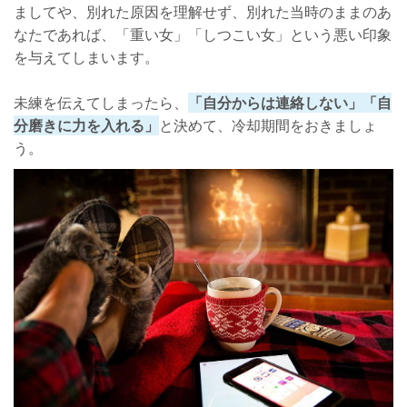
ましてや、別れた原因を理解せず、別れた当時のままのあ
なたであれば、「重い女」「しつこい女」という悪い印象
を与えてしまいます。
未練を伝えてしまったら、
「自分からは連絡しない」「自
分磨きに力を入れる」
と決めて、冷却期間をおきましょ
う。