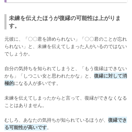
元彼に気持ちが知られても、まずは焦らないこと…！
未練を伝えたほうが復縁の可能性は上がりま
す。
元彼に、「〇〇君を諦められない」「〇〇君のことが忘れ
られない」と、未練を伝えてしまった人がいるのではない
でしょうか。
自分の気持ちを知られてしまうと、「もう復縁はできない
かも」「しつこい女と思われたかな」と、
復縁に対して消
極的
になる人が多いです。
未練を伝えてしまったからと言って、復縁ができなくなる
ことはありません。
むしろ、あなたの気持ちが知られているほうが、
復縁でき
る可能性が高いです
。