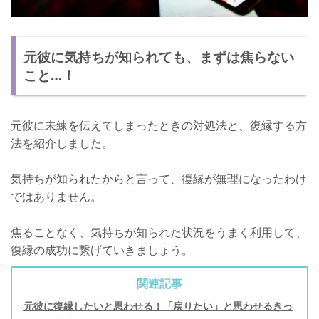
元彼に気持ちが知られても、まずは焦らない
こと…！
元彼に未練を伝えてしまったときの対処法と、復縁する方
法を紹介しました。
気持ちが知られたからと言って、復縁が無理になったわけ
ではありません。
焦ることなく、気持ちが知られた状況をうまく利用して、
復縁の成功に繋げていきましょう。
関連記事
元彼に復縁したいと思わせる！「戻りたい」と思わせるきっ