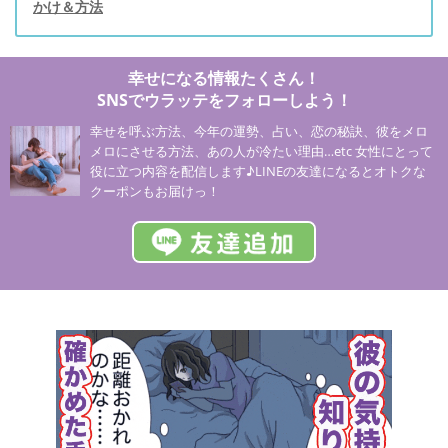
かけ＆方法
幸せになる情報たくさん！
SNSでウラッテをフォローしよう！
幸せを呼ぶ方法、今年の運勢、占い、恋の秘訣、彼をメロ
メロにさせる方法、あの人が冷たい理由…etc 女性にとって
役に立つ内容を配信します♪LINEの友達になるとオトクな
クーポンもお届けっ！