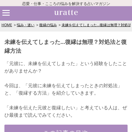
恋愛・仕事・こころの悩みを解決する占いマガジン
HOME
悩み・迷い
復縁の悩み
未練を伝えてしまった…復縁は無理？対処法
未練を伝えてしまった…復縁は無理？対処法と復
縁方法
「元彼に、未練を伝えてしまった」という経験をしたこと
がありませんか？
今回は、「元彼に未練を伝えてしまったときの対処法」
と、「復縁する方法」を紹介していきます。
「未練を伝えた元彼と復縁したい」と考えている人は、ぜ
ひ最後まで読んでみてください。