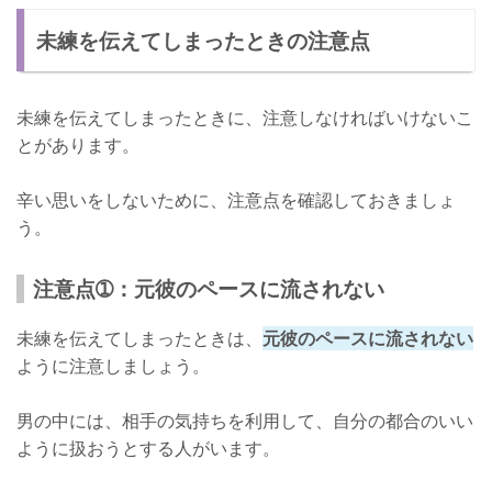
未練を伝えてしまったときの注意点
未練を伝えてしまったときに、注意しなければいけないこ
とがあります。
辛い思いをしないために、注意点を確認しておきましょ
う。
注意点➀：元彼のペースに流されない
未練を伝えてしまったときは、
元彼のペースに流されない
ように注意しましょう。
男の中には、相手の気持ちを利用して、自分の都合のいい
ように扱おうとする人がいます。