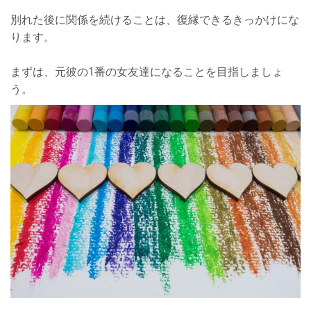
別れた後に関係を続けることは、復縁できるきっかけにな
ります。
まずは、元彼の1番の女友達になることを目指しましょ
う。