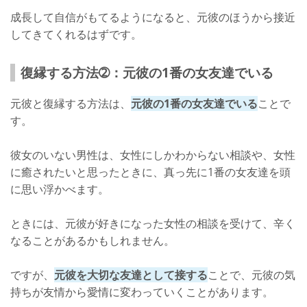
成長して自信がもてるようになると、元彼のほうから接近
してきてくれるはずです。
復縁する方法➁：元彼の1番の女友達でいる
元彼と復縁する方法は、
元彼の1番の女友達でいる
ことで
す。
彼女のいない男性は、女性にしかわからない相談や、女性
に癒されたいと思ったときに、真っ先に1番の女友達を頭
に思い浮かべます。
ときには、元彼が好きになった女性の相談を受けて、辛く
なることがあるかもしれません。
ですが、
元彼を大切な友達として接する
ことで、元彼の気
持ちが友情から愛情に変わっていくことがあります。