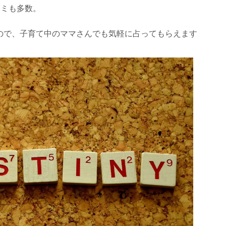
コミも多数。
ので、子育て中のママさんでも気軽に占ってもらえます