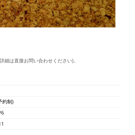
(詳細は直接お問い合わせください)。
予約制)
/6
11