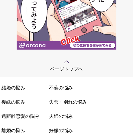
ページトップへ
結婚の悩み
不倫の悩み
復縁の悩み
失恋・別れの悩み
遠距離恋愛の悩み
夫婦の悩み
離婚の悩み
妊娠の悩み