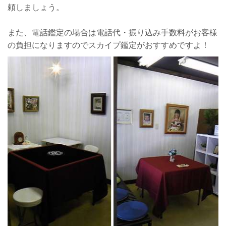
頼しましょう。
また、電話鑑定の場合は電話代・振り込み手数料がお客様
の負担になりますのでスカイプ鑑定がおすすめですよ！