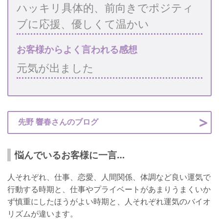
ハッキリ具体的、前向きでポジティ
ブに応援、優しくて温かい
お客様からよく言われる感想
元気が出ました
先野 響春さんのブログ
悩んでいるお客様に一言…
人それぞれ、仕事、恋愛、人間関係、体調など良い運気で
行動する時期と、仕事やプライベートがあまりうまくいか
ず慎重にしたほうがよい時期と、人それぞれ運気のバイオ
リズムが違います。