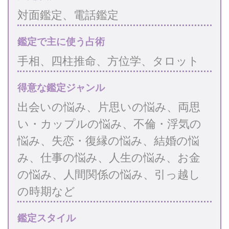
対面鑑定、電話鑑定
鑑定で主に使う占術
手相、四柱推命、方位学、タロット
得意な鑑定ジャンル
出会いの悩み、片思いの悩み、両思
い・カップルの悩み、不倫・浮気の
悩み、失恋・復縁の悩み、結婚の悩
み、仕事の悩み、人生の悩み、お金
の悩み、人間関係の悩み、引っ越し
の時期など
鑑定スタイル