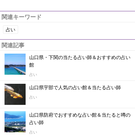
関連キーワード
占い
関連記事
山口県・下関の当たる占い師＆おすすめの占い
館
占い
山口県宇部で人気の占い館＆当たる占い師
占い
山口県防府でおすすめな占い館＆当たると噂の
占い師
占い