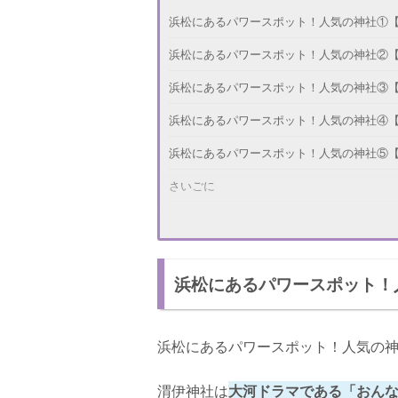
浜松にあるパワースポット！人気の神社①
浜松にあるパワースポット！人気の神社②
浜松にあるパワースポット！人気の神社③
浜松にあるパワースポット！人気の神社④
浜松にあるパワースポット！人気の神社⑤
さいごに
浜松にあるパワースポット！
浜松にあるパワースポット！人気の神
渭伊神社は
大河ドラマである「おんな