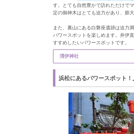
す。とても自然豊かで訪れただけで
定の御神木はとても迫力があり、膨
また、裏山にある白磐座遺跡は迫力
パワースポットを楽しめます。井伊
すすめしたいパワースポットです。
渭伊神社
浜松にあるパワースポット！