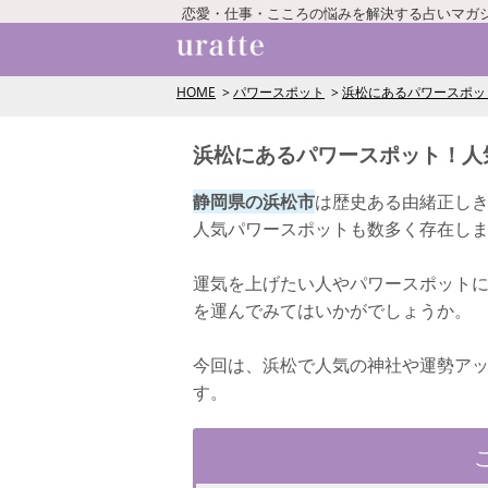
恋愛・仕事・こころの悩みを解決する占いマガ
HOME
パワースポット
浜松にあるパワースポッ
浜松にあるパワースポット！人
静岡県の浜松市
は歴史ある由緒正し
人気パワースポットも数多く存在し
運気を上げたい人やパワースポット
を運んでみてはいかがでしょうか。
今回は、浜松で人気の神社や運勢ア
す。