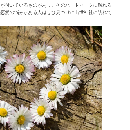
クが付いているものがあり、そのハートマークに触れる
。恋愛の悩みがある人はぜひ見つけに出世神社に訪れて