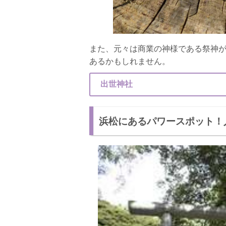
また、元々は商業の神様である祭神
あるかもしれません。
出世神社
浜松にあるパワースポット！