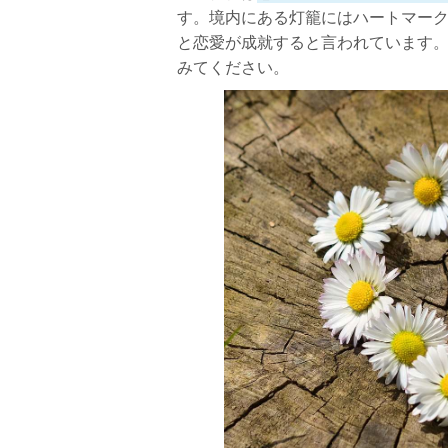
す。境内にある灯籠にはハートマー
と恋愛が成就すると言われています
みてください。