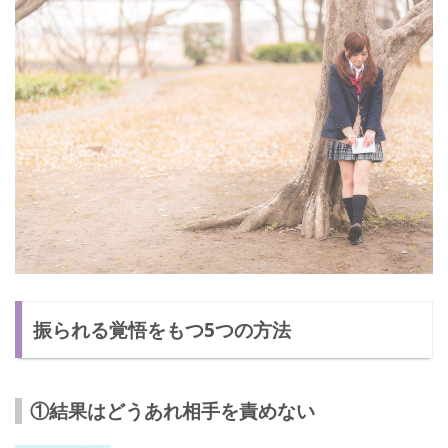
振られる覚悟をもつ5つの方法
①結果はどうあれ相手を責めない