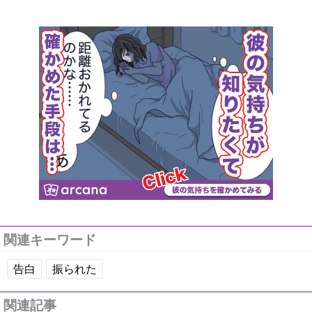
関連キーワード
告白
振られた
関連記事