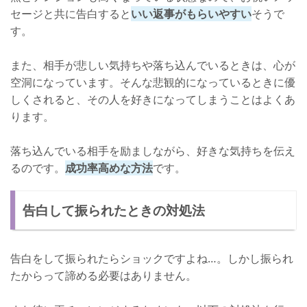
セージと共に告白すると
いい返事がもらいやすい
そうで
す。
また、相手が悲しい気持ちや落ち込んでいるときは、心が
空洞になっています。そんな悲観的になっているときに優
しくされると、その人を好きになってしまうことはよくあ
ります。
落ち込んでいる相手を励ましながら、好きな気持ちを伝え
るのです。
成功率高めな方法
です。
告白して振られたときの対処法
告白をして振られたらショックですよね…。しかし振られ
たからって諦める必要はありません。