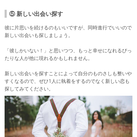
⑤ 新しい出会い探す
彼に片思いを続けるのもいいですが、同時進行でいいので
新しい出会いも探しましょう。
「彼しかいない！」と思いつつ、もっと幸せになれるぴっ
たりな人が他に現れるかもしれません。
新しい出会いを探すことによって自分のものさしも整いや
すくなるので、ぜひ1人に執着をするのでなく新しい恋も
探してみてください。