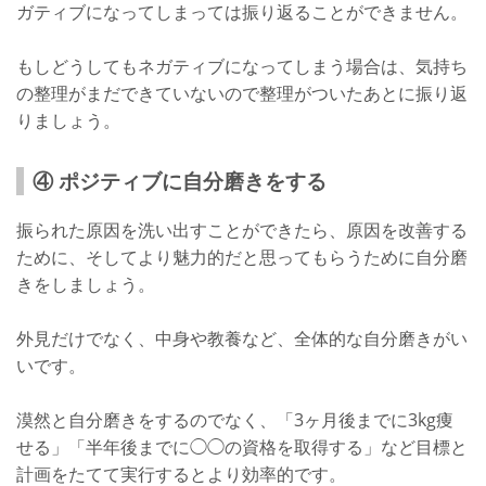
ガティブになってしまっては振り返ることができません。
もしどうしてもネガティブになってしまう場合は、気持ち
の整理がまだできていないので整理がついたあとに振り返
りましょう。
④ ポジティブに自分磨きをする
振られた原因を洗い出すことができたら、原因を改善する
ために、そしてより魅力的だと思ってもらうために自分磨
きをしましょう。
外見だけでなく、中身や教養など、全体的な自分磨きがい
いです。
漠然と自分磨きをするのでなく、「3ヶ月後までに3kg痩
せる」「半年後までに◯◯の資格を取得する」など目標と
計画をたてて実行するとより効率的です。