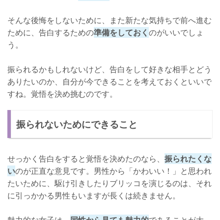
そんな後悔をしないために、また新たな気持ちで前へ進む
ために、告白するための
準備をしておく
のがいいでしょ
う。
振られるかもしれないけど、告白をして好きな相手とどう
ありたいのか、自分が今できることを考えておくといいで
すね。覚悟を決め挑むのです。
振られないためにできること
せっかく告白をすると覚悟を決めたのなら、
振られたくな
い
のが正直な意見です。男性から「かわいい！」と思われ
たいために、駆け引きしたりブリッコを演じるのは、それ
に引っかかる男性もいますが長くは続きません。