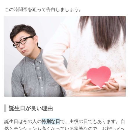
この時間帯を狙って告白しましょう。
誕生日が良い理由
誕生日はその人の
特別な日
で、主役の日でもあります。自
然とテンションも高くなっている状態なので、お祝いメッ