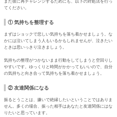
また彼に再チャレンジするためにも、以下の対処法を行っ
てください。
① 気持ちを整理する
まずはショックで悲しい気持ちを落ち着かせましょう。な
かには泣いてしまう人もいるかもしれませんが、泣きたい
ときは思いっきり泣きましょう。
気持ちの整理がつかないまま行動をしてしまうと空回りし
やすいです。ゆっくりと時間がかかってもいいので、自分
の気持ちと向き合って気持ちを落ち着かせましょう。
② 友達関係になる
振るとうことは、嫌いで絶縁したいということではありま
せん。多くの場合、振った相手はあなたと友達関係にはな
りたいと思っています。