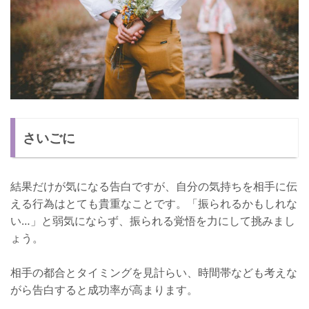
さいごに
結果だけが気になる告白ですが、自分の気持ちを相手に伝
える行為はとても貴重なことです。「振られるかもしれな
い…」と弱気にならず、振られる覚悟を力にして挑みまし
ょう。
相手の都合とタイミングを見計らい、時間帯なども考えな
がら告白すると成功率が高まります。