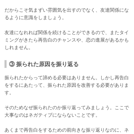
だからこそ気まずい雰囲気を出すのでなく、友達関係にな
るように意識をしましょう。
友達になれれば関係を続けることができるので、またタイ
ミングがきたら再告白のチャンスや、恋の進展があるかも
しれません。
③ 振られた原因を振り返る
振られたからって諦める必要はありません。しかし再告白
をするにあたって、振られた原因を改善する必要がありま
す。
そのためなぜ振られたのか振り返ってみましょう。ここで
大事なのはネガティブにならないことです。
あくまで再告白をするための前向きな振り返りなのに、ネ