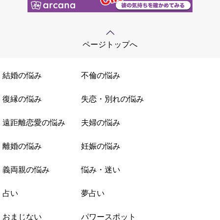
ページトップへ
結婚の悩み
不倫の悩み
復縁の悩み
失恋・別れの悩み
遠距離恋愛の悩み
夫婦の悩み
離婚の悩み
妊娠の悩み
義両親の悩み
悩み・迷い
占い
夢占い
おまじない
パワースポット