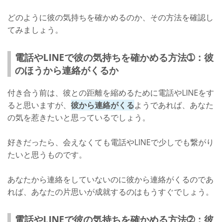
どのように彼の気持ちを確かめるのか、その方法を確認し
てみましょう。
電話やLINEで彼の気持ちを確かめる方法➀：彼
のほうから連絡がくるか
付き合う前は、彼との距離を縮めるために電話やLINEをす
ると思いますが、
彼から連絡がくる
ようであれば、あなた
の気を惹きたいと思っているでしょう。
好きだったら、会えなくても電話やLINEで少しでも繋がり
たいと思うものです。
あなたから連絡をしていないのに彼から連絡がくるのであ
れば、あなたの片思いが成就するのはもうすぐでしょう。
電話やLINEで彼の気持ちを確かめる方法➁：彼