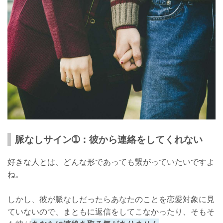
脈なしサイン➀：彼から連絡をしてくれない
好きな人とは、どんな形であっても繋がっていたいですよ
ね。
しかし、彼が脈なしだったらあなたのことを恋愛対象に見
ていないので、まともに返信をしてこなかったり、そもそ