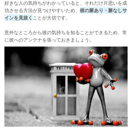
好きな人の気持ちがわかっていると、それだけ片思いを成
功させる方法が見つけやすいため、
彼の脈あり・脈なしサ
インを見抜く
ことが大切です。
意外なところから彼の気持ちを知ることができるため、常
に彼へのアンテナを張っておきましょう。