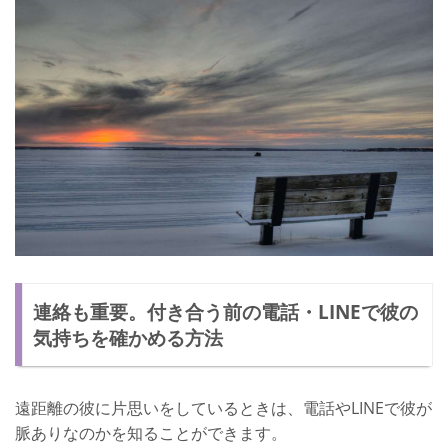
連絡も重要。付き合う前の電話・LINEで彼の
気持ちを確かめる方法
遠距離の彼に片思いをしているときは、電話やLINEで彼が
脈ありなのかを知ることができます。