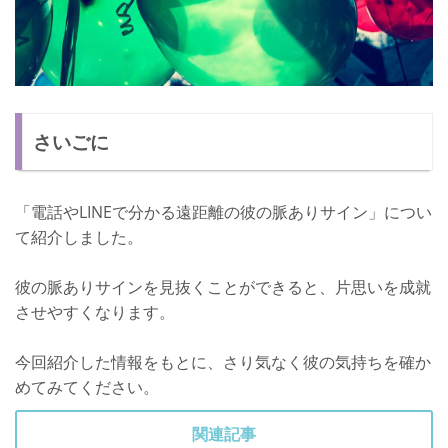
さいごに
「電話やLINEで分かる遠距離の彼の脈ありサイン」につい
て紹介しました。
彼の脈ありサインを見抜くことができると、片思いを成就
させやすくなります。
今回紹介した情報をもとに、さり気なく彼の気持ちを確か
めてみてください。
関連記事