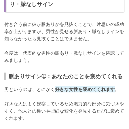
り・脈なしサイン
付き合う前に彼が脈ありかを見抜くことで、片思いの成功
率が上がりますが、男性が見せる脈あり・脈なしサインを
知らなかったら見抜くことはできません。
今度は、代表的な男性の脈あり・脈なしサインを確認して
みましょう。
脈ありサイン➀：あなたのことを褒めてくれる
男というのは、とにかく
好きな女性を褒めてくれます
。
好きな人はよく観察しているため魅力的な部分に気づきや
すく、他人との違いや些細な変化を発見するたびに褒めて
くれます。