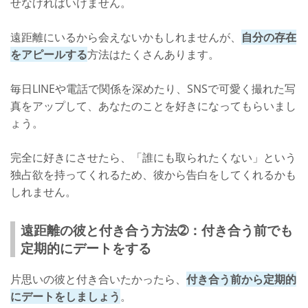
せなければいけません。
遠距離にいるから会えないかもしれませんが、
自分の存在
をアピールする
方法はたくさんあります。
毎日LINEや電話で関係を深めたり、SNSで可愛く撮れた写
真をアップして、あなたのことを好きになってもらいまし
ょう。
完全に好きにさせたら、「誰にも取られたくない」という
独占欲を持ってくれるため、彼から告白をしてくれるかも
しれません。
遠距離の彼と付き合う方法➁：付き合う前でも
定期的にデートをする
片思いの彼と付き合いたかったら、
付き合う前から定期的
にデートをしましょう
。