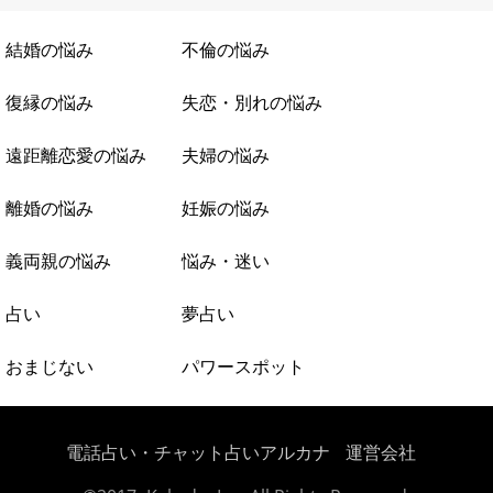
結婚の悩み
不倫の悩み
復縁の悩み
失恋・別れの悩み
遠距離恋愛の悩み
夫婦の悩み
離婚の悩み
妊娠の悩み
義両親の悩み
悩み・迷い
占い
夢占い
おまじない
パワースポット
電話占い・チャット占いアルカナ
運営会社