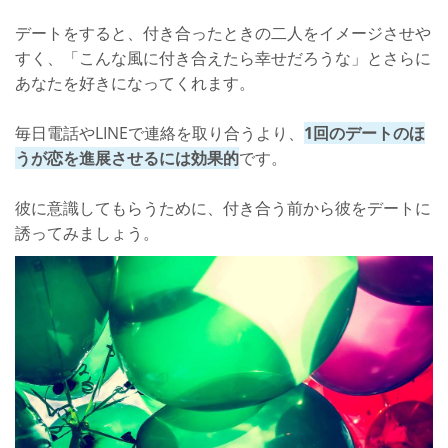
デートをすると、付き合ったときの二人をイメージさせや
すく、「こんな風に付き合えたら幸せだろうな」とさらに
あなたを好きになってくれます。
毎日電話やLINEで連絡を取り合うより、
1回のデートのほ
うが恋を進展させるには効果的
です。
彼に意識してもらうために、付き合う前から彼をデートに
誘ってみましょう。