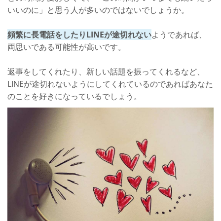
いいのに」と思う人が多いのではないでしょうか。
頻繁に長電話をしたりLINEが途切れない
ようであれば、
両思いである可能性が高いです。
返事をしてくれたり、新しい話題を振ってくれるなど、
LINEが途切れないようにしてくれているのであればあなた
のことを好きになっているでしょう。