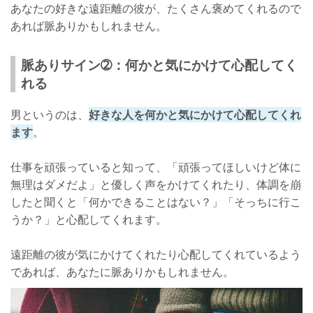
あなたの好きな遠距離の彼が、たくさん褒めてくれるので
あれば脈ありかもしれません。
脈ありサイン➁：何かと気にかけて心配してく
れる
男というのは、
好きな人を何かと気にかけて心配してくれ
ます
。
仕事を頑張っていると知って、「頑張ってほしいけど体に
無理はダメだよ」と優しく声をかけてくれたり、体調を崩
したと聞くと「何かできることはない？」「そっちに行こ
うか？」と心配してくれます。
遠距離の彼が気にかけてくれたり心配してくれているよう
であれば、あなたに脈ありかもしれません。