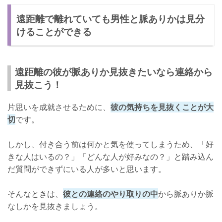
遠距離で離れていても男性と脈ありかは見分
けることができる
遠距離の彼が脈ありか見抜きたいなら連絡から
見抜こう！
片思いを成就させるために、
彼の気持ちを見抜くことが大
切
です。
しかし、付き合う前は何かと気を使ってしまうため、「好
きな人はいるの？」「どんな人が好みなの？」と踏み込ん
だ質問ができずにいる人が多いと思います。
そんなときは、
彼との連絡のやり取りの中
から脈ありか脈
なしかを見抜きましょう。