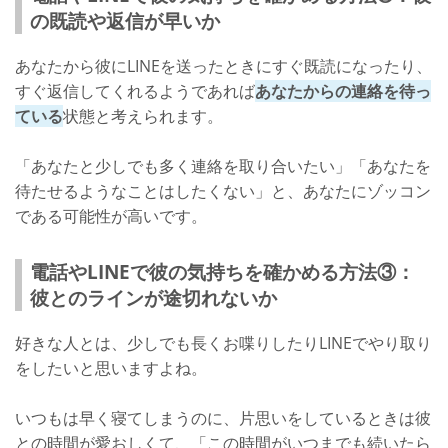
の既読や返信が早いか
あなたから彼にLINEを送ったときにすぐ既読になったり、
すぐ返信してくれるようであれば
あなたからの連絡を待っ
ている
状態と考えられます。
「あなたと少しでも多く連絡を取り合いたい」「あなたを
待たせるようなことはしたくない」と、あなたにゾッコン
である可能性が高いです。
電話やLINEで彼の気持ちを確かめる方法③：
彼とのラインが途切れないか
好きな人とは、少しでも長くお喋りしたりLINEでやり取り
をしたいと思いますよね。
いつもは早く寝てしまうのに、片思いをしているときは彼
との時間が愛おしくて、「この時間がいつまでも続いたら