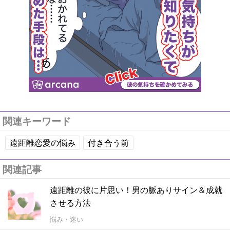
関連キーワード
遠距離恋愛の悩み
付き合う前
関連記事
遠距離の彼に片思い！男の脈ありサイン＆成就
させる方法
悩み・迷い