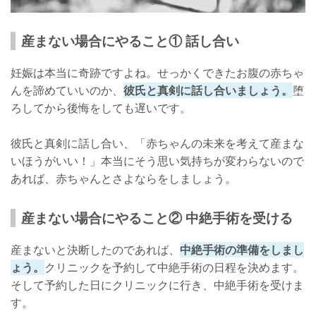
産まない場合にやること① 話し合い
妊娠は本当に奇跡ですよね。せっかくできたお腹の赤ちゃ
んを諦めていいのか、
彼氏と真剣に話し合いましょう。
堕
ろしてから後悔をしても遅いです。
彼氏と真剣に話し合い、「赤ちゃんの未来を考えて産まな
いほうがいい！」本当にそう思い気持ちが変わらないので
あれば、赤ちゃんとさよならをしましょう。
産まない場合にやること② 中絶手術を受ける
産まないと決断したのであれば、
中絶手術の準備をしまし
ょう。
クリニックを予約して中絶手術の日程を決めます。
そして予約した日にクリニックに行き、中絶手術を受けま
す。