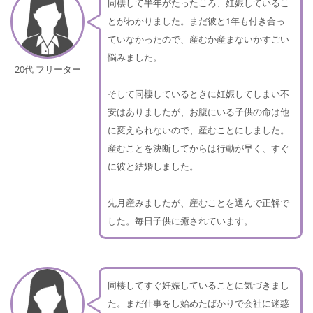
同棲して半年がたったころ、妊娠しているこ
とがわかりました。まだ彼と1年も付き合っ
ていなかったので、産むか産まないかすごい
悩みました。
20代 フリーター
そして同棲しているときに妊娠してしまい不
安はありましたが、お腹にいる子供の命は他
に変えられないので、産むことにしました。
産むことを決断してからは行動が早く、すぐ
に彼と結婚しました。
先月産みましたが、産むことを選んで正解で
した。毎日子供に癒されています。
同棲してすぐ妊娠していることに気づきまし
た。まだ仕事をし始めたばかりで会社に迷惑