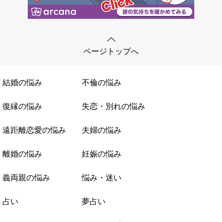
ページトップへ
結婚の悩み
不倫の悩み
復縁の悩み
失恋・別れの悩み
遠距離恋愛の悩み
夫婦の悩み
離婚の悩み
妊娠の悩み
義両親の悩み
悩み・迷い
占い
夢占い