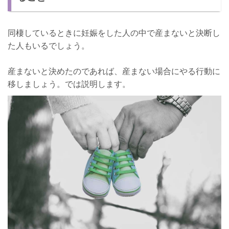
同棲しているときに妊娠をした人の中で産まないと決断し
た人もいるでしょう。
産まないと決めたのであれば、産まない場合にやる行動に
移しましょう。では説明します。