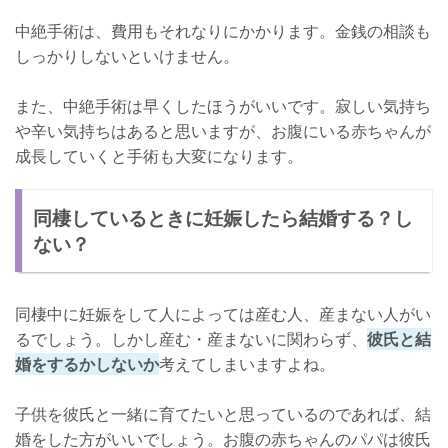
中絶手術は、費用もそれなりにかかります。金銭の相談も
しっかりしないといけません。
また、中絶手術は早くしたほうがいいです。寂しい気持ち
や辛い気持ちはあると思いますが、お腹にいる赤ちゃんが
成長していくと手術も大変になります。
同棲しているときに妊娠したら結婚する？し
ない？
同棲中に妊娠をして人によっては産む人、産まない人がい
るでしょう。しかし産む・産まないに関わらず、
彼氏と結
婚をするかしないか
考えてしまいますよね。
子供を彼氏と一緒に育てたいと思っているのであれば、結
婚をした方がいいでしょう。お腹の赤ちゃんのパパは彼氏