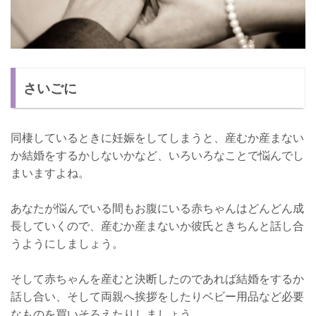
さいごに
同棲しているときに妊娠をしてしまうと、産むか産まない
か結婚をするかしないかなど、いろいろなことで悩んでし
まいますよね。
あなたが悩んでいる間もお腹にいる赤ちゃんはどんどん成
長していくので、産むか産まないか彼氏ときちんと話し合
うようにしましょう。
そして赤ちゃんを産むと決断したのであれば結婚をするか
話し合い、そして両親へ挨拶をしたりベビー用品など必要
なものを買いそろえたりしましょう。