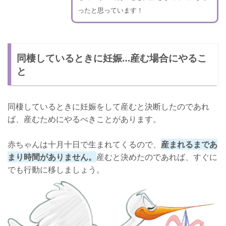
ったと思っています！
同棲しているときに妊娠…産む場合にやるこ
と
同棲しているときに妊娠をして産むと決断したのであれ
ば、産むためにやるべきことがあります。
赤ちゃんは十月十日で生まれてくるので、
産まれるまであ
まり時間がありません。
産むと決めたのであれば、すぐに
でも行動に移しましょう。