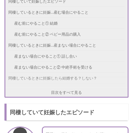
同棲していて妊娠したエピソード
同棲しているときに妊娠…産む場合にやること
産む前にやること① 結婚
産む前にやること② ベビー用品の購入
同棲しているときに妊娠…産まない場合にやること
産まない場合にやること① 話し合い
産まない場合にやること② 中絶手術を受ける
同棲しているときに妊娠したら結婚する？しない？
さいごに
目次をすべて見る
同棲していて妊娠したエピソード