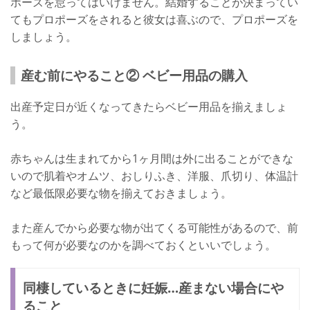
ポーズを怠ってはいけません。結婚することが決まってい
てもプロポーズをされると彼女は喜ぶので、プロポーズを
しましょう。
産む前にやること② ベビー用品の購入
出産予定日が近くなってきたらベビー用品を揃えましょ
う。
赤ちゃんは生まれてから1ヶ月間は外に出ることができな
いので肌着やオムツ、おしりふき、洋服、爪切り、体温計
など最低限必要な物を揃えておきましょう。
また産んでから必要な物が出てくる可能性があるので、前
もって何が必要なのかを調べておくといいでしょう。
同棲しているときに妊娠…産まない場合にや
ること