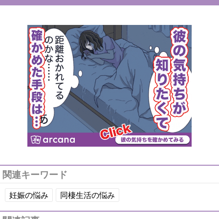
関連キーワード
妊娠の悩み
同棲生活の悩み