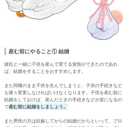
産む前にやること① 結婚
彼氏と一緒に子供を産んで育てる覚悟ができたのであれ
ば、結婚をすることをおすすめします。
また同棲のまま子供を生んでしまうと、子供の手続きなど
も後々変更しなければいけなくなります。子供を産む前に
結婚をしておけば、産んだときの手続きなどが楽になるの
で
産む前に結婚をしましょう。
また男性の方は妊娠してからの結婚だからといって、プロ