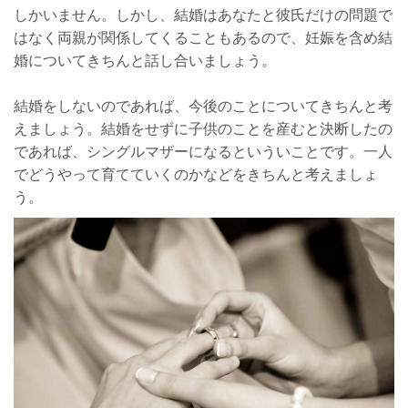
しかいません。しかし、結婚はあなたと彼氏だけの問題で
はなく両親が関係してくることもあるので、妊娠を含め結
婚についてきちんと話し合いましょう。
結婚をしないのであれば、今後のことについてきちんと考
えましょう。結婚をせずに子供のことを産むと決断したの
であれば、シングルマザーになるといういことです。一人
でどうやって育てていくのかなどをきちんと考えましょ
う。