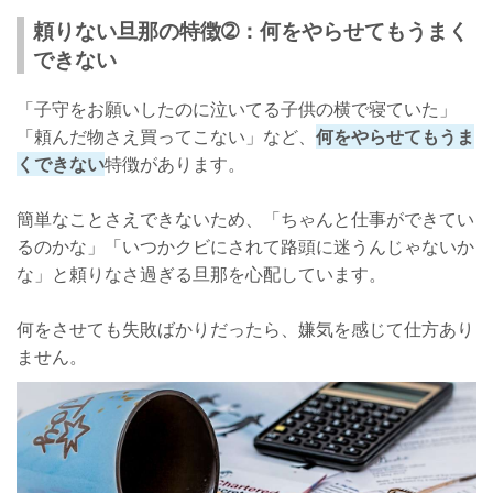
頼りない旦那の特徴➁：何をやらせてもうまく
できない
「子守をお願いしたのに泣いてる子供の横で寝ていた」
「頼んだ物さえ買ってこない」など、
何をやらせてもうま
くできない
特徴があります。
簡単なことさえできないため、「ちゃんと仕事ができてい
るのかな」「いつかクビにされて路頭に迷うんじゃないか
な」と頼りなさ過ぎる旦那を心配しています。
何をさせても失敗ばかりだったら、嫌気を感じて仕方あり
ません。