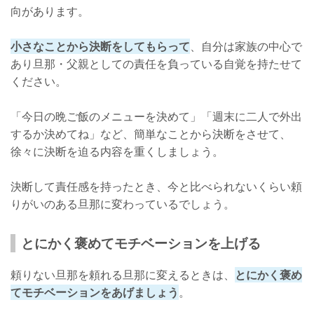
向があります。
小さなことから決断をしてもらって
、自分は家族の中心で
あり旦那・父親としての責任を負っている自覚を持たせて
ください。
「今日の晩ご飯のメニューを決めて」「週末に二人で外出
するか決めてね」など、簡単なことから決断をさせて、
徐々に決断を迫る内容を重くしましょう。
決断して責任感を持ったとき、今と比べられないくらい頼
りがいのある旦那に変わっているでしょう。
とにかく褒めてモチベーションを上げる
頼りない旦那を頼れる旦那に変えるときは、
とにかく褒め
てモチベーションをあげましょう
。