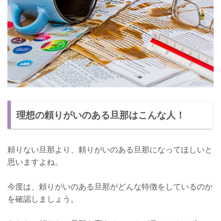
理想の頼りがいのある旦那はこんな人！
頼りない旦那より、頼りがいのある旦那になってほしいと
思いますよね。
今度は、頼りがいのある旦那がどんな特徴をしているのか
を確認しましょう。