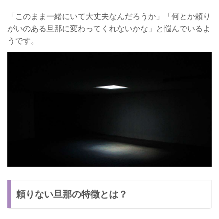
「このまま一緒にいて大丈夫なんだろうか」「何とか頼り
がいのある旦那に変わってくれないかな」と悩んでいるよ
うです。
頼りない旦那の特徴とは？