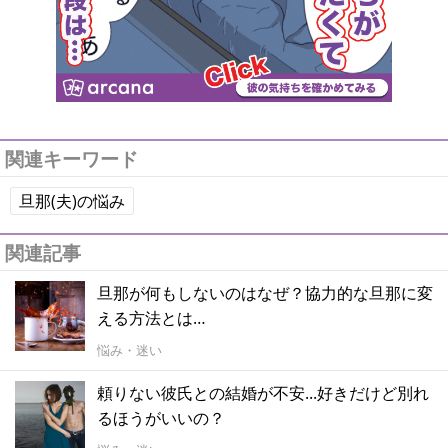
関連キーワード
旦那(夫)の悩み
関連記事
旦那が何もしないのはなぜ？協力的な旦那に変
える方法とは…
悩み・迷い
頼りない彼氏との結婚が不安...好きだけど別れ
るほうがいいの？