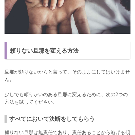
頼りない旦那を変える方法
旦那が頼りないからと言って、そのままにしてはいけませ
ん。
少しでも頼りがいのある旦那に変えるために、次の2つの
方法を試してください。
すべてにおいて決断をしてもらう
頼りない旦那は無責任であり、責任あることから逃げる傾