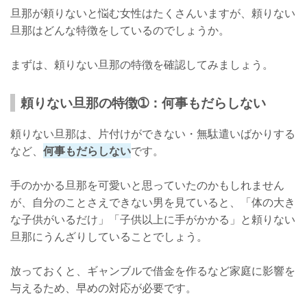
旦那が頼りないと悩む女性はたくさんいますが、頼りない
旦那はどんな特徴をしているのでしょうか。
まずは、頼りない旦那の特徴を確認してみましょう。
頼りない旦那の特徴➀：何事もだらしない
頼りない旦那は、片付けができない・無駄遣いばかりする
など、
何事もだらしない
です。
手のかかる旦那を可愛いと思っていたのかもしれません
が、自分のことさえできない男を見ていると、「体の大き
な子供がいるだけ」「子供以上に手がかかる」と頼りない
旦那にうんざりしていることでしょう。
放っておくと、ギャンブルで借金を作るなど家庭に影響を
与えるため、早めの対応が必要です。