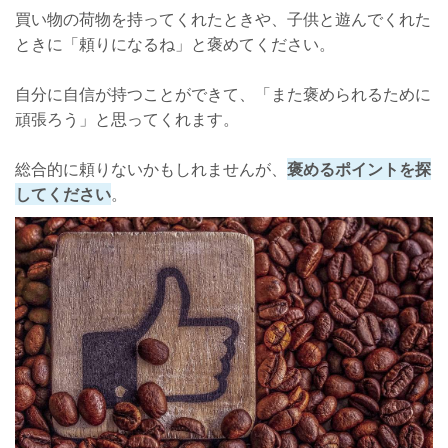
買い物の荷物を持ってくれたときや、子供と遊んでくれた
ときに「頼りになるね」と褒めてください。
自分に自信が持つことができて、「また褒められるために
頑張ろう」と思ってくれます。
総合的に頼りないかもしれませんが、
褒めるポイントを探
してください
。