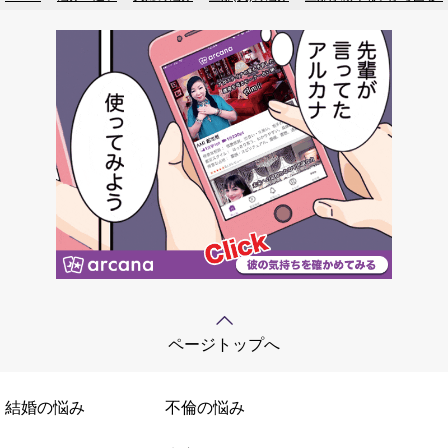
ページトップへ
結婚の悩み
不倫の悩み