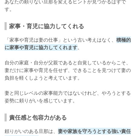
あなたの頼りない旦那を変えるヒントが見つかるはずで
す。
家事・育児に協力してくれる
「家事や育児は妻の仕事」という古い考えはなく、
積極的
に家事や育児に協力してくれます
。
自分の家庭・自分が父親であると自覚しているからこそ、
妻だけに家事や育児を任せず、できることを見つけて妻の
負担を軽くしようと考えています。
妻と同じレベルの家事能力ではないけれど、やろうとする
姿勢に頼りがいを感じています。
責任感と包容力がある
頼りがいのある旦那は、
妻や家族を守ろうとする強い責任