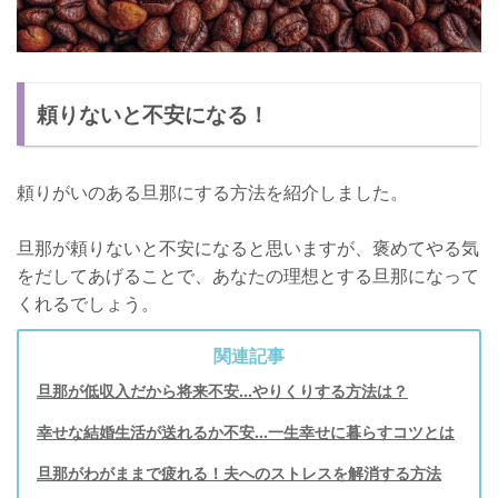
頼りないと不安になる！
頼りがいのある旦那にする方法を紹介しました。
旦那が頼りないと不安になると思いますが、褒めてやる気
をだしてあげることで、あなたの理想とする旦那になって
くれるでしょう。
関連記事
旦那が低収入だから将来不安…やりくりする方法は？
幸せな結婚生活が送れるか不安...一生幸せに暮らすコツとは
旦那がわがままで疲れる！夫へのストレスを解消する方法