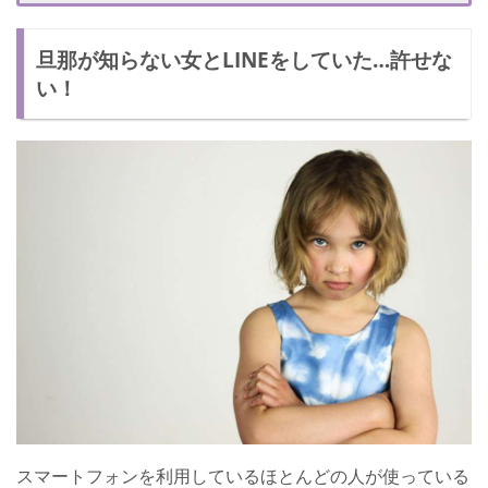
旦那が知らない女とLINEをしていた…許せな
い！
スマートフォンを利用しているほとんどの人が使っている