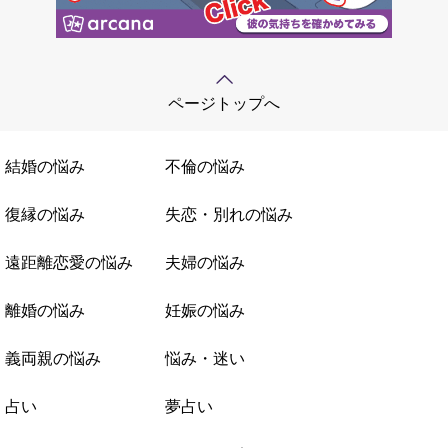
ページトップへ
結婚の悩み
不倫の悩み
復縁の悩み
失恋・別れの悩み
遠距離恋愛の悩み
夫婦の悩み
離婚の悩み
妊娠の悩み
義両親の悩み
悩み・迷い
占い
夢占い