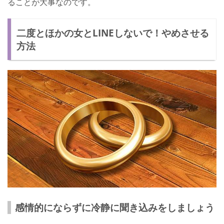
ることが大事なのです。
二度とほかの女とLINEしないで！やめさせる
方法
感情的にならずに冷静に聞き込みをしましょう