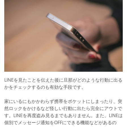
LINEを見たことを伝えた後に旦那がどのような行動に出る
かをチェックするのも有効な手段です。
家にいるにもかかわらず携帯をポケットにしまったり、突
然ロックをかけるなど怪しい行動に出たら完全にアウトで
す。LINEを再度盗み見るまでもありません。また、LINEは
個別でメッセージ通知をOFFにできる機能などがあるの