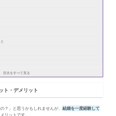
こと
目次をすべて見る
ット・デメリット
るの？」と思うかもしれませんが、
結婚を一度経験して
なメリットです。