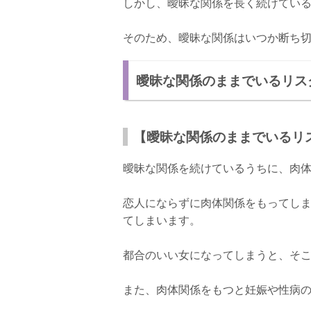
しかし、曖昧な関係を長く続けてい
そのため、曖昧な関係はいつか断ち
曖昧な関係のままでいるリス
【曖昧な関係のままでいるリ
曖昧な関係を続けているうちに、肉
恋人にならずに肉体関係をもってし
てしまいます。
都合のいい女になってしまうと、そ
また、肉体関係をもつと妊娠や性病