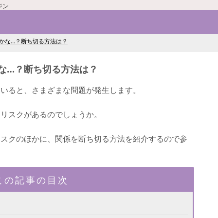
ジン
かな…？断ち切る方法は？
な…？断ち切る方法は？
ていると、さまざまな問題が発生します。
なリスクがあるのでしょうか。
リスクのほかに、関係を断ち切る方法を紹介するので参
この記事の目次