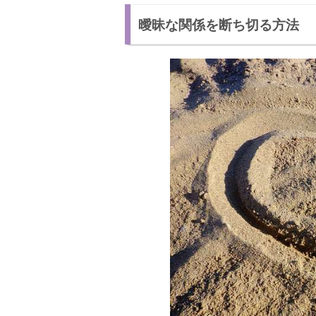
曖昧な関係を断ち切る方法