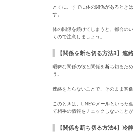
とくに、すでに体の関係があるとき
す。
体の関係を続けてしまうと、都合の
くので注意しましょう。
【関係を断ち切る方法3】連
曖昧な関係の彼と関係を断ち切るた
う。
連絡をとらないことで、そのまま関
このときは、LINEやメールといった
て相手の情報をチェックしないこと
【関係を断ち切る方法4】冷