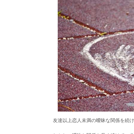
友達以上恋人未満の曖昧な関係を続