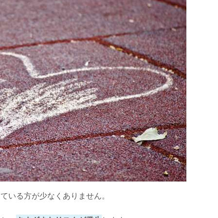
けている方が少なくありません。