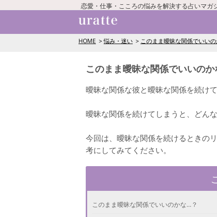
恋愛・仕事・こころの悩みを解決する占いマガ
HOME
悩み・迷い
このまま曖昧な関係でいいの
このまま曖昧な関係でいいのか
曖昧な関係な彼と曖昧な関係を続け
曖昧な関係を続けてしまうと、どん
今回は、曖昧な関係を続けるときの
考にしてみてください。
このまま曖昧な関係でいいのかな…？