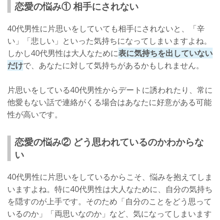
恋愛の悩み① 相手にされない
40代男性に片思いをしていても相手にされないと、「辛
い」「悲しい」といった気持ちになってしまいますよね。
しかし40代男性は大人なために
表に気持ちを出していない
だけ
で、あなたに対して気持ちがあるかもしれません。
片思いをしている40代男性からデートに誘われたり、常に
他愛もない話で連絡がくる場合はあなたに好意がある可能
性が高いです。
恋愛の悩み② どう思われているのかわからな
い
40代男性に片思いをしているからこそ、悩みを抱えてしま
いますよね。特に40代男性は大人なために、自分の気持ち
を隠すのが上手です。そのため「自分のことをどう思って
いるのか」「両思いなのか」など、気になってしまいます