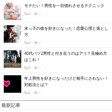
モテたい！男性を一目惚れさせるテクニック
悩み・迷い
末っ子の彼を好きになった！恋愛心理と落とし
方
悩み・迷い
40代バツ2男性と付き合うのはアリ？見極め方
はこれ！
悩み・迷い
年上男性を好きになったけど相手にされない！
対処法とは？
悩み・迷い
最新記事