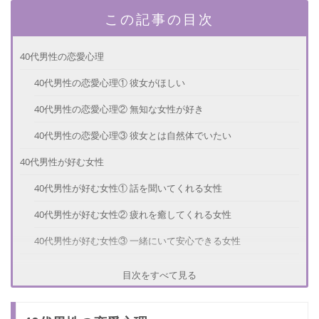
この記事の目次
40代男性の恋愛心理
40代男性の恋愛心理① 彼女がほしい
40代男性の恋愛心理② 無知な女性が好き
40代男性の恋愛心理③ 彼女とは自然体でいたい
40代男性が好む女性
40代男性が好む女性① 話を聞いてくれる女性
40代男性が好む女性② 疲れを癒してくれる女性
40代男性が好む女性③ 一緒にいて安心できる女性
相手が40代だからツラい！恋愛の悩み
目次をすべて見る
恋愛の悩み① 相手にされない