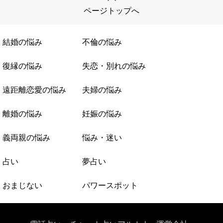
ページトップへ
結婚の悩み
不倫の悩み
復縁の悩み
失恋・別れの悩み
遠距離恋愛の悩み
夫婦の悩み
離婚の悩み
妊娠の悩み
義両親の悩み
悩み・迷い
占い
夢占い
おまじない
パワースポット