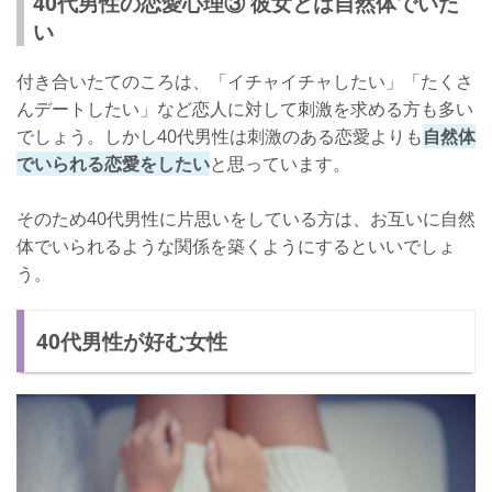
40代男性の恋愛心理③ 彼女とは自然体でいた
い
付き合いたてのころは、「イチャイチャしたい」「たくさ
んデートしたい」など恋人に対して刺激を求める方も多い
でしょう。しかし40代男性は刺激のある恋愛よりも
自然体
でいられる恋愛をしたい
と思っています。
そのため40代男性に片思いをしている方は、お互いに自然
体でいられるような関係を築くようにするといいでしょ
う。
40代男性が好む女性