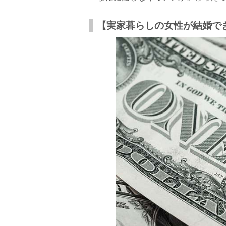
【実家暮らしの女性が結婚で