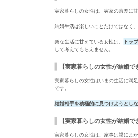
実家暮らしの女性は、実家の落差に
結婚生活は楽しいことだけではなく
楽な生活に甘えている女性は、
トラ
して考えてもらえません。
【実家暮らしの女性が結婚で
実家暮らしの女性はいまの生活に満
です。
結婚相手を積極的に見つけようとし
【実家暮らしの女性が結婚で
実家暮らしの女性は、家事は親にま