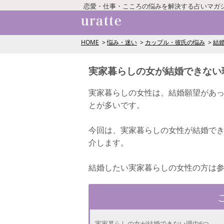
恋愛・仕事・こころの悩みを解決する占いマガ
HOME
悩み・迷い
カップル・彼氏の悩み
結
実家暮らしの女が結婚できない
実家暮らしの女性は、結婚願望があ
とが多いです。
今回は、実家暮らしの女性が結婚で
介します。
結婚したい実家暮らしの女性の方は
実家暮らしの女が結婚できない理由6つ