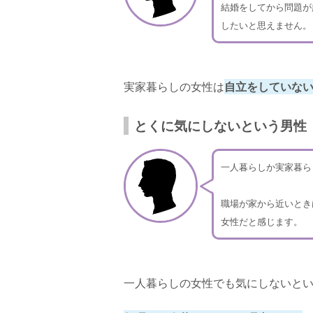
結婚をしてから問題が
したいと思えません。
実家暮らしの女性は
自立をしていな
とくに気にしないという男性
一人暮らしか実家暮ら
職場が家から近いとき
女性だと感じます。
一人暮らしの女性でも気にしないと