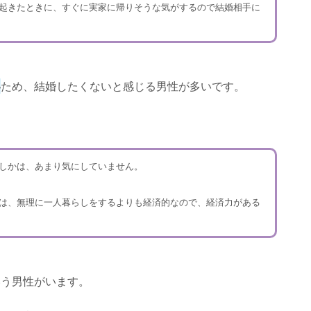
起きたときに、すぐに実家に帰りそうな気がするので結婚相手に
い
ため、結婚したくないと感じる男性が多いです。
しかは、あまり気にしていません。
は、無理に一人暮らしをするよりも経済的なので、経済力がある
いう男性がいます。