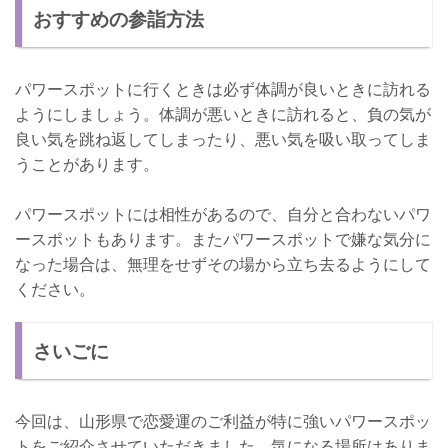
おすすめの参詣方法
パワースポットに行くときは必ず体調が良いときに訪れる
ようにしましょう。体調が悪いときに訪れると、負の気が
良い気を跳ね返してしまったり、悪い気を吸い取ってしま
うことがあります。
パワースポットには相性があるので、自分と合わないパワ
ースポットもあります。またパワースポットで嫌な気分に
なった場合は、無理をせずその場から立ち去るようにして
ください。
さいごに
今回は、山形県で恋愛運のご利益が特に強いパワースポッ
トをご紹介させていただきました。気になる場所はありま