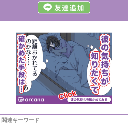
関連キーワード