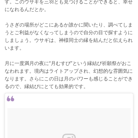
す。このウサギを三羽とも見つけることができると、幸せ
になれるんだとか。
うさぎの場所がどこにあるか誰かに聞いたり、調べてしま
うとご利益がなくなってしまうので自分の目で探すように
しましょう。ウサギは、神様同士の縁を結んだと伝えられ
います。
月に一度満月の夜に“月むすび”という縁結び祈願祭がおこ
なわれます。境内はライトアップされ、幻想的な雰囲気に
なります。さらにこの日は月のパワーも感じることができ
るので、縁結びにとても効果的です。