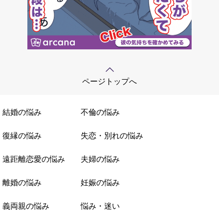
ページトップへ
結婚の悩み
不倫の悩み
復縁の悩み
失恋・別れの悩み
遠距離恋愛の悩み
夫婦の悩み
離婚の悩み
妊娠の悩み
義両親の悩み
悩み・迷い