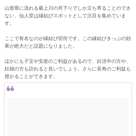
山形県に流れる最上川の舟下りでしか立ち寄ることのでき
ない、仙人堂は縁結びスポットとして注目を集めていま
す。
ここで有名なのが縁結び切符です。この縁結びきっぷの効
果が絶大だと話題になりました。
ほかにも子宝や安産のご利益があるので、妊活中の方や、
妊婦の方も訪れると良いでしょう。さらに長寿のご利益も
授かることができます。