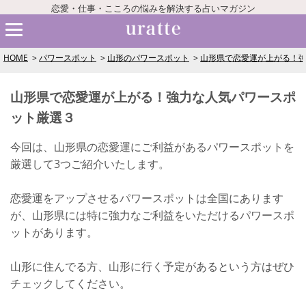
恋愛・仕事・こころの悩みを解決する占いマガジン
HOME
パワースポット
山形のパワースポット
山形県で恋愛運が上がる！
山形県で恋愛運が上がる！強力な人気パワースポ
ット厳選３
今回は、山形県の恋愛運にご利益があるパワースポットを
厳選して3つご紹介いたします。
恋愛運をアップさせるパワースポットは全国にあります
が、山形県には特に強力なご利益をいただけるパワースポ
ットがあります。
山形に住んでる方、山形に行く予定があるという方はぜひ
チェックしてください。