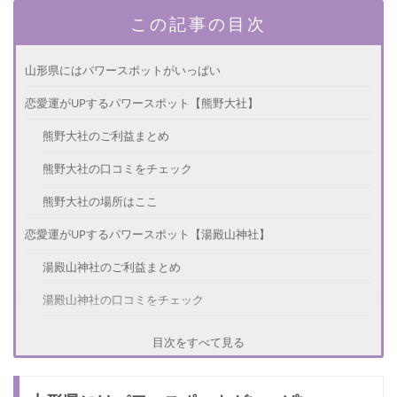
この記事の目次
山形県にはパワースポットがいっぱい
恋愛運がUPするパワースポット【熊野大社】
熊野大社のご利益まとめ
熊野大社の口コミをチェック
熊野大社の場所はここ
恋愛運がUPするパワースポット【湯殿山神社】
湯殿山神社のご利益まとめ
湯殿山神社の口コミをチェック
湯殿山神社の場所はここ
目次をすべて見る
恋愛運がUPするパワースポット【仙人堂】