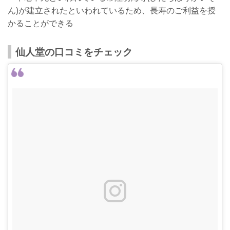
ん)が建立されたといわれているため、長寿のご利益を授
かることができる
仙人堂の口コミをチェック