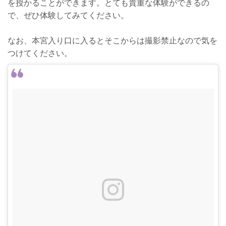
を授かることができます。とても貴重な体験ができるの
で、ぜひ体験してみてください。
なお、本宮入り口に入るとそこからは撮影禁止なので気を
つけてください。