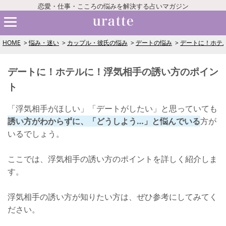
恋愛・仕事・こころの悩みを解決する占いマガジン
HOME
悩み・迷い
カップル・彼氏の悩み
デートの悩み
デートに！ホテ
デートに！ホテルに！浮気相手の誘い方のポイン
ト
「浮気相手がほしい」「デートがしたい」と思っていても
誘い方がわからずに、「どうしよう…」と悩んでいる
方が
いるでしょう。
ここでは、浮気相手の誘い方のポイントを詳しく紹介しま
す。
浮気相手の誘い方が知りたい方は、ぜひ参考にしてみてく
ださい。