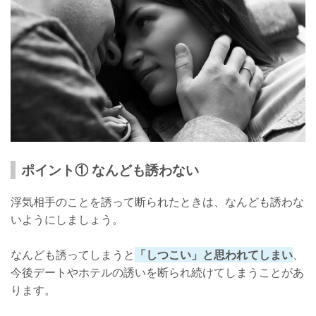
ポイント① なんども誘わない
浮気相手のことを誘って断られたときは、なんども誘わな
いようにしましょう。
なんども誘ってしまうと
「しつこい」と思われてしまい
、
今後デートやホテルの誘いを断られ続けてしまうことがあ
ります。