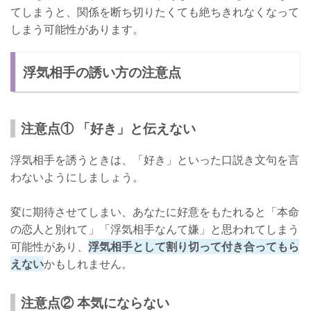
てしまうと、関係を断ち切りたくても絶ちきれなくなって
しまう可能性があります。
浮気相手の誘い方の注意点
注意点① 「好き」と伝えない
浮気相手を誘うときは、「好き」といった口説き文句を言
わないようにしましょう。
変に期待させてしまい、あなたに好意をもたれると「本命
の恋人と別れて」「浮気相手なんて嫌」と思われてしまう
可能性があり、
浮気相手として割り切って付き合ってもら
えない
かもしれません。
注意点② 本気にならない