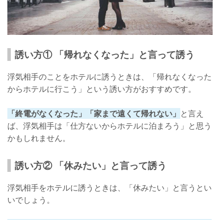
誘い方① 「帰れなくなった」と言って誘う
浮気相手のことをホテルに誘うときは、「帰れなくなった
からホテルに行こう」という誘い方がおすすめです。
「終電がなくなった」「家まで遠くて帰れない」
と言え
ば、浮気相手は「仕方ないからホテルに泊まろう」と思う
かもしれません。
誘い方② 「休みたい」と言って誘う
浮気相手をホテルに誘うときは、「休みたい」と言うとい
いでしょう。