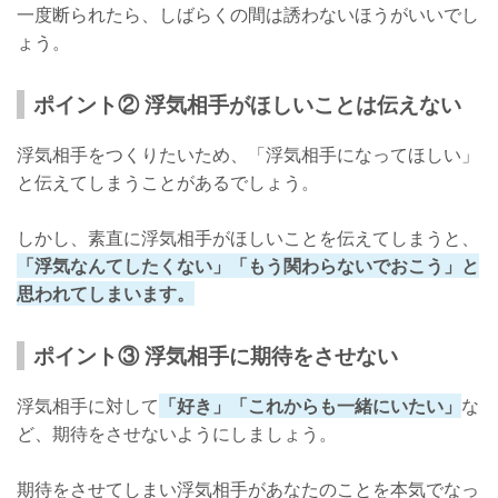
一度断られたら、しばらくの間は誘わないほうがいいでし
ょう。
ポイント② 浮気相手がほしいことは伝えない
浮気相手をつくりたいため、「浮気相手になってほしい」
と伝えてしまうことがあるでしょう。
しかし、素直に浮気相手がほしいことを伝えてしまうと、
「浮気なんてしたくない」「もう関わらないでおこう」と
思われてしまいます。
ポイント③ 浮気相手に期待をさせない
浮気相手に対して
「好き」「これからも一緒にいたい」
な
ど、期待をさせないようにしましょう。
期待をさせてしまい浮気相手があなたのことを本気でなっ