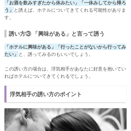
「お酒を飲みすぎたから休みたい」「一休みしてから帰ろ
う」
と誘えば、ホテルについてきてくれる可能性がありま
す。
誘い方③ 「興味がある」と言って誘う
「ホテルに興味がある」「行ったことがないから行ってみ
たい」
と、誘ってみるのもいいでしょう。
この誘い方の場合は、浮気相手があなたに好意を抱いてい
ればホテルについてきてくれるでしょう。
浮気相手の誘い方のポイント