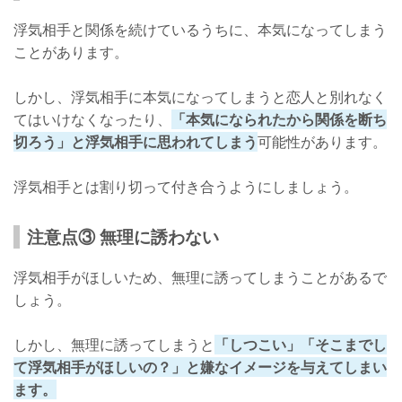
浮気相手と関係を続けているうちに、本気になってしまう
ことがあります。
しかし、浮気相手に本気になってしまうと恋人と別れなく
てはいけなくなったり、
「本気になられたから関係を断ち
切ろう」と浮気相手に思われてしまう
可能性があります。
浮気相手とは割り切って付き合うようにしましょう。
注意点③ 無理に誘わない
浮気相手がほしいため、無理に誘ってしまうことがあるで
しょう。
しかし、無理に誘ってしまうと
「しつこい」「そこまでし
て浮気相手がほしいの？」と嫌なイメージを与えてしまい
ます。