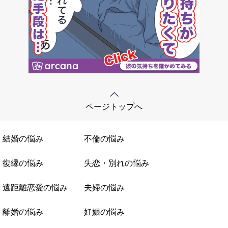
ページトップへ
結婚の悩み
不倫の悩み
復縁の悩み
失恋・別れの悩み
遠距離恋愛の悩み
夫婦の悩み
離婚の悩み
妊娠の悩み