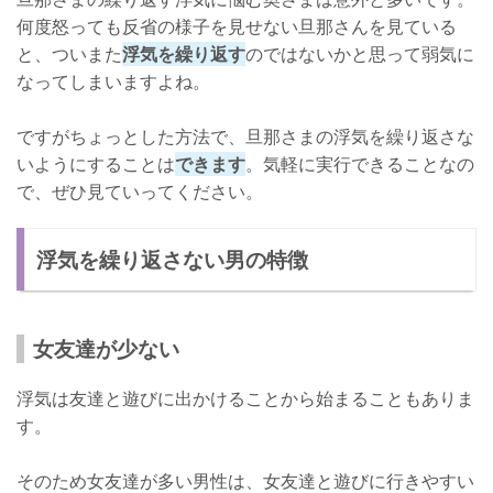
何度怒っても反省の様子を見せない旦那さんを見ている
と、ついまた
浮気を繰り返す
のではないかと思って弱気に
なってしまいますよね。
ですがちょっとした方法で、旦那さまの浮気を繰り返さな
いようにすることは
できます
。気軽に実行できることなの
で、ぜひ見ていってください。
浮気を繰り返さない男の特徴
女友達が少ない
浮気は友達と遊びに出かけることから始まることもありま
す。
そのため女友達が多い男性は、女友達と遊びに行きやすい