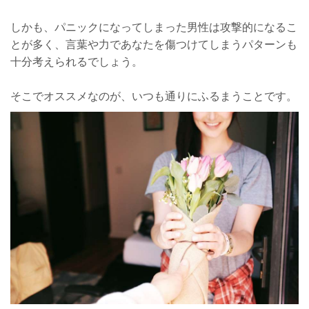
しかも、パニックになってしまった男性は攻撃的になるこ
とが多く、言葉や力であなたを傷つけてしまうパターンも
十分考えられるでしょう。
そこでオススメなのが、いつも通りにふるまうことです。