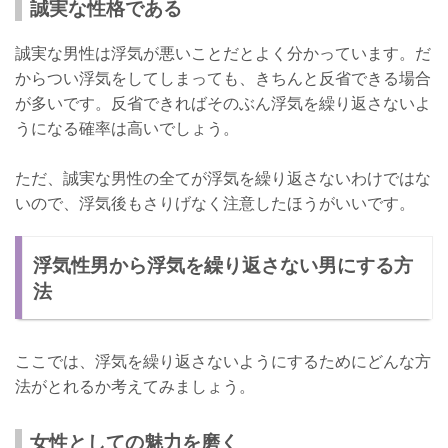
誠実な性格である
誠実な男性は浮気が悪いことだとよく分かっています。だ
からつい浮気をしてしまっても、きちんと反省できる場合
が多いです。反省できればそのぶん浮気を繰り返さないよ
うになる確率は高いでしょう。
ただ、誠実な男性の全てが浮気を繰り返さないわけではな
いので、浮気後もさりげなく注意したほうがいいです。
浮気性男から浮気を繰り返さない男にする方
法
ここでは、浮気を繰り返さないようにするためにどんな方
法がとれるか考えてみましょう。
女性としての魅力を磨く