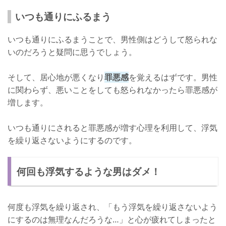
いつも通りにふるまう
いつも通りにふるまうことで、男性側はどうして怒られな
いのだろうと疑問に思うでしょう。
そして、居心地が悪くなり
罪悪感
を覚えるはずです。男性
に関わらず、悪いことをしても怒られなかったら罪悪感が
増します。
いつも通りにされると罪悪感が増す心理を利用して、浮気
を繰り返さないようにするのです。
何回も浮気するような男はダメ！
何度も浮気を繰り返され、「もう浮気を繰り返さないよう
にするのは無理なんだろうな…」と心が疲れてしまったと