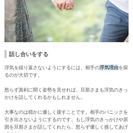
話し合いをする
浮気を繰り返さないようにするには、相手の
浮気理由
を探
るのが大切です。
怒らず真剣に聞く姿勢を見せれば、旦那さまも浮気のきっ
かけを話してくれるかもしれません。
大事なのは穏かに優しく接すことです。相手のパニックを
引き出さないようにするのです。もし浮気のきっかけや原
因を旦那さまが話してくれたら、怒らず優しく接してあげ