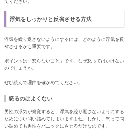
てください。
浮気をしっかりと反省させる方法
浮気を繰り返さないようにするには、どのように浮気を反
省させるかも重要です。
ポイントは「怒らないこと」です。なぜ怒ってはいけない
のでしょうか。
ぜひ読んで理由を確かめてください。
怒るのはよくない
男性の浮気が発覚すると、浮気を繰り返さないようにする
ためについ問い詰めてしまいますよね。しかし、怒って問
い詰めても男性をパニックにさせるだけなのです。