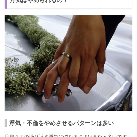
何回も浮気するような男はダメ！
浮気・不倫をやめさせるパターンは多い
旦那さまの繰り返す浮気に悩む奥さまは意外と多いです。