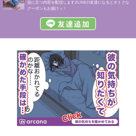
役に立つ内容を配信します♪LINEの友達になるとオトクな
クーポンもお届けっ！