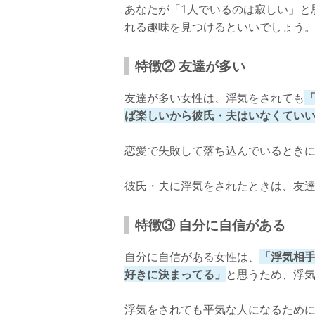
あなたが「1人でいるのは寂しい」と
れる趣味を見つけるといいでしょう
特徴② 友達が多い
友達が多い女性は、浮気をされても
ば楽しいから彼氏・夫はいなくてい
恋愛で失敗して落ち込んでいるとき
彼氏・夫に浮気をされたときは、友
特徴③ 自分に自信がある
自分に自信がある女性は、
「浮気相
好きに決まってる」
と思うため、浮
浮気をされても平気な人になるため