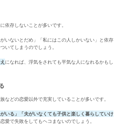
夫に依存しないことが多いです。
夫がいないとだめ」「私にはこの人しかいない」と依存
傷ついてしまうのでしょう。
考え
になれば、浮気をされても平気な人になれるかもし
る
家族などの恋愛以外で充実していることが多いです。
達がいる」「夫がいなくても子供と楽しく暮らしていけ
と恋愛で失敗をしてもヘコまないのでしょう。