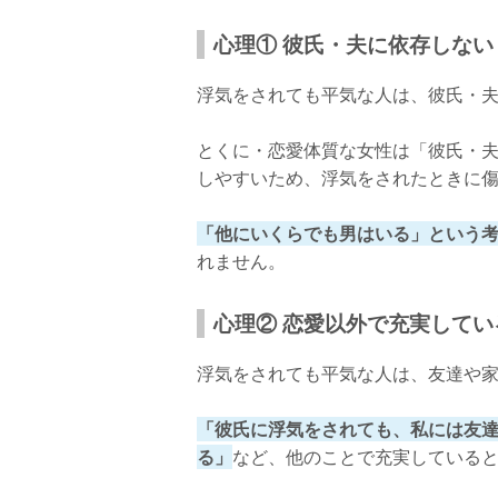
心理① 彼氏・夫に依存しない
浮気をされても平気な人は、彼氏・
とくに・恋愛体質な女性は「彼氏・
しやすいため、浮気をされたときに
「他にいくらでも男はいる」という
れません。
心理② 恋愛以外で充実してい
浮気をされても平気な人は、友達や
「彼氏に浮気をされても、私には友
る」
など、他のことで充実している