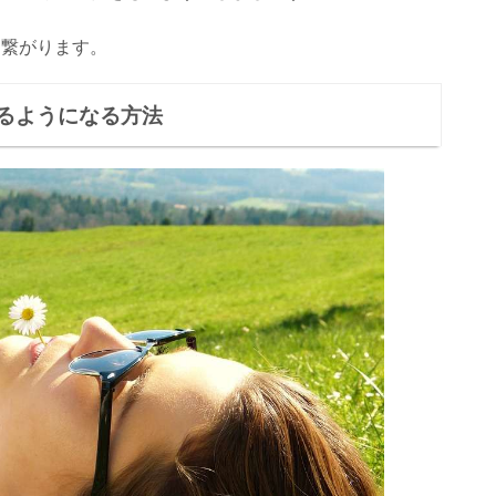
に繋がります。
るようになる方法