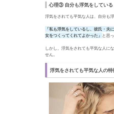
心理③ 自分も浮気をしている
浮気をされても平気な人は、自分も
「私も浮気をしているし、彼氏・夫
女をつくってくれてよかった」
と思
しかし、浮気をされても平気な人に
せん。
浮気をされても平気な人の特