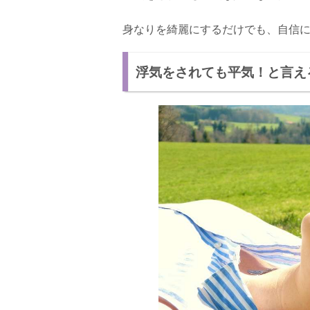
身なりを綺麗にするだけでも、自信
浮気をされても平気！と言え