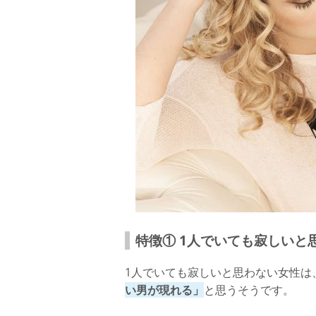
特徴① 1人でいても寂しいと
1人でいても寂しいと思わない女性は
い男が現れる」
と思うそうです。