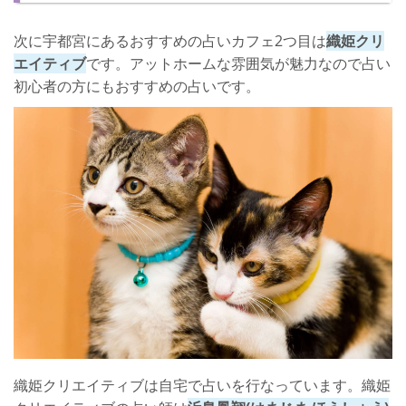
次に宇都宮にあるおすすめの占いカフェ2つ目は
織姫クリ
エイティブ
です。アットホームな雰囲気が魅力なので占い
初心者の方にもおすすめの占いです。
織姫クリエイティブは自宅で占いを行なっています。織姫