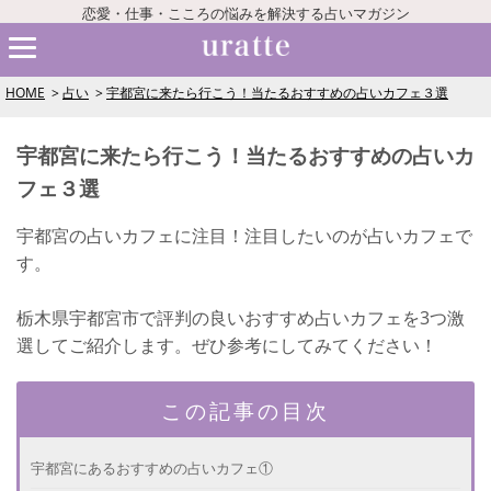
恋愛・仕事・こころの悩みを解決する占いマガジン
HOME
占い
宇都宮に来たら行こう！当たるおすすめの占いカフェ３選
宇都宮に来たら行こう！当たるおすすめの占いカ
フェ３選
宇都宮の占いカフェに注目！注目したいのが占いカフェで
す。
栃木県宇都宮市で評判の良いおすすめ占いカフェを3つ激
選してご紹介します。ぜひ参考にしてみてください！
この記事の目次
宇都宮にあるおすすめの占いカフェ①