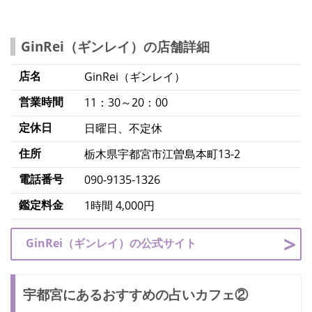
GinRei（ギンレイ）の店舗詳細
店名
GinRei（ギンレイ）
営業時間
11：30～20：00
定休日
日曜日、不定休
住所
栃木県宇都宮市江曽島本町13-2
電話番号
090-9135-1326
鑑定料金
1時間 4,000円
GinRei（ギンレイ）の公式サイト
宇都宮にあるおすすめの占いカフェ②