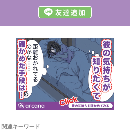
関連キーワード