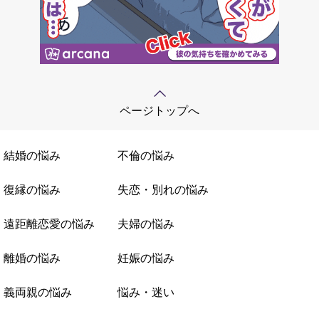
ページトップへ
結婚の悩み
不倫の悩み
復縁の悩み
失恋・別れの悩み
遠距離恋愛の悩み
夫婦の悩み
離婚の悩み
妊娠の悩み
義両親の悩み
悩み・迷い