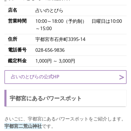
店名
占いのとびら
営業時間
10:00～18:00（予約制） 日曜日は10:00
～15:00
住所
宇都宮市石井町3395-14
電話番号
028-656-9836
鑑定料金
1,000円 ～ 3,000円
占いのとびらの公式HP
宇都宮にあるパワースポット
さいごに、宇都宮にあるパワースポットをご紹介します。
宇都宮二荒山神社
です。