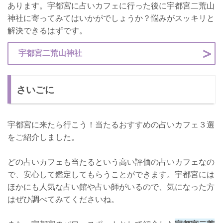
あります。宇都宮に占いカフェに行った後に宇都宮二荒山
神社に寄ってみてはいかがでしょうか？悩みがスッキリと
解決できるはずです。
宇都宮二荒山神社
さいごに
宇都宮に来たら行こう！当たるおすすめの占いカフェ３選
をご紹介しました。
どの占いカフェも当たるという高い評価の占いカフェなの
で、安心して鑑定してもらうことができます。宇都宮には
ほかにも人気な占い館や占い師がいるので、気になった方
はぜひ調べてみてくださいね。