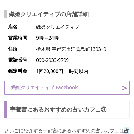
織姫クリエイティブの店舗詳細
店名
織姫クリエイティブ
営業時間
9時～24時
住所
栃木県 宇都宮市江曽島町1393−9
電話番号
090-2933-9799
鑑定料金
1回20,000円 二時間以内
織姫クリエイティブ Facebook
宇都宮にあるおすすめの占いカフェ③
さいごに紹介する宇都宮にあるおすすめの占いカフェは
占