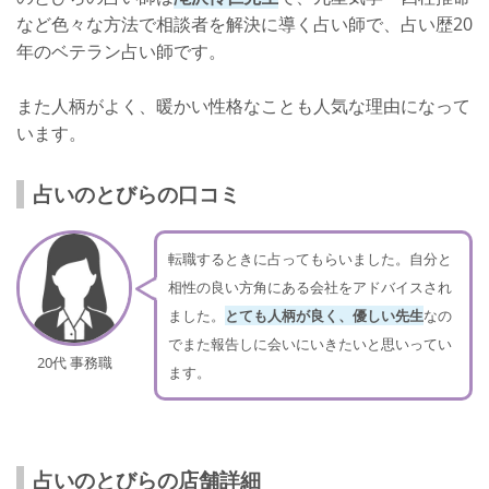
など色々な方法で相談者を解決に導く占い師で、占い歴20
年のベテラン占い師です。
また人柄がよく、暖かい性格なことも人気な理由になって
います。
占いのとびらの口コミ
転職するときに占ってもらいました。自分と
相性の良い方角にある会社をアドバイスされ
ました。
とても人柄が良く、優しい先生
なの
でまた報告しに会いにいきたいと思いってい
20代 事務職
ます。
占いのとびらの店舗詳細