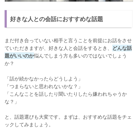
好きな人との会話におすすめな話題
まだ付き合っていない相手と言うことを前提にお話をさせ
ていただきますが、好きな人と会話をするとき、
どんな話
題がいいのか
悩んでしまう方も多いのではないでしょう
か？
「話が続かなかったらどうしよう」
「つまらないと思われないかな？」
「こんなことを話したり聞いたりしたら嫌われちゃうか
な？」
と、話題選びも大変です。まずは、おすすめな話題をチェ
ックしてみましょう。