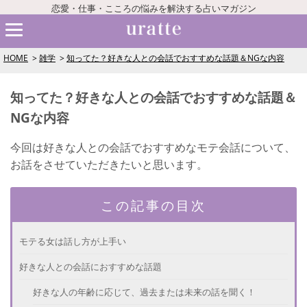
恋愛・仕事・こころの悩みを解決する占いマガジン
HOME
雑学
知ってた？好きな人との会話でおすすめな話題＆NGな内容
知ってた？好きな人との会話でおすすめな話題＆
NGな内容
今回は好きな人との会話でおすすめなモテ会話について、
お話をさせていただきたいと思います。
この記事の目次
モテる女は話し方が上手い
好きな人との会話におすすめな話題
好きな人の年齢に応じて、過去または未来の話を聞く！