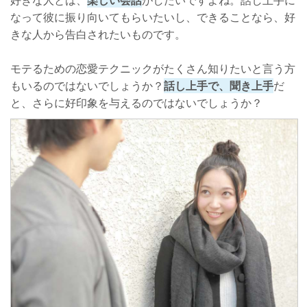
好きな人とは、
楽しい会話
がしたいですよね。話し上手に
なって彼に振り向いてもらいたいし、できることなら、好
きな人から告白されたいものです。
モテるための恋愛テクニックがたくさん知りたいと言う方
もいるのではないでしょうか？
話し上手で、聞き上手
だ
と、さらに好印象を与えるのではないでしょうか？