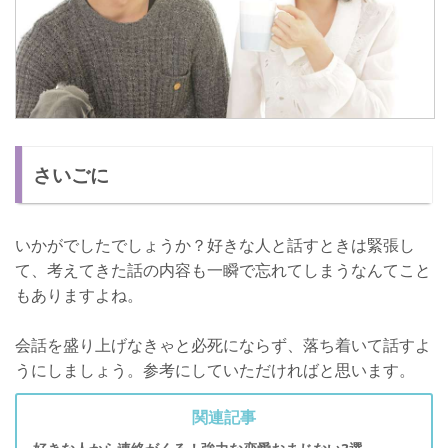
さいごに
いかがでしたでしょうか？好きな人と話すときは緊張し
て、考えてきた話の内容も一瞬で忘れてしまうなんてこと
もありますよね。
会話を盛り上げなきゃと必死にならず、落ち着いて話すよ
うにしましょう。参考にしていただければと思います。
関連記事