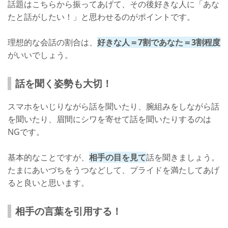
話題はこちらから振ってあげて、その後好きな人に「あな
たと話がしたい！」と思わせるのがポイントです。
理想的な会話の割合は、
好きな人＝7割であなた＝3割程度
がいいでしょう。
話を聞く姿勢も大切！
スマホをいじりながら話を聞いたり、腕組みをしながら話
を聞いたり、眉間にシワを寄せて話を聞いたりするのは
NGです。
基本的なことですが、
相手の目を見て
話を聞きましょう。
たまにあいづちをうつなどして、プライドを満たしてあげ
ると良いと思います。
相手の言葉を引用する！