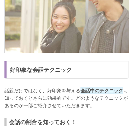
好印象な会話テクニック
話題だけではなく、好印象を与える
会話中のテクニック
も
知っておくとさらに効果的です。どのようなテクニックが
あるのか一部ご紹介させていただきます。
会話の割合を知っておく！