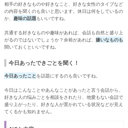
相手の好きなものや好きなこと、好きな女性のタイプなど
の内容を聞くのも良いと思います。休日は何をしているの
か、
趣味の話題
もいいですね。
共通する好きなものや趣味があれば、会話も自然と盛り上
がるのではないでしょうか？余裕があれば、
嫌いなものも
聞いておくといいですね。
今日あったできごとを聞く！
今日あったこと
を話題にするのも良いですね。
今日はこんなことやあんなことがあったと言う会話から、
好きな人の悩みごとを相談をされたり、他愛もない会話で
盛り上がったり、好きな人が置かれている状況などが見え
てくるかも知れません。