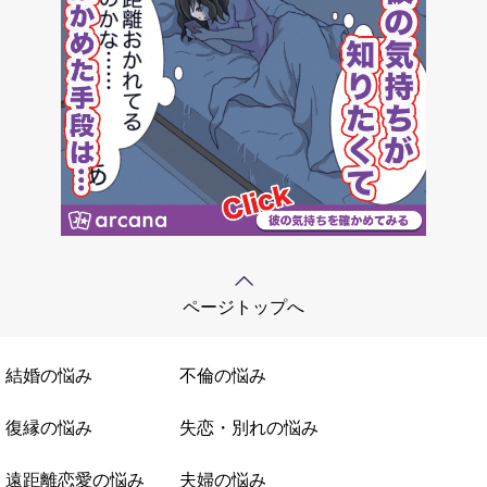
ページトップへ
結婚の悩み
不倫の悩み
復縁の悩み
失恋・別れの悩み
遠距離恋愛の悩み
夫婦の悩み