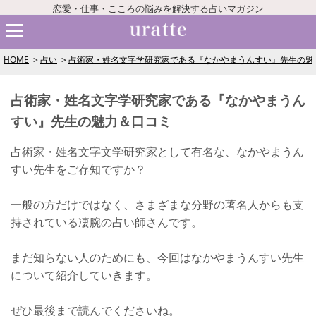
恋愛・仕事・こころの悩みを解決する占いマガジン
HOME
占い
占術家・姓名文字学研究家である『なかやまうんすい』先生の魅
占術家・姓名文字学研究家である『なかやまうん
すい』先生の魅力＆口コミ
占術家・姓名文字文学研究家として有名な、なかやまうん
すい先生をご存知ですか？
一般の方だけではなく、さまざまな分野の著名人からも支
持されている凄腕の占い師さんです。
まだ知らない人のためにも、今回はなかやまうんすい先生
について紹介していきます。
ぜひ最後まで読んでくださいね。