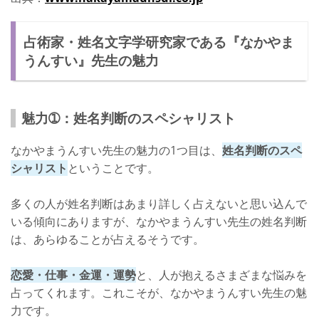
占術家・姓名文字学研究家である『なかやま
うんすい』先生の魅力
魅力➀：姓名判断のスペシャリスト
なかやまうんすい先生の魅力の1つ目は、
姓名判断のスペ
シャリスト
ということです。
多くの人が姓名判断はあまり詳しく占えないと思い込んで
いる傾向にありますが、なかやまうんすい先生の姓名判断
は、あらゆることが占えるそうです。
恋愛・仕事・金運・運勢
と、人が抱えるさまざまな悩みを
占ってくれます。これこそが、なかやまうんすい先生の魅
力です。