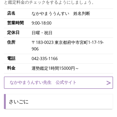
と鑑定料金のチェックをするようにしましょう。
店名
なかやまううんすい 姓名判断
営業時間
9:00-18:00
定休日
日曜・祝日
住所
〒183-0023 東京都府中市宮町1-17-19-
906
電話
042-335-1166
料金
運勢鑑定1時間15000円～
なかやまうんすい先生 公式サイト
さいごに