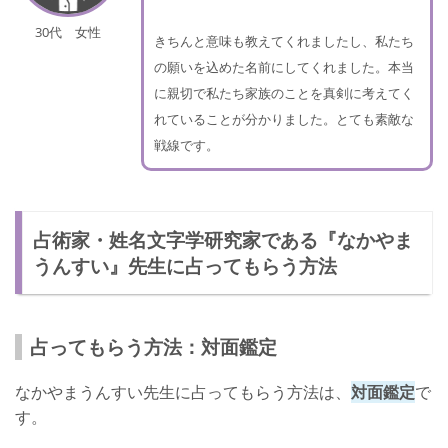
30代 女性
きちんと意味も教えてくれましたし、私たち
の願いを込めた名前にしてくれました。本当
に親切で私たち家族のことを真剣に考えてく
れていることが分かりました。とても素敵な
戦線です。
占術家・姓名文字学研究家である『なかやま
うんすい』先生に占ってもらう方法
占ってもらう方法：対面鑑定
なかやまうんすい先生に占ってもらう方法は、
対面鑑定
で
す。