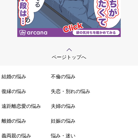
ページトップへ
結婚の悩み
不倫の悩み
復縁の悩み
失恋・別れの悩み
遠距離恋愛の悩み
夫婦の悩み
離婚の悩み
妊娠の悩み
義両親の悩み
悩み・迷い