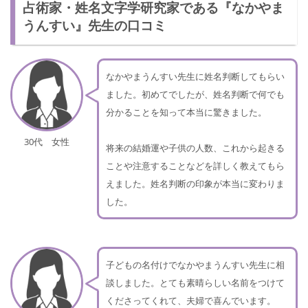
占術家・姓名文字学研究家である『なかやま
うんすい』先生の口コミ
なかやまうんすい先生に姓名判断してもらい
ました。初めてでしたが、姓名判断で何でも
分かることを知って本当に驚きました。
30代 女性
将来の結婚運や子供の人数、これから起きる
ことや注意することなどを詳しく教えてもら
えました。姓名判断の印象が本当に変わりま
した。
子どもの名付けでなかやまうんすい先生に相
談しました。とても素晴らしい名前をつけて
くださってくれて、夫婦で喜んでいます。