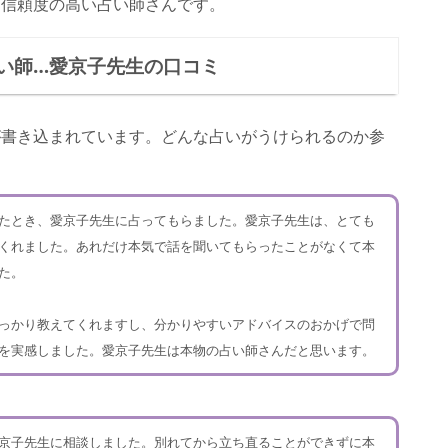
に信頼度の高い占い師さんです。
い師…愛京子先生の口コミ
が書き込まれています。どんな占いがうけられるのか参
たとき、愛京子先生に占ってもらました。愛京子先生は、とても
くれました。あれだけ本気で話を聞いてもらったことがなくて本
た。
っかり教えてくれますし、分かりやすいアドバイスのおかげで問
を実感しました。愛京子先生は本物の占い師さんだと思います。
京子先生に相談しました。別れてから立ち直ることができずに本