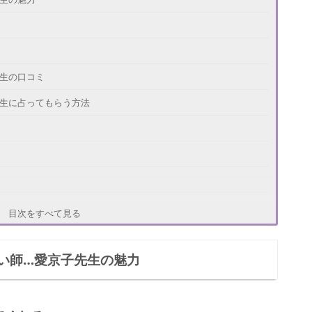
生の口コミ
生に占ってもらう方法
目次をすべて見る
い師…愛京子先生の魅力