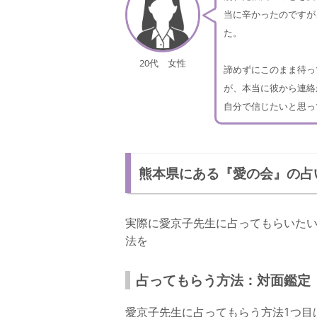
当に辛かったのですが
た。
20代 女性
諦めずにこのまま待っ
が、本当に彼から連絡
自分で信じたいと思っ
熊本県にある『愛の会』の占
実際に愛京子先生に占ってもらいた
法を
占ってもらう方法：対面鑑定
愛京子先生に占ってもらう方法1つ目