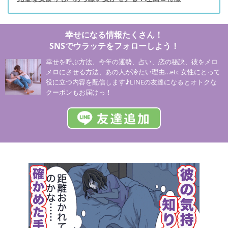
幸せになる情報たくさん！
SNSでウラッテをフォローしよう！
幸せを呼ぶ方法、今年の運勢、占い、恋の秘訣、彼をメロ
メロにさせる方法、あの人が冷たい理由…etc 女性にとって
役に立つ内容を配信します♪LINEの友達になるとオトクな
クーポンもお届けっ！