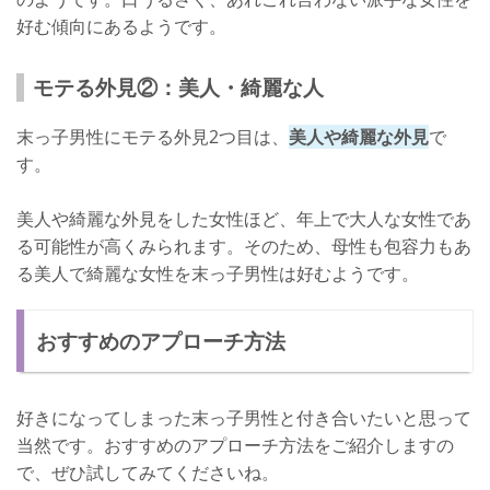
好む傾向にあるようです。
モテる外見②：美人・綺麗な人
末っ子男性にモテる外見2つ目は、
美人や綺麗な外見
で
す。
美人や綺麗な外見をした女性ほど、年上で大人な女性であ
る可能性が高くみられます。そのため、母性も包容力もあ
る美人で綺麗な女性を末っ子男性は好むようです。
おすすめのアプローチ方法
好きになってしまった末っ子男性と付き合いたいと思って
当然です。おすすめのアプローチ方法をご紹介しますの
で、ぜひ試してみてくださいね。