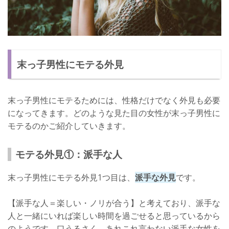
末っ子男性にモテる外見
末っ子男性にモテるためには、性格だけでなく外見も必要
になってきます。どのような見た目の女性が末っ子男性に
モテるのかご紹介していきます。
モテる外見①：派手な人
末っ子男性にモテる外見1つ目は、
派手な外見
です。
【派手な人＝楽しい・ノリが合う】と考えており、派手な
人と一緒にいれば楽しい時間を過ごせると思っているから
のようです。口うるさく、あれこれ言わない派手な女性を