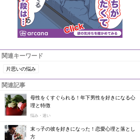
関連キーワード
片思いの悩み
関連記事
母性をくすぐられる！年下男性を好きになる心
理と特徴
悩み・迷い
末っ子の彼を好きになった！恋愛心理と落とし
方