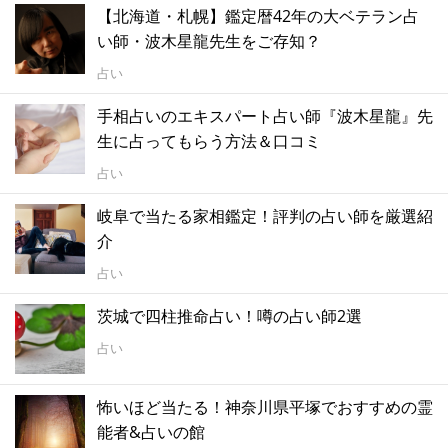
【北海道・札幌】鑑定暦42年の大ベテラン占
い師・波木星龍先生をご存知？
占い
手相占いのエキスパート占い師『波木星龍』先
生に占ってもらう方法＆口コミ
占い
岐阜で当たる家相鑑定！評判の占い師を厳選紹
介
占い
茨城で四柱推命占い！噂の占い師2選
占い
怖いほど当たる！神奈川県平塚でおすすめの霊
能者&占いの館