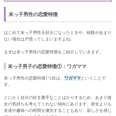
モテる外見②：美人・綺麗な人
末っ子男性の恋愛特徴
おすすめのアプローチ方法
アプローチ①：積極的にリードする
はじめて末っ子男性を好きになったときや、経験があまり
アプローチ②：大人な余裕を見せる
ない場合は戸惑ってしまいますよね。
さいごに
まずは末っ子男性の恋愛特徴をご紹介していきます。
末っ子男子の恋愛特徴①：ワガママ
末っ子男性の恋愛特徴1つ目は、
ワガママ
ということで
す。
とにかく自分の好き勝手なことばかりするため、あまり彼
女の気持ちを考えてくれない傾向にあります。彼女よりも
友達や趣味への時間を優先することもあり、寂しさを感じ