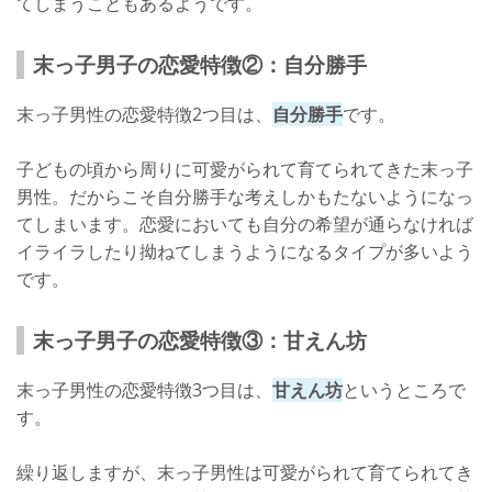
てしまうこともあるようです。
末っ子男子の恋愛特徴②：自分勝手
末っ子男性の恋愛特徴2つ目は、
自分勝手
です。
子どもの頃から周りに可愛がられて育てられてきた末っ子
男性。だからこそ自分勝手な考えしかもたないようになっ
てしまいます。恋愛においても自分の希望が通らなければ
イライラしたり拗ねてしまうようになるタイプが多いよう
です。
末っ子男子の恋愛特徴③：甘えん坊
末っ子男性の恋愛特徴3つ目は、
甘えん坊
というところで
す。
繰り返しますが、末っ子男性は可愛がられて育てられてき