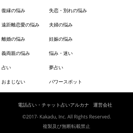
復縁の悩み
失恋・別れの悩み
遠距離恋愛の悩み
夫婦の悩み
離婚の悩み
妊娠の悩み
義両親の悩み
悩み・迷い
占い
夢占い
おまじない
パワースポット
電話占い・チャット占いアルカナ
運営会社
©2017- Kakadu, Inc. All Rights Reserved.
複製及び無断転載禁止