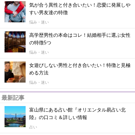
気が合う異性と付き合いたい！恋愛に発展しや
すい男友達の特徴
悩み・迷い
高学歴男性の本命はコレ！結婚相手に選ぶ女性
の特徴5つ
悩み・迷い
女遊びしない男性と付き合いたい！特徴と見極
める方法
悩み・迷い
最新記事
富山県にある占い館『オリエンタル易占い北
陸』の口コミ＆詳しい情報
占い