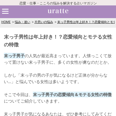
恋愛・仕事・こころの悩みを解決する占いマガジン
HOME
悩み・迷い
片思いの悩み
末っ子男性は年上好き！？恋愛傾向とモ
末っ子男性は年上好き！？恋愛傾向とモテる女性
の特徴
末っ子男子
の人気が最近高まっています。人懐っこくて放
って置けない末っ子男子に、多くの女性が虜なのだとか。
しかし「末っ子の男の子が気になるけど正体が分からな
い...」と悩んでいる女性は多いようです。
そこで今回は、
末っ子男子の恋愛傾向＆モテる女性の特徴
についてご紹介していきます。
末っ子男子が気になるあなたは、ぜひ参考にしてみてくだ