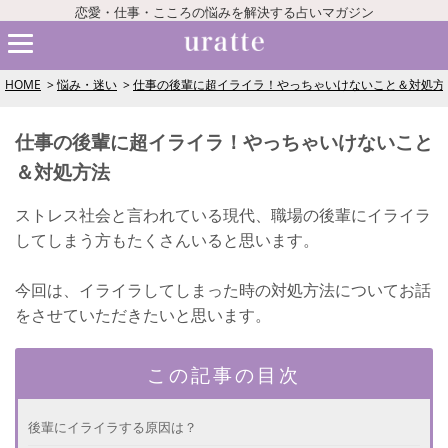
恋愛・仕事・こころの悩みを解決する占いマガジン
HOME
悩み・迷い
仕事の後輩に超イライラ！やっちゃいけないこと＆対処方
仕事の後輩に超イライラ！やっちゃいけないこと
＆対処方法
ストレス社会と言われている現代、職場の後輩にイライラ
してしまう方もたくさんいると思います。
今回は、イライラしてしまった時の対処方法についてお話
をさせていただきたいと思います。
この記事の目次
後輩にイライラする原因は？