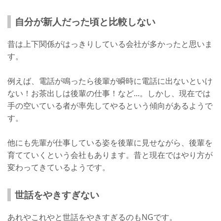
自分が新人だった頃と比較しない
昔は上下関係がはっきりしている会社が多かったと思いま
す。
例えば、電話が鳴ったら後輩が瞬時に電話に出ないといけ
ない！お茶出しは後輩の仕事！など...。しかし、現在では
手の空いている者が率先してやるという傾向があるようで
す。
他にも先輩が仕事している姿を後輩に見せながら、後輩を
育てていくという会社もあります。昔と現在ではやり方が
変わってきているようです。
世話をやきすぎない
あれやこれやと世話をやきすぎるのもNGです。