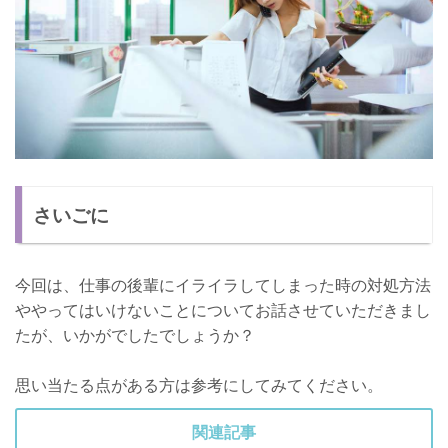
さいごに
今回は、仕事の後輩にイライラしてしまった時の対処方法
ややってはいけないことについてお話させていただきまし
たが、いかがでしたでしょうか？
思い当たる点がある方は参考にしてみてください。
関連記事