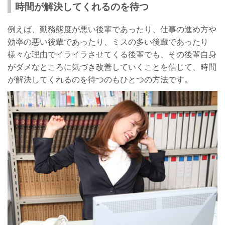
時間が解決してくれるのを待つ
例えば、勤務態度が悪い後輩であったり、仕事の進め方や
効率の悪い後輩であったり、ミスの多い後輩であったり
様々な理由でイライラさせてくる後輩でも、その後輩自身
がダメなところに気づき改善していくことを信じて、時間
が解決してくれるのを待つのもひとつの方法です。