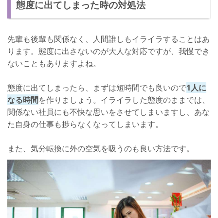
態度に出てしまった時の対処法
先輩も後輩も関係なく、人間誰しもイライラすることはあ
ります。態度に出さないのが大人な対応ですが、我慢でき
ないこともありますよね。
態度に出てしまったら、まずは短時間でも良いので
1人に
なる時間
を作りましょう。イライラした態度のままでは、
関係ない社員にも不快な思いをさせてしまいますし、あな
た自身の仕事も捗らなくなってしまいます。
また、気分転換に外の空気を吸うのも良い方法です。