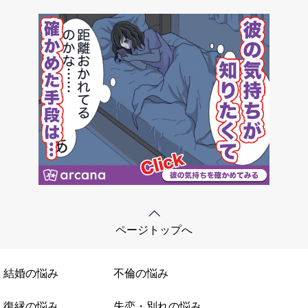
ページトップへ
結婚の悩み
不倫の悩み
復縁の悩み
失恋・別れの悩み