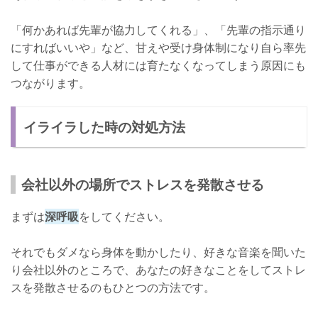
「何かあれば先輩が協力してくれる」、「先輩の指示通り
にすればいいや」など、甘えや受け身体制になり自ら率先
して仕事ができる人材には育たなくなってしまう原因にも
つながります。
イライラした時の対処方法
会社以外の場所でストレスを発散させる
まずは
深呼吸
をしてください。
それでもダメなら身体を動かしたり、好きな音楽を聞いた
り会社以外のところで、あなたの好きなことをしてストレ
スを発散させるのもひとつの方法です。