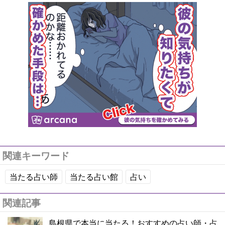
関連キーワード
当たる占い師
当たる占い館
占い
関連記事
島根県で本当に当たる！おすすめの占い師・占