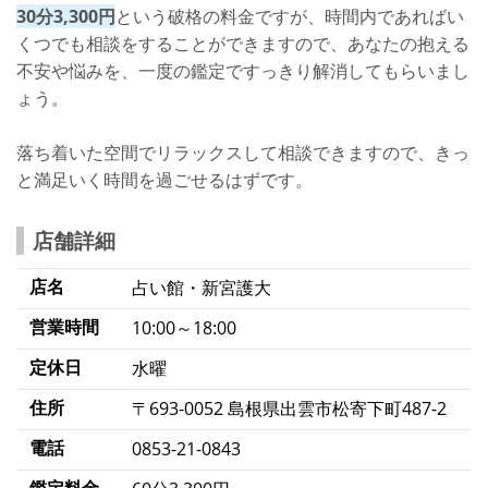
30分3,300円
という破格の料金ですが、時間内であればい
くつでも相談をすることができますので、あなたの抱える
不安や悩みを、一度の鑑定ですっきり解消してもらいまし
ょう。
落ち着いた空間でリラックスして相談できますので、きっ
と満足いく時間を過ごせるはずです。
店舗詳細
店名
占い館・新宮護大
営業時間
10:00～18:00
定休日
水曜
住所
〒693-0052 島根県出雲市松寄下町487-2
電話
0853-21-0843