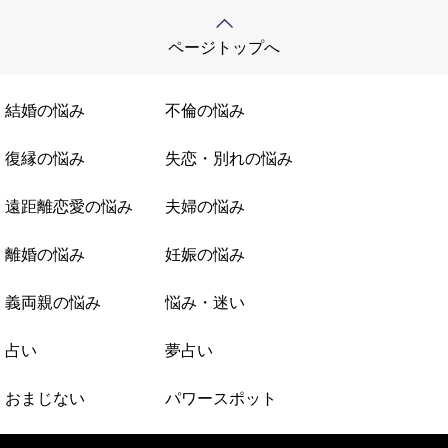
ページトップへ
結婚の悩み
不倫の悩み
復縁の悩み
失恋・別れの悩み
遠距離恋愛の悩み
夫婦の悩み
離婚の悩み
妊娠の悩み
義両親の悩み
悩み・迷い
占い
夢占い
おまじない
パワースポット