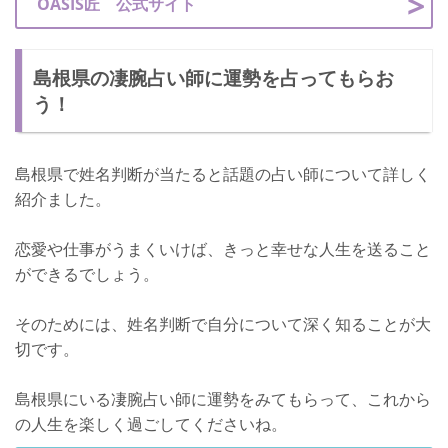
OASIS匠 公式サイト
島根県の凄腕占い師に運勢を占ってもらお
う！
島根県で姓名判断が当たると話題の占い師について詳しく
紹介ました。
恋愛や仕事がうまくいけば、きっと幸せな人生を送ること
ができるでしょう。
そのためには、姓名判断で自分について深く知ることが大
切です。
島根県にいる凄腕占い師に運勢をみてもらって、これから
の人生を楽しく過ごしてくださいね。