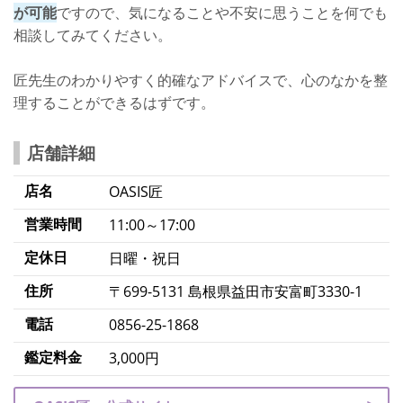
が可能
ですので、気になることや不安に思うことを何でも
相談してみてください。
匠先生のわかりやすく的確なアドバイスで、心のなかを整
理することができるはずです。
店舗詳細
店名
OASIS匠
営業時間
11:00～17:00
定休日
日曜・祝日
住所
〒699-5131 島根県益田市安富町3330-1
電話
0856-25-1868
鑑定料金
3,000円