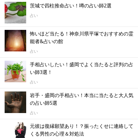
茨城で四柱推命占い！噂の占い師2選
占い
怖いほど当たる！神奈川県平塚でおすすめの霊
能者&占いの館
占い
手相占いしたい！盛岡でよく当たると評判の占
い師3選！
占い
岩手・盛岡の手相占い！本当に当たると大人気
の占い師5選
占い
元彼は復縁願望あり！？振ったくせに連絡して
くる男性の心理＆対処法