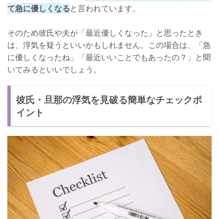
て急に優しくなる
と言われています。
そのため彼氏や夫が「最近優しくなった」と思ったとき
は、浮気を疑うといいかもしれません。この場合は、「急
に優しくなったね」「最近いいことでもあったの？」と聞
いてみるといいでしょう。
彼氏・旦那の浮気を見破る簡単なチェックポ
イント