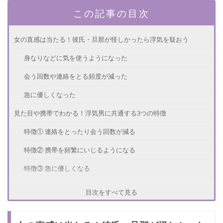
この記事の目次
女の直感は当たる！彼氏・旦那が怪しかったら浮気を疑おう
身なりなどに気を使うようになった
会う回数や連絡をとる頻度が減った
急に優しくなった
見た目や携帯でわかる！浮気男に共通する3つの特徴
特徴① 連絡をとったり会う回数が減る
特徴② 携帯を頻繁にいじるようになる
特徴③ 急に優しくなる
彼氏・旦那の浮気を見破る簡単なチェックポイント
目次をすべて見る
チェックポイント① 誘いを断ったりドタキャンをするようにな
った