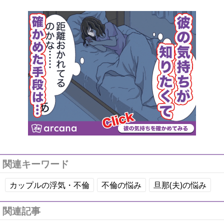
関連キーワード
カップルの浮気・不倫
不倫の悩み
旦那(夫)の悩み
関連記事