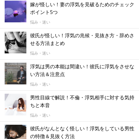
嫁が怪しい！妻の浮気を見破るためのチェック
ポイント5つ
悩み・迷い
彼氏が怪しい！浮気の兆候・見抜き方・辞めさ
せる方法まとめ
悩み・迷い
浮気は男の本能は間違い！彼氏に浮気をさせな
い方法＆注意点
悩み・迷い
男性目線で解説！不倫・浮気相手に対する気持
ちと本音
悩み・迷い
彼氏がなんとなく怪しい！浮気をしている男性
の特徴＆見抜く方法