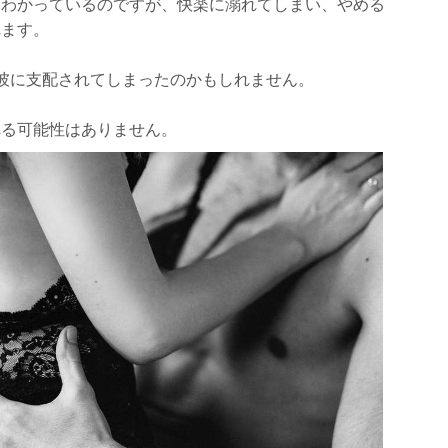
いわかっているのですが、快楽に溺れてしまい、やめる
れます。
彼に支配されてしまったのかもしれません。
れる可能性はありません。