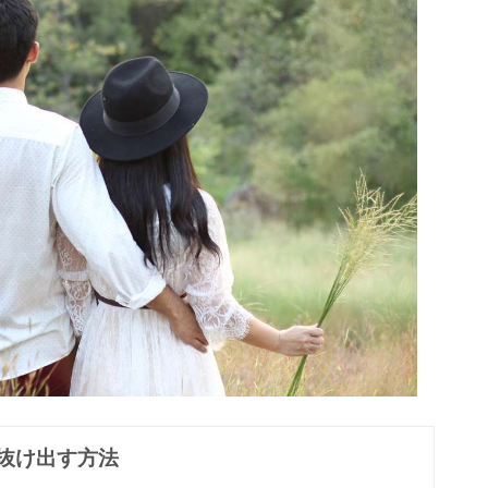
抜け出す方法