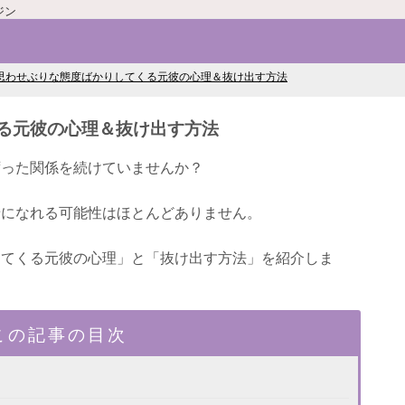
ジン
思わせぶりな態度ばかりしてくる元彼の心理＆抜け出す方法
る元彼の心理＆抜け出す方法
ずった関係を続けていませんか？
せになれる可能性はほとんどありません。
してくる元彼の心理」と「抜け出す方法」を紹介しま
この記事の目次