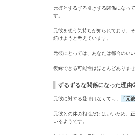
元彼とずるずる引きずる関係になっ
す。
元彼を想う気持ちが知られており、
続けようと考えています。
元彼にとっては、あなたは都合のい
復縁できる可能性はほとんどありま
ずるずるな関係になった理由
元彼に対する愛情はなくても、
「元
元彼との体の相性だけはいいため、
いるようです。