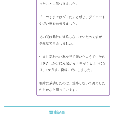
ったことに気づきました。
「このままではダメだ」と感じ、ダイエット
や習い事を頑張りました。
その間は元彼に連絡しないでいたのですが、
偶然駅で再会しました。
生まれ変わった私を見て驚いたようで、その
日をきっかけに元彼からLINEがくるようにな
り、1か月後に復縁に成功しました。
復縁に成功したのは、連絡しないで努力した
からかなと思っています。
関連記事