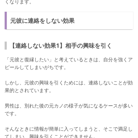
くなります。
元彼に連絡をしない効果
【連絡しない効果1】相手の興味を引く
「元彼と復縁したい」と考えているときは、自分を強くア
ピールしてしまいがちです。
しかし、元彼の興味を引くためには、連絡しないことが効
果的とされています。
男性は、別れた後の元カノの様子が気になるケースが多い
です。
そんなときに情報が簡単に入ってしまうと、そこで満足し
てしまい、興味を引くことができません。