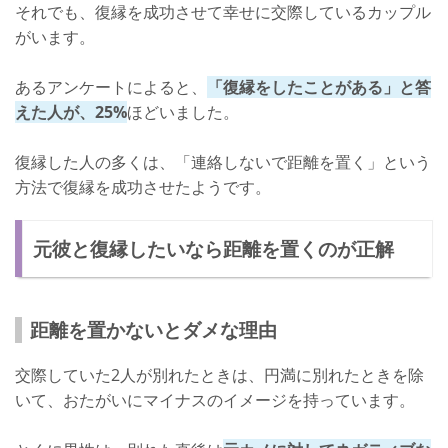
それでも、復縁を成功させて幸せに交際しているカップル
がいます。
あるアンケートによると、
「復縁をしたことがある」と答
えた人が、25%
ほどいました。
復縁した人の多くは、「連絡しないで距離を置く」という
方法で復縁を成功させたようです。
元彼と復縁したいなら距離を置くのが正解
距離を置かないとダメな理由
交際していた2人が別れたときは、円満に別れたときを除
いて、おたがいにマイナスのイメージを持っています。