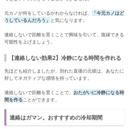
元カノが何をしているかわからなければ、
「今元カノはど
うしているんだろう」
と気になります。
連絡しないで距離を置くことで興味を引いて、復縁できる
可能性を上げましょう。
【連絡しない効果2】冷静になる時間を作れる
先ほども紹介しましたが、別れた直後の元彼は、あなたに
対してネガティブな感情を持っています。
連絡しないで距離を置くことで、
おたがいに冷静になる時
間を作る
ことができます。
連絡はガマン。おすすすめの冷却期間