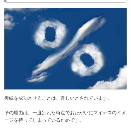
復縁を成功させることは、難しいとされています。
その理由は、一度別れた時点でおたがいにマイナスのイメ
ージを持ってしまっているためです。