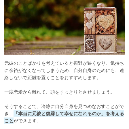
元彼のことばかりを考えていると視野が狭くなり、気持ち
に余裕がなくなってしまうため、自分自身のためにも、連
絡しないで距離を置くことをおすすめします。
一度恋愛から離れて、頭をすっきりとさせましょう。
そうすることで、冷静に自分自身を見つめなおすことがで
き、
「本当に元彼と復縁して幸せになれるのか」を考える
こと
ができます。