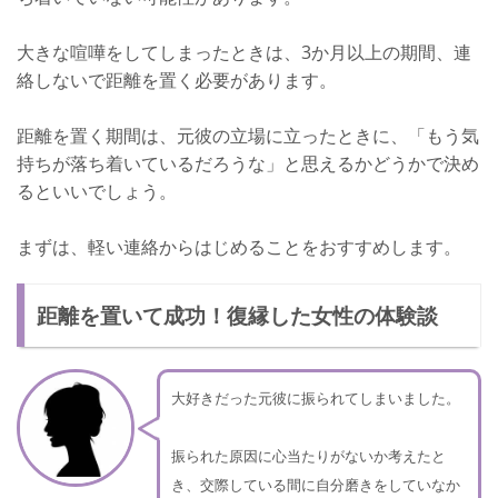
大きな喧嘩をしてしまったときは、3か月以上の期間、連
絡しないで距離を置く必要があります。
距離を置く期間は、元彼の立場に立ったときに、「もう気
持ちが落ち着いているだろうな」と思えるかどうかで決め
るといいでしょう。
まずは、軽い連絡からはじめることをおすすめします。
距離を置いて成功！復縁した女性の体験談
大好きだった元彼に振られてしまいました。
振られた原因に心当たりがないか考えたと
き、交際している間に自分磨きをしていなか