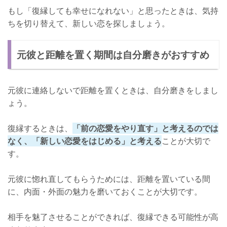
もし「復縁しても幸せになれない」と思ったときは、気持
ちを切り替えて、新しい恋を探しましょう。
元彼と距離を置く期間は自分磨きがおすすめ
元彼に連絡しないで距離を置くときは、自分磨きをしまし
ょう。
復縁するときは、
「前の恋愛をやり直す」と考えるのでは
なく、「新しい恋愛をはじめる」と考える
ことが大切で
す。
元彼に惚れ直してもらうためには、距離を置いている間
に、内面・外面の魅力を磨いておくことが大切です。
相手を魅了させることができれば、復縁できる可能性が高