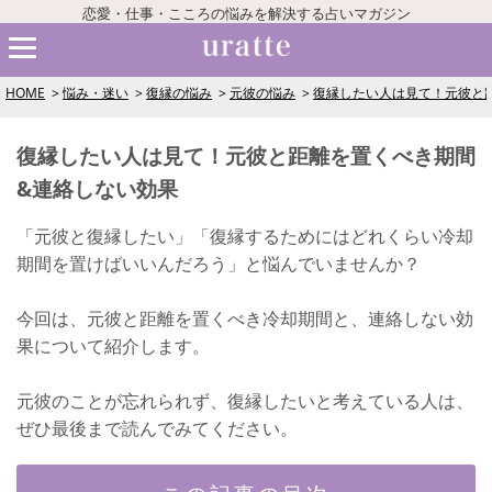
恋愛・仕事・こころの悩みを解決する占いマガジン
HOME
悩み・迷い
復縁の悩み
元彼の悩み
復縁したい人は見て！元彼と
復縁したい人は見て！元彼と距離を置くべき期間
&連絡しない効果
「元彼と復縁したい」「復縁するためにはどれくらい冷却
期間を置けばいいんだろう」と悩んでいませんか？
今回は、元彼と距離を置くべき冷却期間と、連絡しない効
果について紹介します。
元彼のことが忘れられず、復縁したいと考えている人は、
ぜひ最後まで読んでみてください。