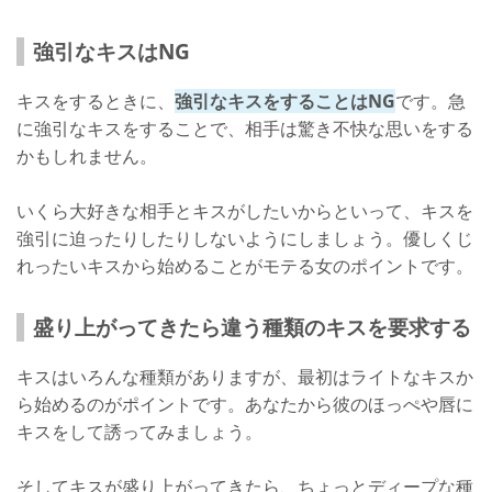
強引なキスはNG
キスをするときに、
強引なキスをすることはNG
です。急
に強引なキスをすることで、相手は驚き不快な思いをする
かもしれません。
いくら大好きな相手とキスがしたいからといって、キスを
強引に迫ったりしたりしないようにしましょう。優しくじ
れったいキスから始めることがモテる女のポイントです。
盛り上がってきたら違う種類のキスを要求する
キスはいろんな種類がありますが、最初はライトなキスか
ら始めるのがポイントです。あなたから彼のほっぺや唇に
キスをして誘ってみましょう。
そしてキスが盛り上がってきたら、ちょっとディープな種