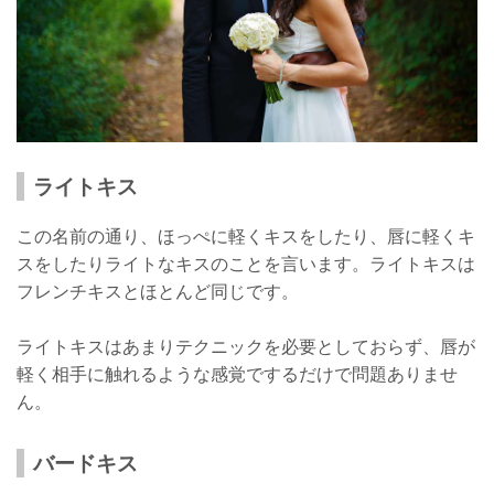
ライトキス
この名前の通り、ほっぺに軽くキスをしたり、唇に軽くキ
スをしたりライトなキスのことを言います。ライトキスは
フレンチキスとほとんど同じです。
ライトキスはあまりテクニックを必要としておらず、唇が
軽く相手に触れるような感覚でするだけで問題ありませ
ん。
バードキス