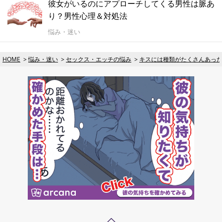
彼女がいるのにアプローチしてくる男性は脈あ
り？男性心理＆対処法
悩み・迷い
HOME
悩み・迷い
セックス・エッチの悩み
キスには種類がたくさんあっ