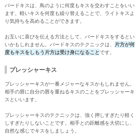
バードキスは、鳥のように何度もキスを交わすことをいい
ます。軽いキスを何度も繰り替えることで、ライトキスよ
り気持ちを高めることができます。
お互いに喜びを伝える方法として、バードキスをするとい
いかもしれません。バードキスのテクニックは、
片方が何
度もキスをしもう片方は受け身になること
です。
プレッシャーキス
プレッシャーキスが一番メジャーなキスかもしれません。
相手の唇に自分の唇を重ねるキスのことをプレッシャーキ
スといいます。
プレッシャーキスのテクニックは、強く押しすぎたり軽く
しすぎたりしないことです。相手との距離感を大切にし、
自然な感じでキスをしましょう。