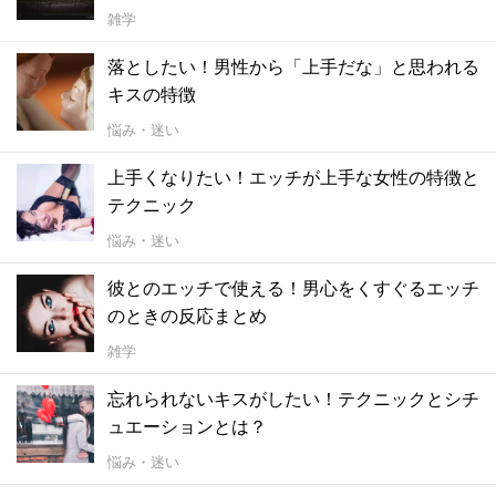
雑学
落としたい！男性から「上手だな」と思われる
キスの特徴
悩み・迷い
上手くなりたい！エッチが上手な女性の特徴と
テクニック
悩み・迷い
彼とのエッチで使える！男心をくすぐるエッチ
のときの反応まとめ
雑学
忘れられないキスがしたい！テクニックとシチ
ュエーションとは？
悩み・迷い