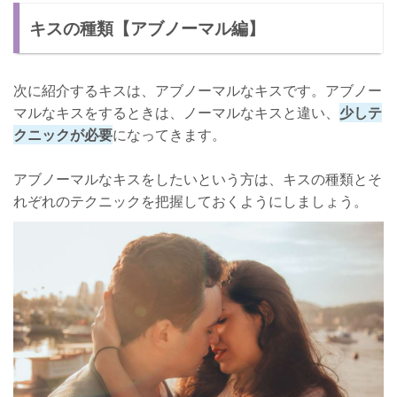
キスの種類【アブノーマル編】
次に紹介するキスは、アブノーマルなキスです。アブノー
マルなキスをするときは、ノーマルなキスと違い、
少しテ
クニックが必要
になってきます。
アブノーマルなキスをしたいという方は、キスの種類とそ
れぞれのテクニックを把握しておくようにしましょう。