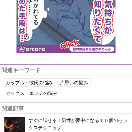
関連キーワード
カップル・彼氏の悩み
片思いの悩み
セックス・エッチの悩み
関連記事
すぐに試せる！男性が夢中になる１５個のセッ
クステクニック