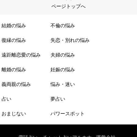
ページトップへ
結婚の悩み
不倫の悩み
復縁の悩み
失恋・別れの悩み
遠距離恋愛の悩み
夫婦の悩み
離婚の悩み
妊娠の悩み
義両親の悩み
悩み・迷い
占い
夢占い
おまじない
パワースポット