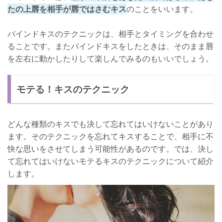
たの上唇を相手が唇ではさむキス
のことをいいます。
バインドキスのテクニックは、相手とタイミングを合わせ
ることです。またバインドキスをしたときは、そのまま唇
を左右に動かしたりして楽しんでみるのもいいでしょう。
モテる！キスのテクニック
どんな種類のキスでも決して忘れてはいけないことがあり
ます。そのテクニックを忘れてキスすることで、相手に不
快な思いをさせてしまう可能性があるのです。では、決し
て忘れてはいけないモテるキスのテクニックについて紹介
します。