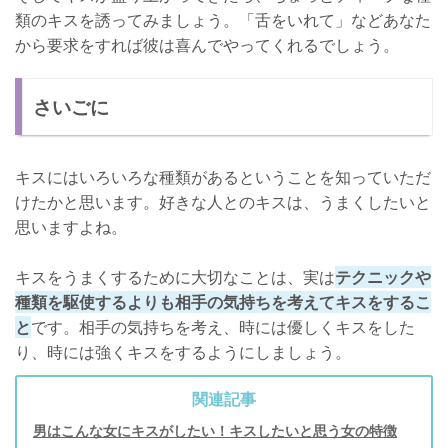
類のキスを誘ってみましょう。「舌をいれて」などあなた
から要求をすれば彼は喜んでやってくれるでしょう。
さいごに
キスにはいろいろな種類があるということを知っていただ
けたかと思います。好きな人とのキスは、うまくしたいと
思いますよね。
キスをうまくするために大切なことは、実は
テクニックや
種類を駆使するよりも相手の気持ちを考えてキスをするこ
と
です。相手の気持ちを考え、時には優しくキスをした
り、時には強くキスをするようにしましょう。
関連記事
男はこんな女にキスがしたい！キスしたいと思う女の特徴