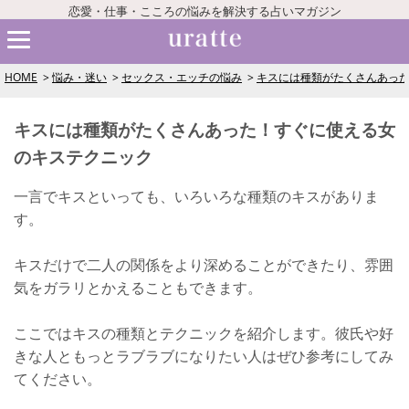
恋愛・仕事・こころの悩みを解決する占いマガジン
HOME
悩み・迷い
セックス・エッチの悩み
キスには種類がたくさんあっ
キスには種類がたくさんあった！すぐに使える女
のキステクニック
一言でキスといっても、いろいろな種類のキスがありま
す。
キスだけで二人の関係をより深めることができたり、雰囲
気をガラリとかえることもできます。
ここではキスの種類とテクニックを紹介します。彼氏や好
きな人ともっとラブラブになりたい人はぜひ参考にしてみ
てください。