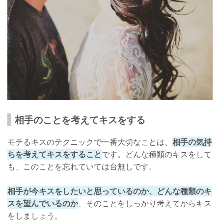
相手のことを考えてキスをする
モテるキスのテクニックで一番大切なことは、
相手の気持
ちを考えてキスをすること
です。どんな種類のキスをして
も、このことを忘れていては台無しです。
相手が今キスをしたいと思っているのか、どんな種類のキ
スを望んでいるのか
、そのことをしっかり考えてからキス
をしましょう。