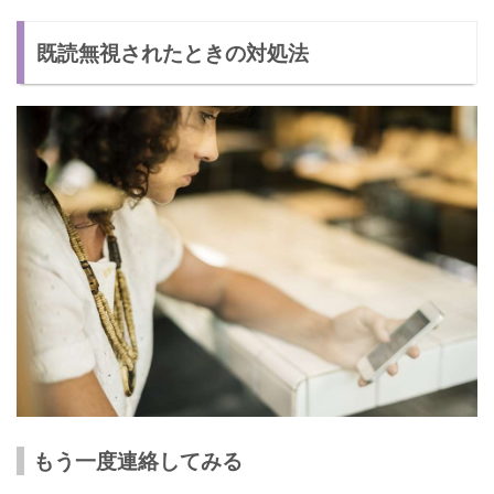
既読無視されたときの対処法
もう一度連絡してみる