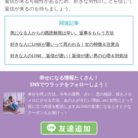
返信が来る可能性があるため、好きな男性のことを信じて
返信が来るのを待ちましょう。
関連記事
気になる人からの既読無視は辛い。返事をもらう方法
好きな人にLINEが重いって思われる！女の特徴＆注意点
好きな人のLINE、返信が遅い！返信が遅い男の心理＆対処法
幸せになる情報たくさん！
SNSでウラッテをフォローしよう！
幸せを呼ぶ方法、今年の運勢、占い、恋の秘訣、彼をメロ
メロにさせる方法、あの人が冷たい理由…etc 女性にとって
役に立つ内容を配信します♪LINEの友達になるとオトクな
クーポンもお届けっ！