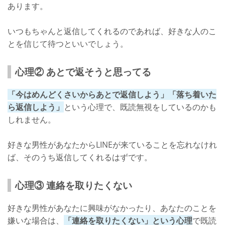
あります。
いつもちゃんと返信してくれるのであれば、好きな人のこ
とを信じて待つといいでしょう。
心理② あとで返そうと思ってる
「今はめんどくさいからあとで返信しよう」「落ち着いた
ら返信しよう」
という心理で、既読無視をしているのかも
しれません。
好きな男性があなたからLINEが来ていることを忘れなけれ
ば、そのうち返信してくれるはずです。
心理③ 連絡を取りたくない
好きな男性があなたに興味がなかったり、あなたのことを
嫌いな場合は、
「連絡を取りたくない」という心理
で既読