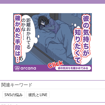
関連キーワード
SNSの悩み
彼氏とLINE