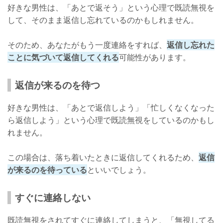
好きな男性は、「あとで返そう」という心理で既読無視を
して、そのまま返信し忘れているのかもしれません。
そのため、あなたがもう一度連絡をすれば、
返信し忘れた
ことに気づいて返信してくれる
可能性があります。
返信が来るのを待つ
好きな男性は、「あとで返信しよう」「忙しくなくなった
ら返信しよう」という心理で既読無視をしているのかもし
れません。
この場合は、落ち着いたときに返信してくれるため、
返信
が来るのを待っている
といいでしょう。
すぐに連絡しない
既読無視をされてすぐに連絡してしまうと、「無視してる