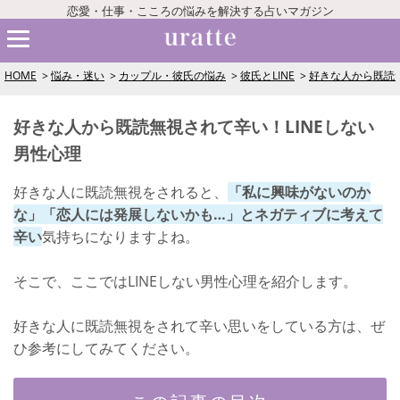
恋愛・仕事・こころの悩みを解決する占いマガジン
HOME
悩み・迷い
カップル・彼氏の悩み
彼氏とLINE
好きな人から既読無
好きな人から既読無視されて辛い！LINEしない
男性心理
好きな人に既読無視をされると、
「私に興味がないのか
な」「恋人には発展しないかも…」とネガティブに考えて
辛い
気持ちになりますよね。
そこで、ここではLINEしない男性心理を紹介します。
好きな人に既読無視をされて辛い思いをしている方は、ぜ
ひ参考にしてみてください。