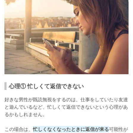
心理① 忙しくて返信できない
好きな男性が既読無視をするのは、仕事をしていたり友達
と遊んでいるなど、忙しくて返信できないという心理があ
るかもしれません。
この場合は、
忙しくなくなったときに返信が来る
可能性が