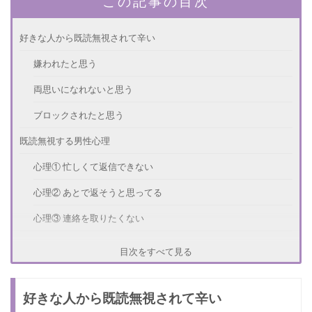
この記事の目次
好きな人から既読無視されて辛い
嫌われたと思う
両思いになれないと思う
ブロックされたと思う
既読無視する男性心理
心理① 忙しくて返信できない
心理② あとで返そうと思ってる
心理③ 連絡を取りたくない
既読無視と未読無視の違い
目次をすべて見る
内容を見ているか見ていないか
好きな人から既読無視されて辛い
わざと無視しているかしていないか