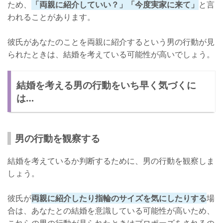
ため、
「両親に紹介していい？」「今度実家に来て」
と言
われることがあります。
彼氏があなたのことを両親に紹介するという男の行動が見
られたときは、結婚を考えている可能性が高いでしょう。
結婚を考える男の行動をいち早く気づくに
は…
男の行動を観察する
結婚を考えているか判断するために、男の行動を観察しま
しょう。
彼氏が
両親に紹介したり指輪のサイズを気にしたりする
場
合は、あなたとの結婚を意識している可能性が高いため、