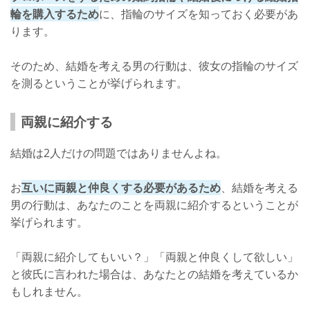
輪を購入するため
に、指輪のサイズを知っておく必要があ
ります。
そのため、結婚を考える男の行動は、彼女の指輪のサイズ
を測るということが挙げられます。
両親に紹介する
結婚は2人だけの問題ではありませんよね。
お
互いに両親と仲良くする必要があるため
、結婚を考える
男の行動は、あなたのことを両親に紹介するということが
挙げられます。
「両親に紹介してもいい？」「両親と仲良くして欲しい」
と彼氏に言われた場合は、あなたとの結婚を考えているか
もしれません。