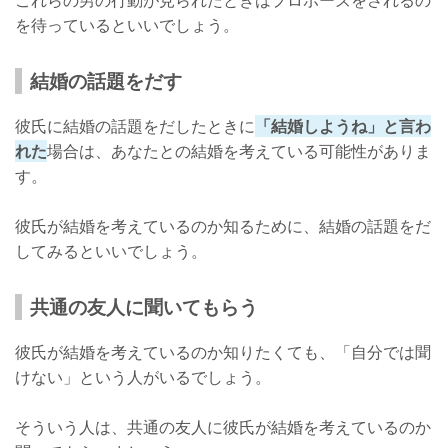
これらの男の行動が見られたときはプロポーズをされるの
を待っているといいでしょう。
結婚の話題をだす
彼氏に結婚の話題をだしたときに
「結婚しようね」と言わ
れた
場合は、あなたとの結婚を考えている可能性がありま
す。
彼氏が結婚を考えているのか知るために、結婚の話題をだ
してみるといいでしょう。
共通の友人に聞いてもらう
彼氏が結婚を考えているのか知りたくても、「自分では聞
けない」という人がいるでしょう。
そういう人は、共通の友人に彼氏が結婚を考えているのか