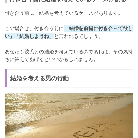
付き合う前に、結婚を考えているケースがあります。
この場合は、付き合う前に
「結婚を前提に付き合って欲し
い」「結婚しようね」
と言われるでしょう。
あなたも彼氏との結婚を考えているのであれば、その気持
ちに答えてあげるといいかもしれません。
結婚を考える男の行動