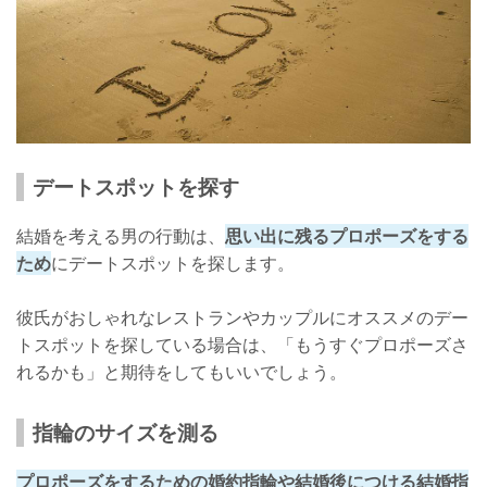
デートスポットを探す
結婚を考える男の行動は、
思い出に残るプロポーズをする
ため
にデートスポットを探します。
彼氏がおしゃれなレストランやカップルにオススメのデー
トスポットを探している場合は、「もうすぐプロポーズさ
れるかも」と期待をしてもいいでしょう。
指輪のサイズを測る
プロポーズをするための婚約指輪や結婚後につける結婚指