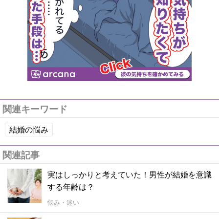
関連キーワード
結婚の悩み
関連記事
実はしっかりと考えていた！男性が結婚を意識
する年齢は？
悩み・迷い