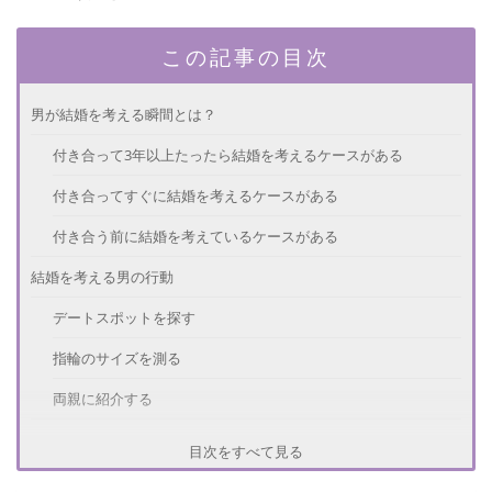
この記事の目次
男が結婚を考える瞬間とは？
付き合って3年以上たったら結婚を考えるケースがある
付き合ってすぐに結婚を考えるケースがある
付き合う前に結婚を考えているケースがある
結婚を考える男の行動
デートスポットを探す
指輪のサイズを測る
両親に紹介する
結婚を考える男が言うセリフ
目次をすべて見る
「理想のプロポーズは？」