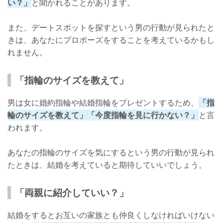
い？」
と聞かれることがあります。
また、デートスポットを探すという男の行動が見られたと
きは、あなたにプロポーズをすることを考えているかもし
れません。
「指輪のサイズを教えて」
男は女に婚約指輪や結婚指輪をプレゼントするため、
「指
輪のサイズを教えて」「今度指輪を見に行かない？」
と言
われます。
あなたの指輪のサイズを気にするという男の行動が見られ
たときは、結婚を考えていると期待していいでしょう。
「両親に紹介していい？」
結婚をするとお互いの家族とも仲良くしなければいけない