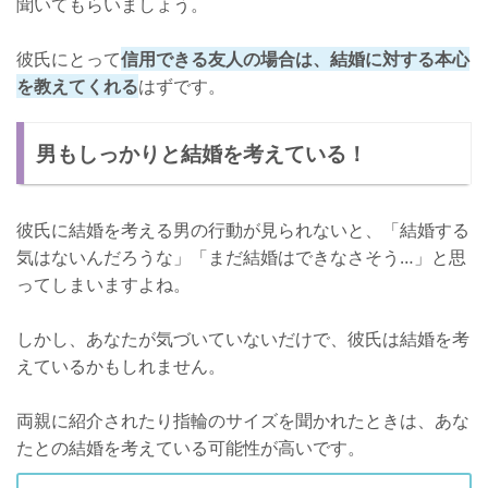
聞いてもらいましょう。
彼氏にとって
信用できる友人の場合は、結婚に対する本心
を教えてくれる
はずです。
男もしっかりと結婚を考えている！
彼氏に結婚を考える男の行動が見られないと、「結婚する
気はないんだろうな」「まだ結婚はできなさそう…」と思
ってしまいますよね。
しかし、あなたが気づいていないだけで、彼氏は結婚を考
えているかもしれません。
両親に紹介されたり指輪のサイズを聞かれたときは、あな
たとの結婚を考えている可能性が高いです。