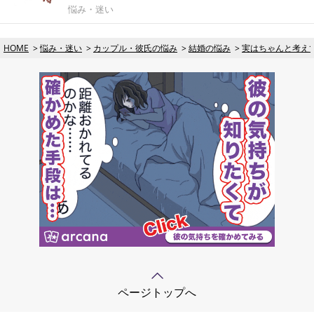
悩み・迷い
HOME
悩み・迷い
カップル・彼氏の悩み
結婚の悩み
実はちゃんと考え
ページトップへ