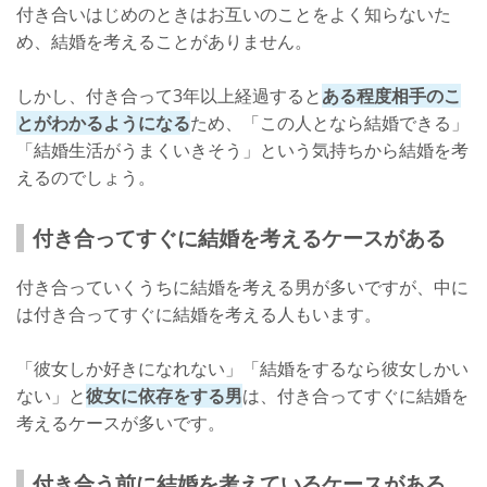
付き合いはじめのときはお互いのことをよく知らないた
め、結婚を考えることがありません。
しかし、付き合って3年以上経過すると
ある程度相手のこ
とがわかるようになる
ため、「この人となら結婚できる」
「結婚生活がうまくいきそう」という気持ちから結婚を考
えるのでしょう。
付き合ってすぐに結婚を考えるケースがある
付き合っていくうちに結婚を考える男が多いですが、中に
は付き合ってすぐに結婚を考える人もいます。
「彼女しか好きになれない」「結婚をするなら彼女しかい
ない」と
彼女に依存をする男
は、付き合ってすぐに結婚を
考えるケースが多いです。
付き合う前に結婚を考えているケースがある