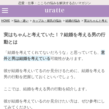
恋愛・仕事・こころの悩みを解決する占いマガジン
HOME
悩み・迷い
カップル・彼氏の悩み
結婚の悩み
実はちゃんと考え
実はちゃんと考えていた！？結婚を考える男の行
動とは
「結婚を考えてくれてないだろうな」と思っていても、
意
外と男は結婚を考えている
可能性があります。
彼が結婚を考えいてるのか見分けるために、結婚を考える
男の行動を把握しておくといいでしょう。
ここでは、結婚を考える男の行動を紹介します。
彼が結婚を考えているのか見分けたい方は、ぜひ参考にし
てみてください。