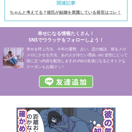
関連記事
ちゃんと考えてる？彼氏が結婚を意識している発言はコレ！
幸せになる情報たくさん！
SNSでウラッテをフォローしよう！
幸せを呼ぶ方法、今年の運勢、占い、恋の秘訣、彼をメロ
メロにさせる方法、あの人が冷たい理由…etc 女性にとって
役に立つ内容を配信します♪LINEの友達になるとオトクな
クーポンもお届けっ！