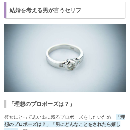
結婚を考える男が言うセリフ
「理想のプロポーズは？」
彼女にとって思い出に残るプロポーズをしたいため、
「理
想のプロポーズは？」「男にどんなことをされたら嬉し