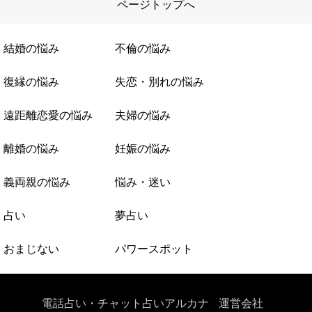
ページトップへ
結婚の悩み
不倫の悩み
復縁の悩み
失恋・別れの悩み
遠距離恋愛の悩み
夫婦の悩み
離婚の悩み
妊娠の悩み
義両親の悩み
悩み・迷い
占い
夢占い
おまじない
パワースポット
電話占い・チャット占いアルカナ
運営会社