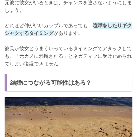
元彼に彼女がいるときは、チャンスを逃さないようにしま
しょう。
どれほど仲がいいカップルであっても、
喧嘩をしたりギク
シャクするタイミング
があります。
彼氏が彼女とうまくいっているタイミングでアタックして
も、「元カノに邪魔される」とネガティブに受け止められ
てしまい復縁できません。
結婚につながる可能性はある？