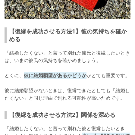
【復縁を成功させる方法1】彼の気持ちを確か
める
「結婚したくない」と言って別れた彼氏と復縁したいとき
は、いまの彼氏の気持ちを確かめましょう。
とくに、
彼に結婚願望があるかどうか
がとても重要です。
彼に結婚願望がないときは、復縁できたとしても「結婚し
たくない」と同じ理由で別れる可能性が高いためです。
【復縁を成功させる方法2】関係を深める
「結婚したくない」と言って別れた彼と復縁したいとき