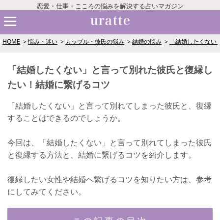
恋愛・仕事・こころの悩みを解決する占いマガジン
HOME
悩み・迷い
カップル・彼氏の悩み
結婚の悩み
「結婚したくない
「結婚したくない」と言って別れた彼氏と復縁し
たい！結婚に繋げるコツ
「結婚したくない」と言って別れてしまった彼氏と、復縁
することはできるのでしょうか。
今回は、「結婚したくない」と言って別れてしまった彼氏
と復縁する方法と、結婚に繋げるコツを紹介します。
復縁したい女性や結婚へ繋げるコツを知りたい方は、参考
にしてみてください。