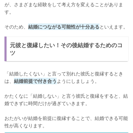
が、さまざまな経験をして考え方を変えることがありま
す。
そのため、
結婚につながる可能性が十分ある
といえます。
元彼と復縁したい！その後結婚するためのコ
ツ
「結婚したくない」と言って別れた彼氏と復縁するとき
は、
結婚前提で付き合う
ようにしましょう。
かたくなに「結婚しない」と言う彼氏と復縁をすると、結
婚できずに時間だけが過ぎていきます。
おたがいが結婚を前提に復縁することで、結婚できる可能
性が高くなります。