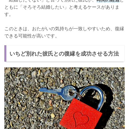
ともに「そろそろ結婚したい」と考えるケースがありま
す。
このときは、おたがいの気持ちが一致しやすいため、復縁
できる可能性が高いです。
いちど別れた彼氏との復縁を成功させる方法