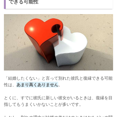
できる可能性
元彼と復縁したい！その後結婚するためのコツ
「結婚したくない」と言って別れた彼氏と復縁できる可能
性は、
あまり高くありません
。
とくに、すでに彼氏に新しい彼女がいるときは、復縁を目
指してもうまくいかないことが多いです。