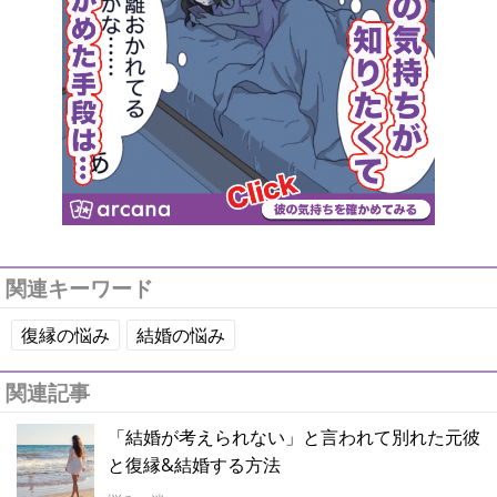
関連キーワード
復縁の悩み
結婚の悩み
関連記事
「結婚が考えられない」と言われて別れた元彼
と復縁&結婚する方法