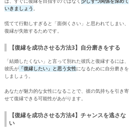
は、すぐに復縁を目指すのではなく
少しずつ関係を深めて
いきましょう
。
慌てて行動しすぎると「面倒くさい」と思われてしまい、
復縁が失敗するためです。
【復縁を成功させる方法3】自分磨きをする
「結婚したくない」と言って別れた彼氏と復縁するには、
彼氏が
「復縁したい」と思う女性
になるために自分磨きを
しましょう。
あなたが魅力的な女性になることで、彼の気持ちを引き寄
せて復縁できる可能性があがります。
【復縁を成功させる方法4】チャンスを逃さな
い