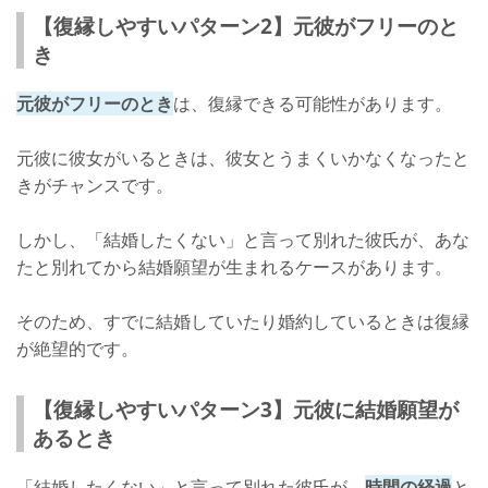
【復縁しやすいパターン2】元彼がフリーのと
き
元彼がフリーのとき
は、復縁できる可能性があります。
元彼に彼女がいるときは、彼女とうまくいかなくなったと
きがチャンスです。
しかし、「結婚したくない」と言って別れた彼氏が、あな
たと別れてから結婚願望が生まれるケースがあります。
そのため、すでに結婚していたり婚約しているときは復縁
が絶望的です。
【復縁しやすいパターン3】元彼に結婚願望が
あるとき
「結婚したくない」と言って別れた彼氏が、
時間の経過
と