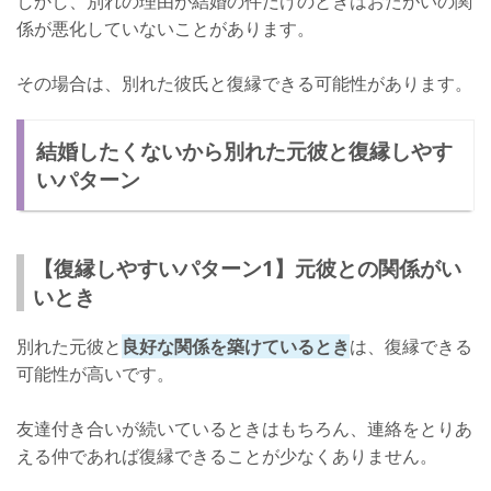
しかし、別れの理由が結婚の件だけのときはおたがいの関
係が悪化していないことがあります。
その場合は、別れた彼氏と復縁できる可能性があります。
結婚したくないから別れた元彼と復縁しやす
いパターン
【復縁しやすいパターン1】元彼との関係がい
いとき
別れた元彼と
良好な関係を築けているとき
は、復縁できる
可能性が高いです。
友達付き合いが続いているときはもちろん、連絡をとりあ
える仲であれば復縁できることが少なくありません。