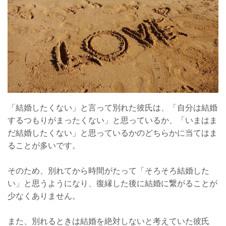
「結婚したくない」と言って別れた彼氏は、「自分は結婚
するつもりがまったくない」と思っているか、「いまはま
だ結婚したくない」と思っているかのどちらかに当てはま
ることが多いです。
そのため、別れてから時間がたって「そろそろ結婚した
い」と思うようになり、復縁した後に結婚に繋がることが
少なくありません。
また、別れるときは結婚を絶対しないと考えていた彼氏