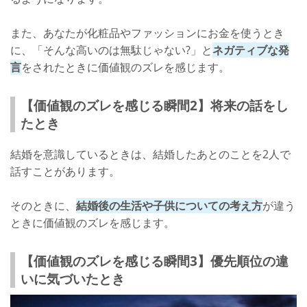
また、あなたが化粧品やファッションにお金を使うとき
に、「そんな高いのは無駄じゃない?」と
ネガティブな発
言
をされたときに価値観のズレを感じます。
【価値観のズレを感じる瞬間2】将来の話をし
たとき
結婚を意識しているときは、結婚したあとのことを2人で
話すことがあります。
そのときに、
結婚後の生活や子供についての考え方
が違う
ときに価値観のズレを感じます。
【価値観のズレを感じる瞬間3】優先順位の違
いに気づいたとき