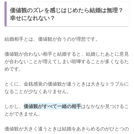
価値観のズレを感じはじめたら結婚は無理？
幸せになれない？
結婚相手とは、価値観が合うのが理想です。
価値観が合わない相手と結婚すると、結婚したあとに意見
が合わないことが増えてしまい喧嘩することが多くなるた
めです。
とくに、金銭感覚の価値観が違うときは大きなトラブルに
なることが少なくありません。
しかし、
価値観がすべて一緒の相手
はなかなか見つけるこ
とができません。
価値観が大きく違うときは結婚をあきらめるのがひとつの