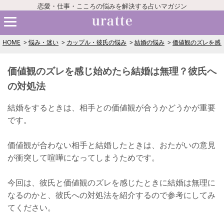
恋愛・仕事・こころの悩みを解決する占いマガジン
HOME
悩み・迷い
カップル・彼氏の悩み
結婚の悩み
価値観のズレを感
価値観のズレを感じ始めたら結婚は無理？彼氏へ
の対処法
結婚をするときは、相手との価値観が合うかどうかが重要
です。
価値観が合わない相手と結婚したときは、おたがいの意見
が衝突して喧嘩になってしまうためです。
今回は、彼氏と価値観のズレを感じたときに結婚は無理に
なるのかと、彼氏への対処法を紹介するので参考にしてみ
てください。