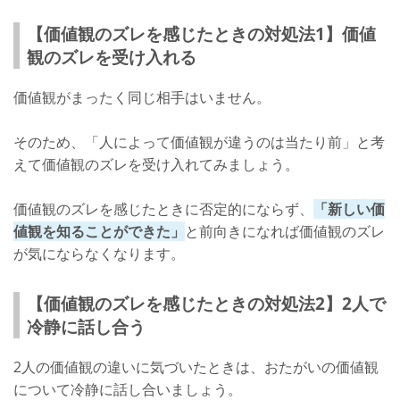
【価値観のズレを感じたときの対処法1】価値
観のズレを受け入れる
価値観がまったく同じ相手はいません。
そのため、「人によって価値観が違うのは当たり前」と考
えて価値観のズレを受け入れてみましょう。
価値観のズレを感じたときに否定的にならず、
「新しい価
値観を知ることができた」
と前向きになれば価値観のズレ
が気にならなくなります。
【価値観のズレを感じたときの対処法2】2人で
冷静に話し合う
2人の価値観の違いに気づいたときは、おたがいの価値観
について冷静に話し合いましょう。