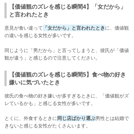
【価値観のズレを感じる瞬間4】「女だから」
と言われたとき
意見が食い違って
「女だから」と言われたとき
に、価値観
の違いを感じる女性が多いです。
同じように「男だから」と言ってしまうと、彼氏が「価値
観が違う」と感じるので注意してください。
【価値観のズレを感じる瞬間5】食べ物の好き
嫌いに気づいたとき
彼氏の食べ物の好き嫌いが多すぎるときに、「価値観がズ
レているかも」と感じる女性が多いです。
とくに、外食するときに
同じ店ばかり選ぶ
男性とは結婚で
きないと感じる女性がたくさんいます。