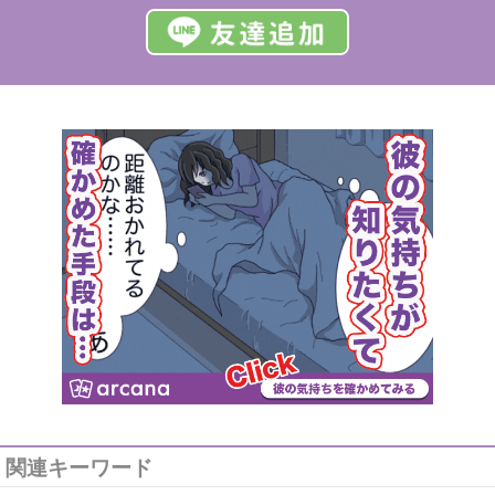
関連キーワード