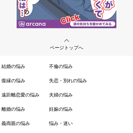
ページトップへ
結婚の悩み
不倫の悩み
復縁の悩み
失恋・別れの悩み
遠距離恋愛の悩み
夫婦の悩み
離婚の悩み
妊娠の悩み
義両親の悩み
悩み・迷い