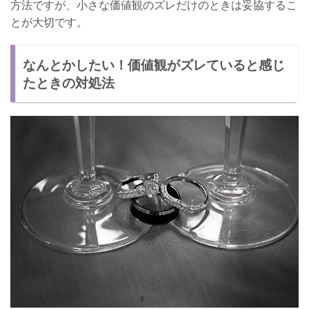
方法ですが、小さな価値観のズレだけのときは妥協するこ
とが大切です。
なんとかしたい！価値観がズレていると感じ
たときの対処法