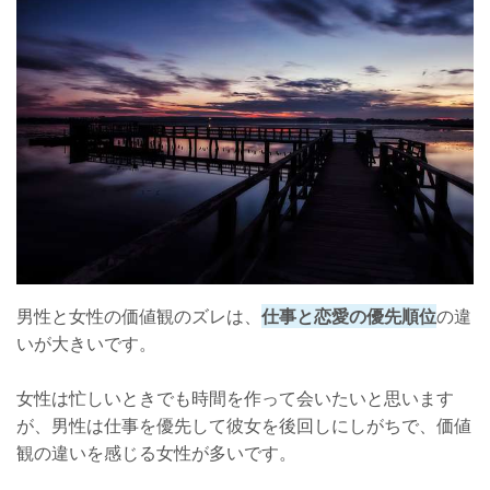
男性と女性の価値観のズレは、
仕事と恋愛の優先順位
の違
いが大きいです。
女性は忙しいときでも時間を作って会いたいと思います
が、男性は仕事を優先して彼女を後回しにしがちで、価値
観の違いを感じる女性が多いです。