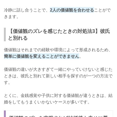
冷静に話し合うことで、
2人の価値観を合わせる
ことがで
きます。
【価値観のズレを感じたときの対処法3】彼氏
と別れる
価値観はそれまでの経験や環境によって形成されるため、
簡単に価値観を変えることができません
。
価値観の違いが大きすぎて一緒にやっていけないと感じた
ときは、彼氏と別れて新しい相手を探すのが一つの方法で
す。
とくに、金銭感覚や子供に対する価値観が違うときは、結
婚をしてもうまくいかないケースが多いです。