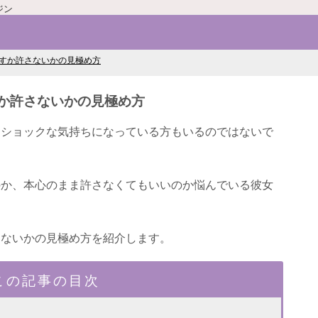
ジン
すか許さないかの見極め方
か許さないかの見極め方
、ショックな気持ちになっている方もいるのではないで
のか、本心のまま許さなくてもいいのか悩んでいる彼女
さないかの見極め方を紹介します。
この記事の目次