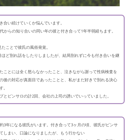
き合い続けていくか悩んでいます。
時代からの知り合いの同い年の彼と付き合って1年半弱経ちます。
見たことで彼氏の風俗発覚。
月ほど別れ話をしたりしましたが、結局別れずに今も付き合いを継
たことには全く怒らなかったこと、泣きながら謝って性病検査を
の後の対応が真面目であったことと、私がまだ好きで別れる決心
す。
プとピンサロの計2回、会社の上司の誘いでいっていました。
て約3年になる彼氏がいます。付き合って3ヶ月の頃、彼氏がピンサ
てしまい、口論になりましたが、もう行かない