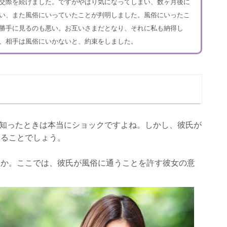
交際を続けました。ですがやはり気になってしまい、数ヶ月後に
い、また風俗にいっていたことが判明しました。風俗にいったこ
勝手に見るのも悪い。お互いさまだとなり、それに私も納得し
、相手は風俗にいかないと、約束をしました。
知ったときは本当にショックですよね。しかし、彼氏が
いることでしょう。
うか。ここでは、彼氏が風俗に通うことを許す彼女の意