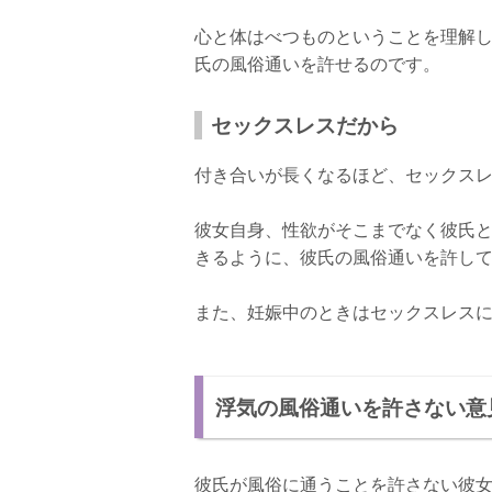
心と体はべつものということを理解
氏の風俗通いを許せるのです。
セックスレスだから
付き合いが長くなるほど、セックス
彼女自身、性欲がそこまでなく彼氏
きるように、彼氏の風俗通いを許し
また、妊娠中のときはセックスレス
浮気の風俗通いを許さない意
彼氏が風俗に通うことを許さない彼