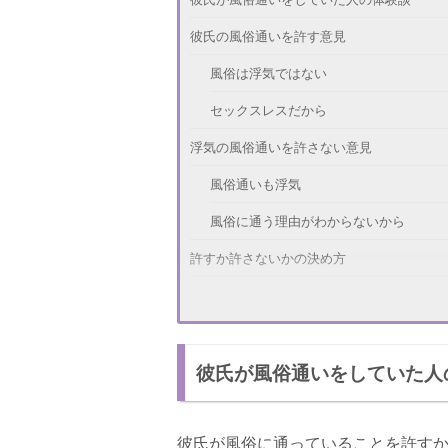
彼氏の風俗通いを許す意見
風俗は浮気ではない
セックスレスだから
浮気の風俗通いを許さない意見
風俗通いも浮気
風俗に通う理由がわからないから
許すか許さないかの決め方
彼氏の意見を聞く
自分の本心を考える
彼氏が風俗通いをしていた人
占い師に相談をするのもおすすめ
さいごに
彼氏が風俗に通っていることを許す