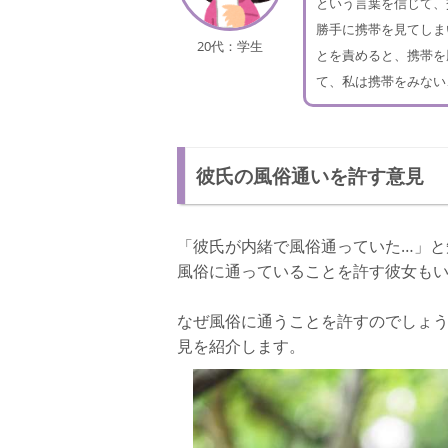
という言葉を信じて、
勝手に携帯を見てしま
20代：学生
とを責めると、携帯を
て、私は携帯をみない
彼氏の風俗通いを許す意見
「彼氏が内緒で風俗通っていた…」と
風俗に通っていることを許す彼女も
なぜ風俗に通うことを許すのでしょ
見を紹介します。