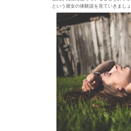
という彼女の体験談を見ていきまし