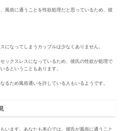
し、風俗に通うことを性欲処理だと思っているため、彼
レスになってしまうカップルは少なくありません。
とセックスレスになっているため、彼氏の性欲が処理で
ているということもあります。
になるため風俗通いを許している人もいるようです。
見
女もいます。あなたも本心では、彼氏が風俗に通うこと