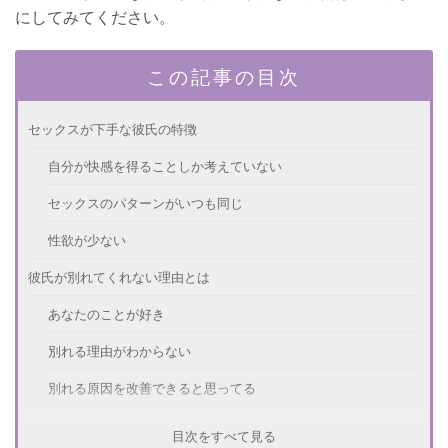
にしてみてください。
この記事の目次
セックスが下手な彼氏の特徴
自分が快感を得ることしか考えていない
セックスのパターンがいつも同じ
性欲が少ない
彼氏が別れてくれない理由とは
あなたのことが好き
別れる理由がわからない
別れる原因を改善できると思ってる
セックスが下手なことを伝えてもいい？
目次をすべて見る