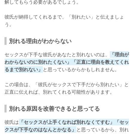
解してもらう必要があるでしょう。
彼氏が納得してくれるまで、「別れたい」と伝えましょ
う。
別れる理由がわからない
セックスが下手な彼氏があなたと別れないのは、
「理由が
わからないのに別れたくない」「正直に理由を教えてくれ
るまで別れない」
と思っているからかもしれません。
この場合は、「彼氏がセックスで下手だから別れたい」と
正直に伝えれば、別れてくれる可能性があります。
別れる原因を改善できると思ってる
彼氏は
「セックスが上手くなれば別れなくてすむ」「セッ
クスが下手なのはなんとかなる」
と思っているから、別れ