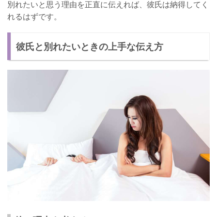
別れたいと思う理由を正直に伝えれば、彼氏は納得してく
れるはずです。
彼氏と別れたいときの上手な伝え方