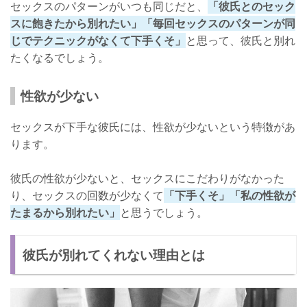
セックスのパターンがいつも同じだと、
「彼氏とのセック
スに飽きたから別れたい」「毎回セックスのパターンが同
じでテクニックがなくて下手くそ」
と思って、彼氏と別れ
たくなるでしょう。
性欲が少ない
セックスが下手な彼氏には、性欲が少ないという特徴があ
ります。
彼氏の性欲が少ないと、セックスにこだわりがなかった
り、セックスの回数が少なくて
「下手くそ」「私の性欲が
たまるから別れたい」
と思うでしょう。
彼氏が別れてくれない理由とは