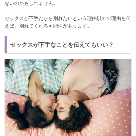
ないのかもしれません。
セックスが下手だから別れたいという理由以外の理由を伝
えば、別れてくれる可能性があります。
セックスが下手なことを伝えてもいい？