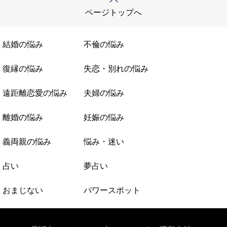
ページトップへ
結婚の悩み
不倫の悩み
復縁の悩み
失恋・別れの悩み
遠距離恋愛の悩み
夫婦の悩み
離婚の悩み
妊娠の悩み
義両親の悩み
悩み・迷い
占い
夢占い
おまじない
パワースポット