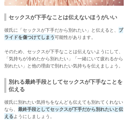
セックスが下手なことは伝えないほうがいい
彼氏に「セックスが下手だから別れたい」と伝えると、
プ
ライドを傷つけてしまう
可能性があります。
そのため、セックスが下手なことは伝えないようにして、
「気持ちが冷めたから別れたい」「一緒にいて疲れるから
別れたい」と他の理由で別れたい気持ちを伝えましょう。
別れる最終手段としてセックスが下手なことを
伝える
彼氏に別れたい気持ちをなんども伝えても別れてくれない
なら、
最終手段としてセックスが下手だから別れたいと伝
える
ようにしましょう。