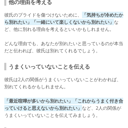
他の理由を考える
彼氏のプライドを傷つけないために、
「気持ちが冷めたか
ら別れたい」「一緒にいて楽しくないから別れたい」
な
ど、他に別れる理由を考えるといいかもしれません。
どんな理由でも、あなたが別れたいと思っているのが本当
だと伝われば、彼氏は別れてくれるでしょう。
うまくいっていないことを伝える
彼氏は2人の関係がうまくいっていないことがわかれば、
別れてくれるかもしれません。
「最近喧嘩が多いから別れたい」「これからうまく付き合
っていけると思えないから別れたい」
など、2人の関係が
うまくいっていないことを伝えてみましょう。