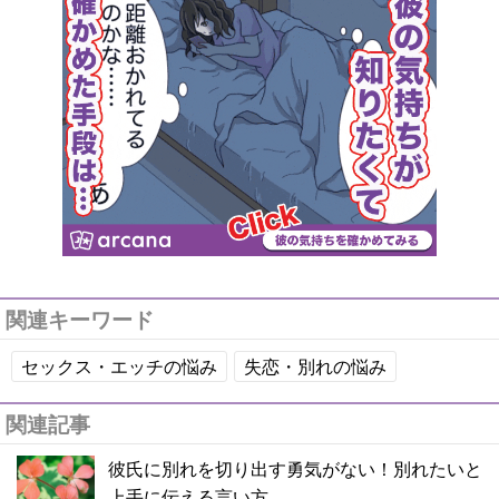
関連キーワード
セックス・エッチの悩み
失恋・別れの悩み
関連記事
彼氏に別れを切り出す勇気がない！別れたいと
上手に伝える言い方