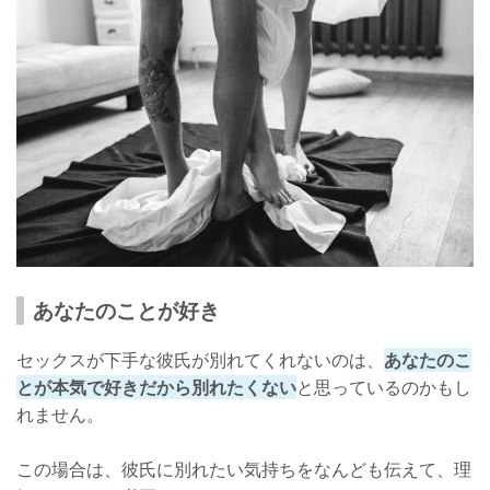
あなたのことが好き
セックスが下手な彼氏が別れてくれないのは、
あなたのこ
とが本気で好きだから別れたくない
と思っているのかもし
れません。
この場合は、彼氏に別れたい気持ちをなんども伝えて、理