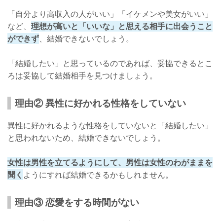
「自分より高収入の人がいい」「イケメンや美女がいい」
など、
理想が高いと「いいな」と思える相手に出会うこと
ができず
、結婚できないでしょう。
「結婚したい」と思っているのであれば、妥協できるとこ
ろは妥協して結婚相手を見つけましょう。
理由② 異性に好かれる性格をしていない
異性に好かれるような性格をしていないと「結婚したい」
と思われないため、結婚できないでしょう。
女性は男性を立てるようにして、男性は女性のわがままを
聞く
ようにすれば結婚できるかもしれません。
理由③ 恋愛をする時間がない