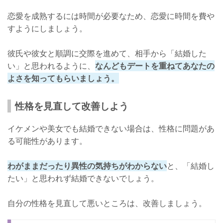
恋愛を成熟するには時間が必要なため、恋愛に時間を費や
すようにしましょう。
彼氏や彼女と順調に交際を進めて、相手から「結婚した
い」と思われるように、
なんどもデートを重ねてあなたの
よさを知ってもらいましょう。
性格を見直して改善しよう
イケメンや美女でも結婚できない場合は、性格に問題があ
る可能性があります。
わがままだったり異性の気持ちがわからない
と、「結婚し
たい」と思われず結婚できないでしょう。
自分の性格を見直して悪いところは、改善しましょう。