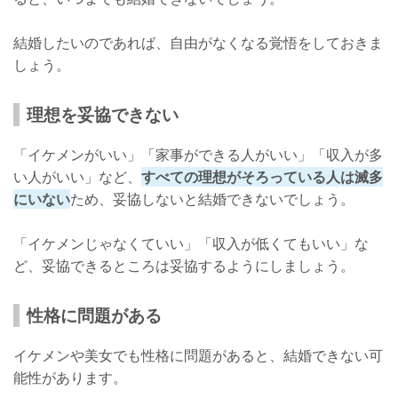
結婚したいのであれば、自由がなくなる覚悟をしておきま
しょう。
理想を妥協できない
「イケメンがいい」「家事ができる人がいい」「収入が多
い人がいい」など、
すべての理想がそろっている人は滅多
にいない
ため、妥協しないと結婚できないでしょう。
「イケメンじゃなくていい」「収入が低くてもいい」な
ど、妥協できるところは妥協するようにしましょう。
性格に問題がある
イケメンや美女でも性格に問題があると、結婚できない可
能性があります。