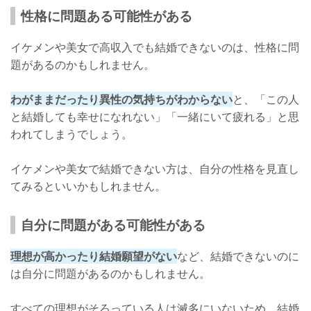
性格に問題ある可能性がある
イケメンや美女で高収入でも結婚できないのは、性格に問
題があるのかもしれません。
わがままだったり異性の気持ちがわからない
と、「この人
と結婚しても幸せになれない」「一緒にいて疲れる」と思
われてしまうでしょう。
イケメンや美女で結婚できない方は、自分の性格を見直し
てみるといいかもしれません。
自分に問題がある可能性がある
理想が高かったり結婚願望がない
など、結婚できないのに
は自分に問題があるのかもしれません。
すべての理想がそろっている人は滅多にいないため、結婚