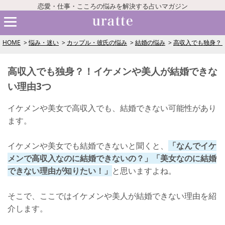
恋愛・仕事・こころの悩みを解決する占いマガジン
HOME
悩み・迷い
カップル・彼氏の悩み
結婚の悩み
高収入でも独身？
高収入でも独身？！イケメンや美人が結婚できな
い理由3つ
イケメンや美女で高収入でも、結婚できない可能性があり
ます。
イケメンや美女でも結婚できないと聞くと、
「なんでイケ
メンで高収入なのに結婚できないの？」「美女なのに結婚
できない理由が知りたい！」
と思いますよね。
そこで、ここではイケメンや美人が結婚できない理由を紹
介します。