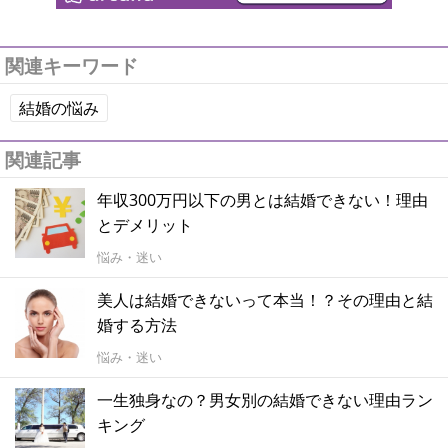
関連キーワード
結婚の悩み
関連記事
年収300万円以下の男とは結婚できない！理由
とデメリット
悩み・迷い
美人は結婚できないって本当！？その理由と結
婚する方法
悩み・迷い
一生独身なの？男女別の結婚できない理由ラン
キング