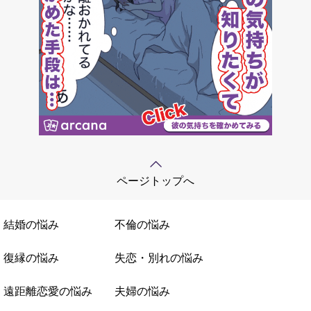
ページトップへ
結婚の悩み
不倫の悩み
復縁の悩み
失恋・別れの悩み
遠距離恋愛の悩み
夫婦の悩み