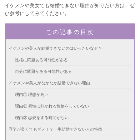
イケメンや美女でも結婚できない理由が知りたい方は、ぜ
ひ参考にしてみてください。
この記事の目次
イケメンや美人が結婚できないのはいったいなぜ？
性格に問題ある可能性がある
自分に問題がある可能性がある
イケメンや美人がなかなか結婚できない理由
理由① 理想が高い
理由② 異性に好かれる性格をしていない
理由③ 恋愛をする時間がない
容姿が良くてもダメ！？一生結婚できない人の特徴