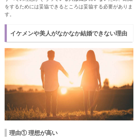
をするためには妥協できるところは妥協する必要がありま
す。
イケメンや美人がなかなか結婚できない理由
理由① 理想が高い