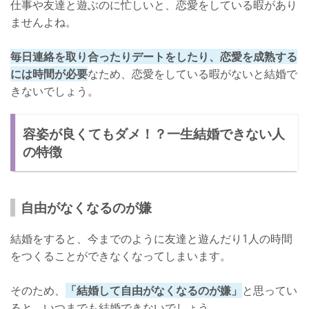
仕事や友達と遊ぶのに忙しいと、恋愛をしている暇があり
ませんよね。
毎日連絡を取り合ったりデートをしたり、恋愛を成熟する
には時間が必要
なため、恋愛をしている暇がないと結婚で
きないでしょう。
容姿が良くてもダメ！？一生結婚できない人
の特徴
自由がなくなるのが嫌
結婚をすると、今までのように友達と遊んだり1人の時間
をつくることができなくなってしまいます。
そのため、
「結婚して自由がなくなるのが嫌」
と思ってい
ると、いつまでも結婚できないでしょう。