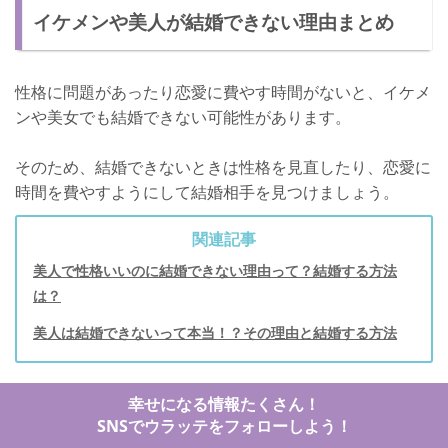
イケメンや美人が結婚できない理由まとめ
性格に問題があったり恋愛に費やす時間がないと、イケメ
ンや美女でも結婚できない可能性があります。
そのため、結婚できないときは性格を見直したり、恋愛に
時間を費やすようにして結婚相手を見つけましょう。
関連記事
美人で性格いいのに結婚できない理由って？結婚する方法
は？
美人は結婚できないって本当！？その理由と結婚する方法
幸せになる情報たくさん！
SNSでウラッテをフォローしよう！