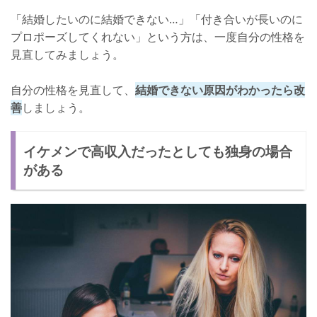
「結婚したいのに結婚できない…」「付き合いが長いのに
プロポーズしてくれない」という方は、一度自分の性格を
見直してみましょう。
自分の性格を見直して、
結婚できない原因がわかったら改
善
しましょう。
イケメンで高収入だったとしても独身の場合
がある