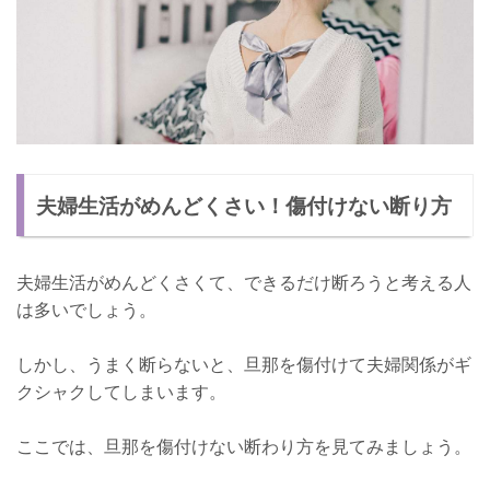
夫婦生活がめんどくさい！傷付けない断り方
夫婦生活がめんどくさくて、できるだけ断ろうと考える人
は多いでしょう。
しかし、うまく断らないと、旦那を傷付けて夫婦関係がギ
クシャクしてしまいます。
ここでは、旦那を傷付けない断わり方を見てみましょう。