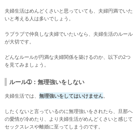
夫婦生活はめんどくさいと思っていても、夫婦円満でいた
いと考える人は多いでしょう。
ラブラブで仲良しな夫婦でいたいなら、夫婦生活のルール
が大切です。
どんなルールが円満な夫婦関係を築けるのか、以下の2つ
を見てみましょう。
ルール➀：無理強いをしない
夫婦生活では、
無理強いをしてはいけません
。
したくないと言っているのに無理強いをされたら、旦那へ
の愛情が冷めたり、より夫婦生活がめんどくさいと感じて
セックスレスや離婚に至ってしまうのです。