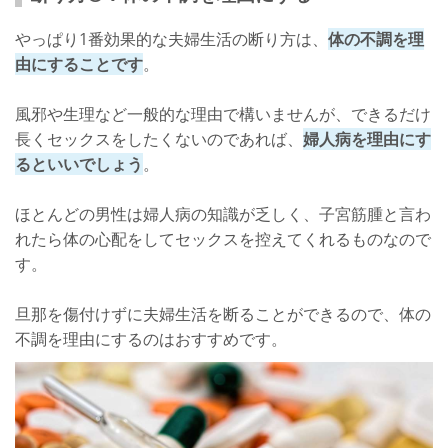
やっぱり1番効果的な夫婦生活の断り方は、
体の不調を理
由にすることです
。
風邪や生理など一般的な理由で構いませんが、できるだけ
長くセックスをしたくないのであれば、
婦人病を理由にす
るといいでしょう
。
ほとんどの男性は婦人病の知識が乏しく、子宮筋腫と言わ
れたら体の心配をしてセックスを控えてくれるものなので
す。
旦那を傷付けずに夫婦生活を断ることができるので、体の
不調を理由にするのはおすすめです。