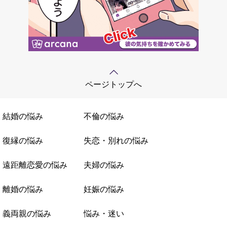
ページトップへ
結婚の悩み
不倫の悩み
復縁の悩み
失恋・別れの悩み
遠距離恋愛の悩み
夫婦の悩み
離婚の悩み
妊娠の悩み
義両親の悩み
悩み・迷い