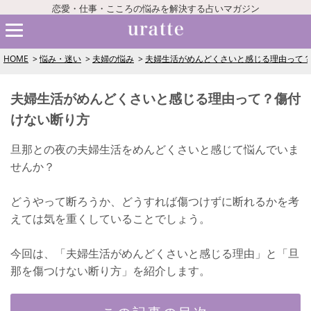
恋愛・仕事・こころの悩みを解決する占いマガジン
HOME
悩み・迷い
夫婦の悩み
夫婦生活がめんどくさいと感じる理由って
夫婦生活がめんどくさいと感じる理由って？傷付
けない断り方
旦那との夜の夫婦生活をめんどくさいと感じて悩んでいま
せんか？
どうやって断ろうか、どうすれば傷つけずに断れるかを考
えては気を重くしていることでしょう。
今回は、「夫婦生活がめんどくさいと感じる理由」と「旦
那を傷つけない断り方」を紹介します。