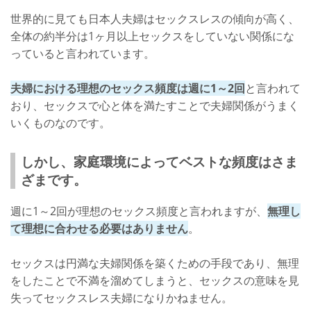
世界的に見ても日本人夫婦はセックスレスの傾向が高く、
全体の約半分は1ヶ月以上セックスをしていない関係にな
っていると言われています。
夫婦における理想のセックス頻度は週に1～2回
と言われて
おり、セックスで心と体を満たすことで夫婦関係がうまく
いくものなのです。
しかし、家庭環境によってベストな頻度はさま
ざまです。
週に1～2回が理想のセックス頻度と言われますが、
無理し
て理想に合わせる必要はありません
。
セックスは円満な夫婦関係を築くための手段であり、無理
をしたことで不満を溜めてしまうと、セックスの意味を見
失ってセックスレス夫婦になりかねません。