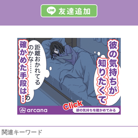
関連キーワード