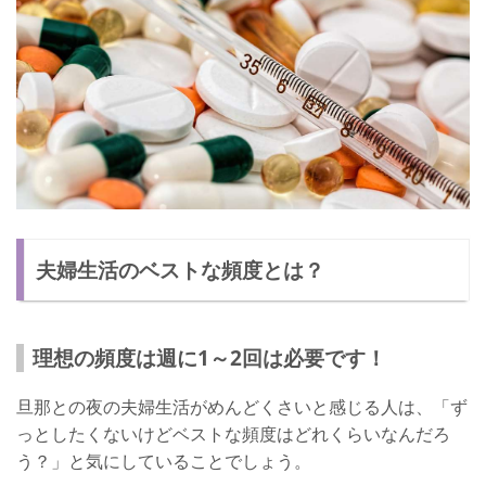
夫婦生活のベストな頻度とは？
理想の頻度は週に1～2回は必要です！
旦那との夜の夫婦生活がめんどくさいと感じる人は、「ず
っとしたくないけどベストな頻度はどれくらいなんだろ
う？」と気にしていることでしょう。