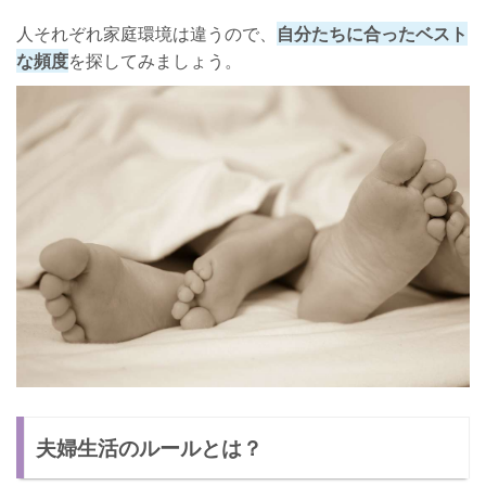
人それぞれ家庭環境は違うので、
自分たちに合ったベスト
な頻度
を探してみましょう。
夫婦生活のルールとは？