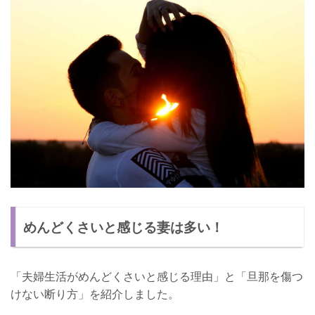
めんどくさいと感じる妻は多い！
「夫婦生活がめんどくさいと感じる理由」と「旦那を傷つ
けない断り方」を紹介しました。