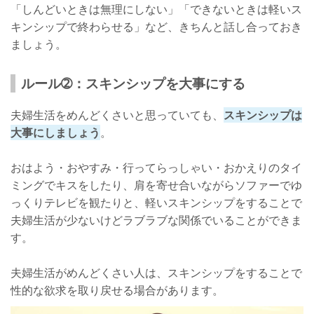
「しんどいときは無理にしない」「できないときは軽いス
キンシップで終わらせる」など、きちんと話し合っておき
ましょう。
ルール➁：スキンシップを大事にする
夫婦生活をめんどくさいと思っていても、
スキンシップは
大事にしましょう
。
おはよう・おやすみ・行ってらっしゃい・おかえりのタイ
ミングでキスをしたり、肩を寄せ合いながらソファーでゆ
っくりテレビを観たりと、軽いスキンシップをすることで
夫婦生活が少ないけどラブラブな関係でいることができま
す。
夫婦生活がめんどくさい人は、スキンシップをすることで
性的な欲求を取り戻せる場合があります。