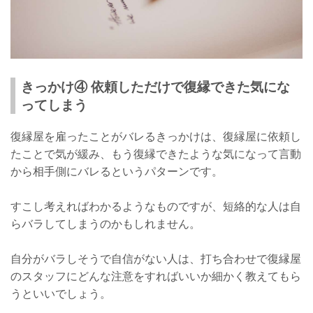
きっかけ④ 依頼しただけで復縁できた気にな
ってしまう
復縁屋を雇ったことがバレるきっかけは、復縁屋に依頼し
たことで気が緩み、もう復縁できたような気になって言動
から相手側にバレるというパターンです。
すこし考えればわかるようなものですが、短絡的な人は自
らバラしてしまうのかもしれません。
自分がバラしそうで自信がない人は、打ち合わせで復縁屋
のスタッフにどんな注意をすればいいか細かく教えてもら
うといいでしょう。