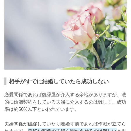
相手がすでに結婚していたら成功しない
恋愛関係であれば復縁屋が介入する余地がありますが、法
的に婚姻契約をしている夫婦に介入するのは難しく、成功
率は約50%以下といわれています。
夫婦関係が破綻していたり離婚寸前であれば作戦が立てら
れますが、
良好な関係の夫婦を別れさせるのは難しい
と思