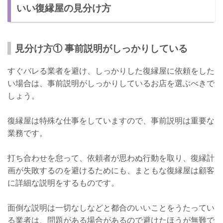
いい復縁屋の見分け方
見分け方① 事前説明がしっかりしている
すぐバレる業者を避け、しっかりした復縁屋に依頼をした
い場合は、事前説明がしっかりしているお店を選ぶべきで
しょう。
復縁屋は特殊な仕事をしていますので、事前説明は重要な
業務です。
打ち合わせを怠って、依頼者が思わぬ行動を取り、復縁計
画が失敗するのを避けるためにも、まともな復縁屋は顧客
に詳細な説明をするものです。
面倒な説明は一切なしなどと都合のいいことをうたってい
る業者は、問題がある場合があるので避けたほうが無難で