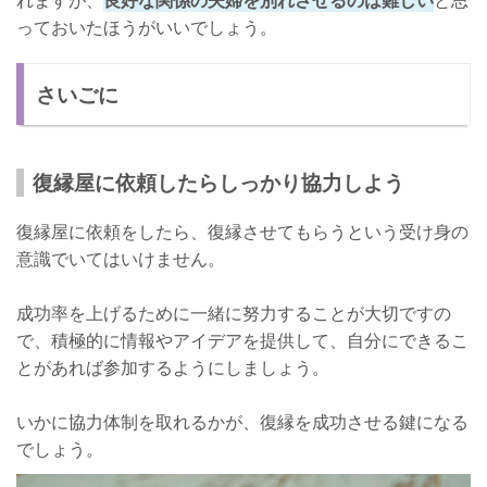
っておいたほうがいいでしょう。
さいごに
復縁屋に依頼したらしっかり協力しよう
復縁屋に依頼をしたら、復縁させてもらうという受け身の
意識でいてはいけません。
成功率を上げるために一緒に努力することが大切ですの
で、積極的に情報やアイデアを提供して、自分にできるこ
とがあれば参加するようにしましょう。
いかに協力体制を取れるかが、復縁を成功させる鍵になる
でしょう。