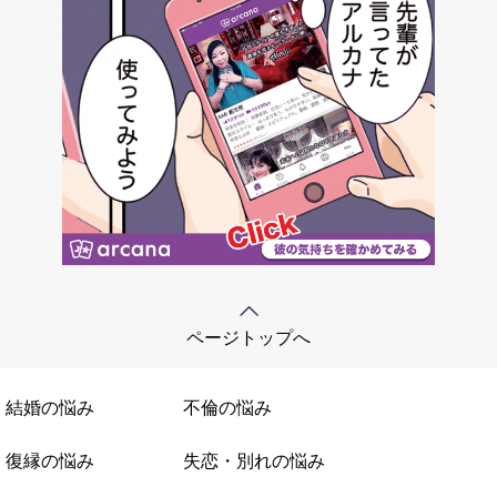
ページトップへ
結婚の悩み
不倫の悩み
復縁の悩み
失恋・別れの悩み