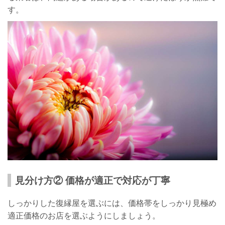
す。
見分け方② 価格が適正で対応が丁寧
しっかりした復縁屋を選ぶには、価格帯をしっかり見極め
適正価格のお店を選ぶようにしましょう。