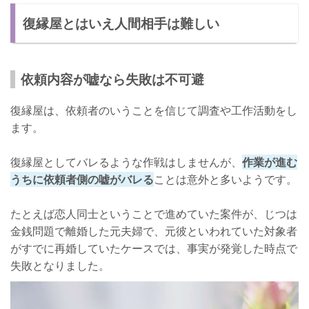
復縁屋とはいえ人間相手は難しい
依頼内容が嘘なら失敗は不可避
復縁屋は、依頼者のいうことを信じて調査や工作活動をし
ます。
復縁屋としてバレるような作戦はしませんが、
作業が進む
うちに依頼者側の嘘がバレる
ことは意外と多いようです。
たとえば恋人同士ということで進めていた案件が、じつは
金銭問題で離婚した元夫婦で、元彼といわれていた対象者
がすでに再婚していたケースでは、事実が発覚した時点で
失敗となりました。