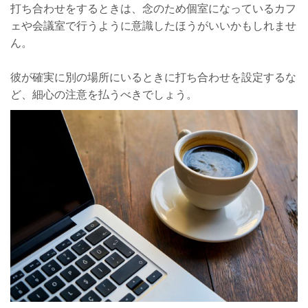
打ち合わせをするときは、念のため個室になっているカフ
ェや会議室で行うように意識したほうがいいかもしれませ
ん。
彼が確実に別の場所にいるときに打ち合わせを設定するな
ど、細心の注意を払うべきでしょう。