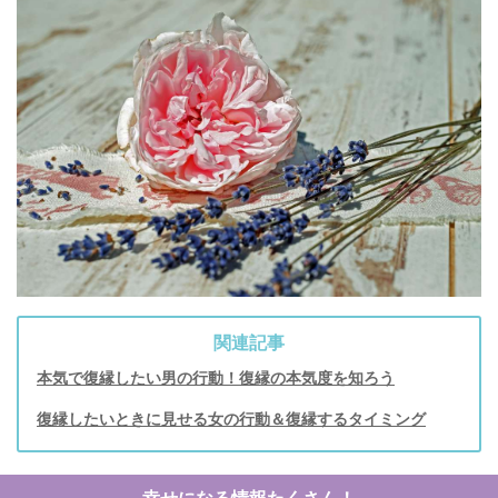
関連記事
本気で復縁したい男の行動！復縁の本気度を知ろう
復縁したいときに見せる女の行動＆復縁するタイミング
幸せになる情報たくさん！