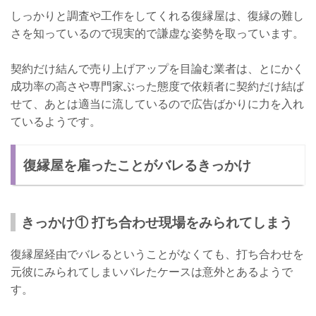
しっかりと調査や工作をしてくれる復縁屋は、復縁の難し
さを知っているので現実的で謙虚な姿勢を取っています。
契約だけ結んで売り上げアップを目論む業者は、とにかく
成功率の高さや専門家ぶった態度で依頼者に契約だけ結ば
せて、あとは適当に流しているので広告ばかりに力を入れ
ているようです。
復縁屋を雇ったことがバレるきっかけ
きっかけ① 打ち合わせ現場をみられてしまう
復縁屋経由でバレるということがなくても、打ち合わせを
元彼にみられてしまいバレたケースは意外とあるようで
す。