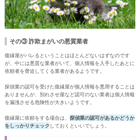
その③ 詐欺まがいの悪質業者
復縁屋がバレるということはほとんどないはずなのです
が、中には悪質な業者がいて、個人情報を入手したあとに
依頼者を脅迫してくる業者があるようです。
探偵業の認可を受けた復縁屋が個人情報を悪用することは
ありませんが、別れさせ屋など認可のない業者は個人情報
を漏洩させる危険性が大きいようです。
復縁屋に依頼をする場合は、
探偵業の認可があるかどうか
をしっかりチェック
しておくといいでしょう。