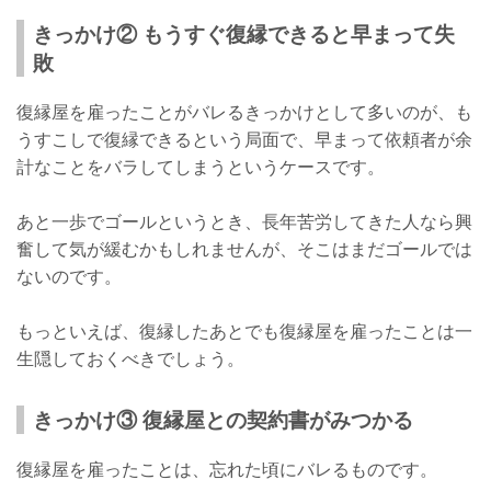
きっかけ② もうすぐ復縁できると早まって失
敗
復縁屋を雇ったことがバレるきっかけとして多いのが、も
うすこしで復縁できるという局面で、早まって依頼者が余
計なことをバラしてしまうというケースです。
あと一歩でゴールというとき、長年苦労してきた人なら興
奮して気が緩むかもしれませんが、そこはまだゴールでは
ないのです。
もっといえば、復縁したあとでも復縁屋を雇ったことは一
生隠しておくべきでしょう。
きっかけ③ 復縁屋との契約書がみつかる
復縁屋を雇ったことは、忘れた頃にバレるものです。