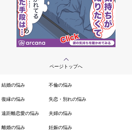
ページトップへ
結婚の悩み
不倫の悩み
復縁の悩み
失恋・別れの悩み
遠距離恋愛の悩み
夫婦の悩み
離婚の悩み
妊娠の悩み