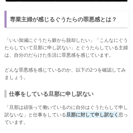
専業主婦が感じるぐうたらの罪悪感とは？
「いい加減にぐうたら癖から脱却したい」「こんなにぐう
たらしていて旦那に申し訳ない」とぐうたらしている主婦
は、自分のだらけた生活に罪悪感を感じています。
どんな罪悪感を感じているのか、以下の2つを確認してみ
ましょう。
仕事をしている旦那に申し訳ない
「旦那は頑張って働いているのに自分はぐうたらして申し
訳ないな」と仕事をしている
旦那に対して申し訳なく
思っ
ています。