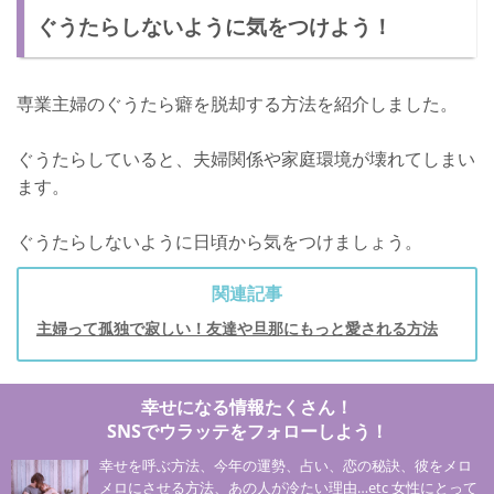
ぐうたらしないように気をつけよう！
専業主婦のぐうたら癖を脱却する方法を紹介しました。
ぐうたらしていると、夫婦関係や家庭環境が壊れてしまい
ます。
ぐうたらしないように日頃から気をつけましょう。
関連記事
主婦って孤独で寂しい！友達や旦那にもっと愛される方法
幸せになる情報たくさん！
SNSでウラッテをフォローしよう！
幸せを呼ぶ方法、今年の運勢、占い、恋の秘訣、彼をメロ
メロにさせる方法、あの人が冷たい理由…etc 女性にとって