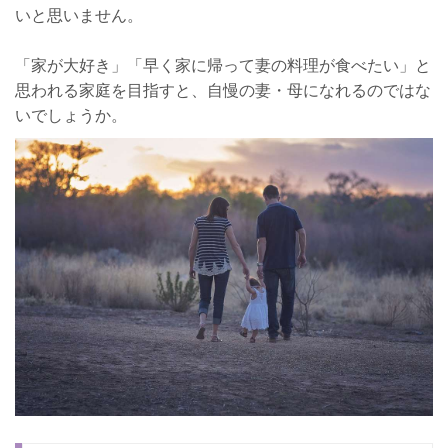
いと思いません。
「家が大好き」「早く家に帰って妻の料理が食べたい」と
思われる家庭を目指すと、自慢の妻・母になれるのではな
いでしょうか。