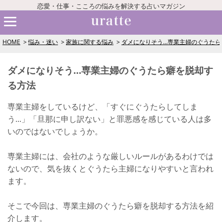
恋愛・仕事・こころの悩みを解決する占いマガジン
HOME
悩み・迷い
家族に関する悩み
ダメになりそう…専業主婦のぐうたら
ダメになりそう…専業主婦のぐうたら癖を脱却す
る方法
専業主婦をしているけど、「すぐにぐうたらしてしま
う...」「旦那に申し訳ない」と罪悪感を感じている人は多
いのではないでしょうか。
専業主婦には、会社のような厳しいルールがあるわけでは
ないので、気を抜くとぐうたら主婦になりやすいと言われ
ます。
そこで今回は、専業主婦のぐうたら癖を脱却する方法を紹
介します。