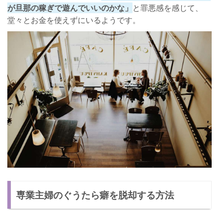
が旦那の稼ぎで遊んでいいのかな」
と罪悪感を感じて、
堂々とお金を使えずにいるようです。
専業主婦のぐうたら癖を脱却する方法