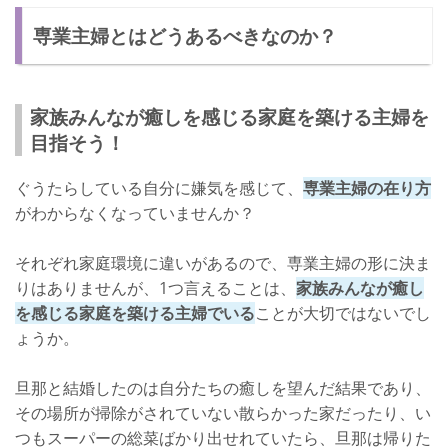
専業主婦とはどうあるべきなのか？
家族みんなが癒しを感じる家庭を築ける主婦を
目指そう！
ぐうたらしている自分に嫌気を感じて、
専業主婦の在り方
がわからなくなっていませんか？
それぞれ家庭環境に違いがあるので、専業主婦の形に決ま
りはありませんが、1つ言えることは、
家族みんなが癒し
を感じる家庭を築ける主婦でいる
ことが大切ではないでし
ょうか。
旦那と結婚したのは自分たちの癒しを望んだ結果であり、
その場所が掃除がされていない散らかった家だったり、い
つもスーパーの総菜ばかり出せれていたら、旦那は帰りた