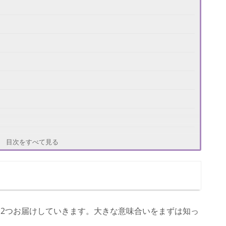
目次をすべて見る
2つお届けしていきます。大きな意味合いをまずは知っ