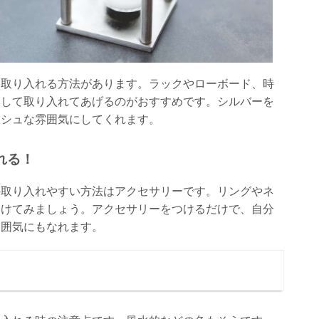
を取り入れる方法があります。ラックやローボード、時
として取り入れてあげるのがおすすめです。シルバーを
ッシュな雰囲気にしてくれます。
れる！
の取り入れやすい方法はアクセサリーです。リングやネ
つけてみましょう。アクセサリーをつけるだけで、自分
雰囲気にもなれます。