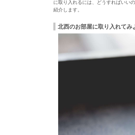
に取り入れるには、どうすればいい
紹介します。
北西のお部屋に取り入れてみ