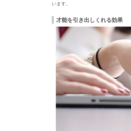
います。
才能を引き出しくれる効果