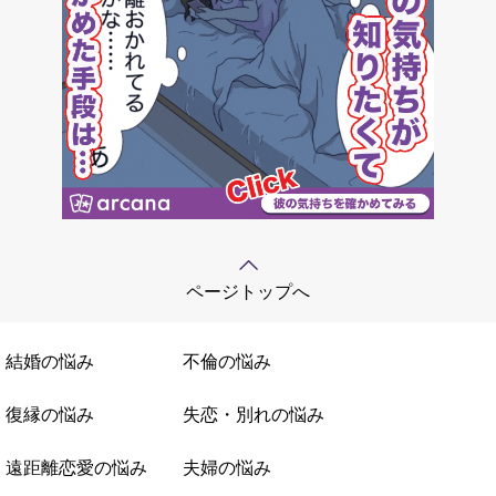
ページトップへ
結婚の悩み
不倫の悩み
復縁の悩み
失恋・別れの悩み
遠距離恋愛の悩み
夫婦の悩み