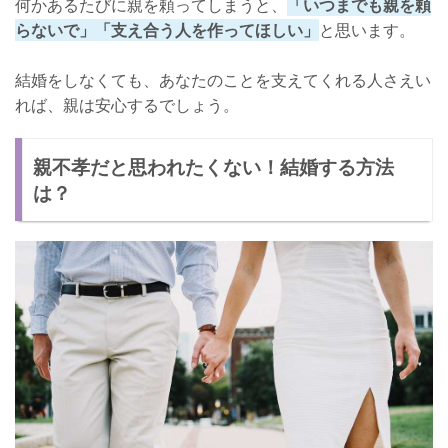
何かあるたびに親を頼ってしまうと、
「いつまでも親を頼
らないで」「支え合う人を作ってほしい」
と思います。
結婚をしなくても、あなたのことを支えてくれる人さえい
れば、親は安心するでしょう。
親不孝だと思われたくない！結婚する方法
は？