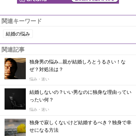
関連キーワード
結婚の悩み
関連記事
独身男の悩み…親が結婚しろとうるさい！な
ぜ？対処法は？
悩み・迷い
結婚しないの？いい男なのに独身な理由ってい
ったい何？
悩み・迷い
独身で寂しくないけど結婚するべき？独身で幸
せになる方法