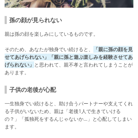
孫の顔が見られない
親は孫の顔を楽しみにしているものです。
そのため、あなたが独身でい続けると、
「親に孫の顔を見
せてあげられない」「親に孫と遊ぶ楽しみを経験させてあ
げられない」
と思われて、親不孝と言われてしまうことが
あります。
子供の老後が心配
一生独身でい続けると、助け合うパートナーや支えてくれ
る子供がいないため、親は「老後1人で生きていける
の？」「孤独死をするんじゃないか…」と心配してしまい
ます。