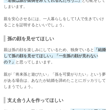
「老後は誰が面倒をみてくれるんだろう…」
と心配をして
しまいます。
親を安心させるには、一人暮らしをして1人で生きていけ
ることを証明するといいでしょう。
孫の顔を見せてほしい
親は孫の顔を楽しみにしているため、独身でいると
「結婚
して孫の顔を見せてほしい」「一生孫の顔が見れない
の？」
と思ってしまいます。
親が「将来孫と遊びたい」「孫を可愛がりたい」という夢
がある場合は、あなたが結婚を諦めたことにガッカリして
しまうでしょう。
支え合う人を作ってほしい