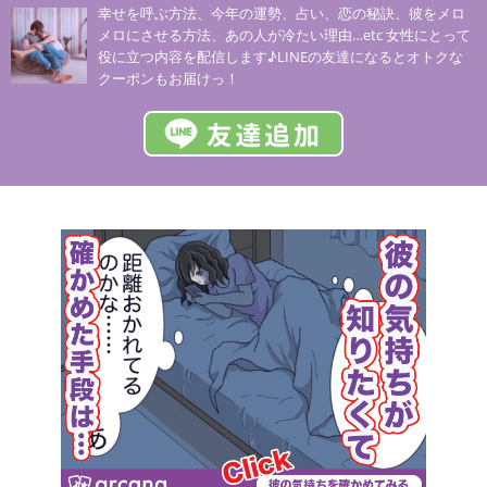
幸せを呼ぶ方法、今年の運勢、占い、恋の秘訣、彼をメロ
メロにさせる方法、あの人が冷たい理由…etc 女性にとって
役に立つ内容を配信します♪LINEの友達になるとオトクな
クーポンもお届けっ！