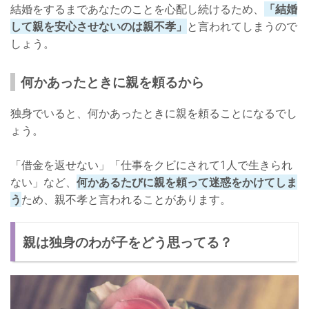
結婚をするまであなたのことを心配し続けるため、
「結婚
して親を安心させないのは親不孝」
と言われてしまうので
しょう。
何かあったときに親を頼るから
独身でいると、何かあったときに親を頼ることになるでし
ょう。
「借金を返せない」「仕事をクビにされて1人で生きられ
ない」など、
何かあるたびに親を頼って迷惑をかけてしま
う
ため、親不孝と言われることがあります。
親は独身のわが子をどう思ってる？