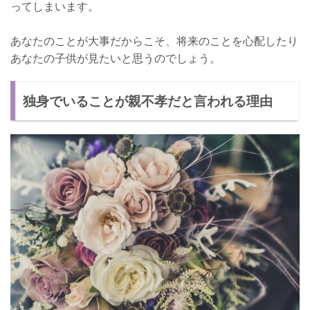
ってしまいます。
あなたのことが大事だからこそ、将来のことを心配したり
あなたの子供が見たいと思うのでしょう。
独身でいることが親不孝だと言われる理由