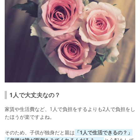
1人で大丈夫なの？
家賃や生活費など、1人で負担をするよりも2人で負担をし
たほうが楽ですよね。
そのため、子供が独身だと親は
「1人で生活できるの？」