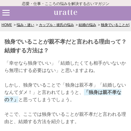
恋愛・仕事・こころの悩みを解決する占いマガジン
HOME
悩み・迷い
カップル・彼氏の悩み
結婚の悩み
独身でいることが
独身でいることが親不孝だと言われる理由って？
結婚する方法は？
「幸せなら独身でいい」「結婚したくても相手がいないか
ら無理にする必要はない」と思いますよね。
しかし、独身でいることで「独身は親不孝」「結婚しない
なんてダメ！」と言われてしまうと、
「独身は親不孝な
の？」
と思ってしまうでしょう。
そこで、ここでは独身でいることが親不孝だと言われる理
由と、結婚する方法を紹介します。