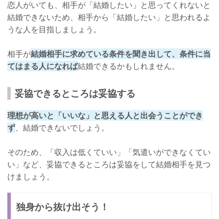
恋人がいても、相手が「結婚したい」と思ってくれないと
結婚できないため、相手から「結婚したい」と思われるよ
うな人を目指しましょう。
相手が
結婚相手に求めている条件を聞き出して、条件に当
てはまる人になれば
結婚できるかもしれません。
妥協できるところは妥協する
理想が高いと「いいな」と思える人と出会うことができ
ず
、結婚できないでしょう。
そのため、「収入は低くていい」「気遣いができなくてい
い」など、妥協できるところは妥協をして結婚相手を見つ
けましょう。
独身から抜け出そう！