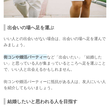
出会いの場へ足を運ぶ
いい人との出会いがない場合は、出会いの場へ足を運んで
みましょう。
街コンや婚活パーティー
など「出会いたい」「結婚した
い」と思っている人が集まっているところへ足を運ぶこと
で、いい人と出会えるかもしれません。
街コンや婚活パーティーに抵抗がある人は、友人にいい人
を紹介してもらいましょう。
結婚したいと思われる人を目指す