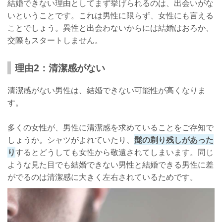
結婚できない理由としてまず挙げられるのは、出会いがな
いということです。これは男性に限らず、女性にも言える
ことでしょう。異性と出会わないからには結婚はおろか、
交際もスタートしません。
理由2：清潔感がない
清潔感がない男性は、結婚できない可能性が高くなりま
す。
多くの女性が、男性に清潔感を求めていることをご存知で
しょうか。シャツがよれていたり、
髭の剃り残しがあった
り
するとどうしても女性から敬遠されてしまいます。同じ
ような見た目でも結婚できない男性と結婚できる男性に差
がでるのは清潔感に大きく左右されているためです。