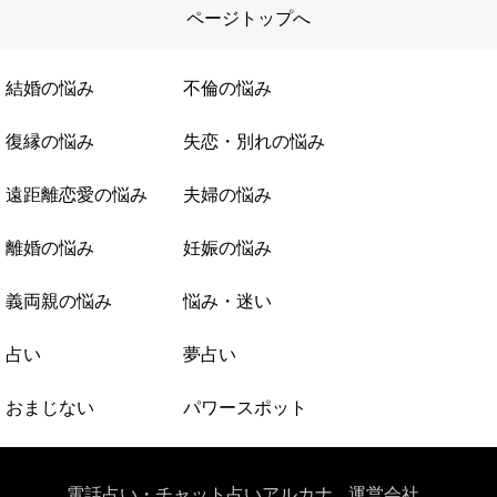
ページトップへ
結婚の悩み
不倫の悩み
復縁の悩み
失恋・別れの悩み
遠距離恋愛の悩み
夫婦の悩み
離婚の悩み
妊娠の悩み
義両親の悩み
悩み・迷い
占い
夢占い
おまじない
パワースポット
電話占い・チャット占いアルカナ
運営会社