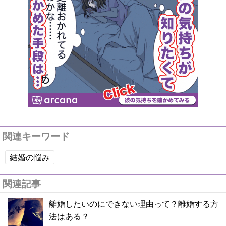
関連キーワード
結婚の悩み
関連記事
離婚したいのにできない理由って？離婚する方
法はある？