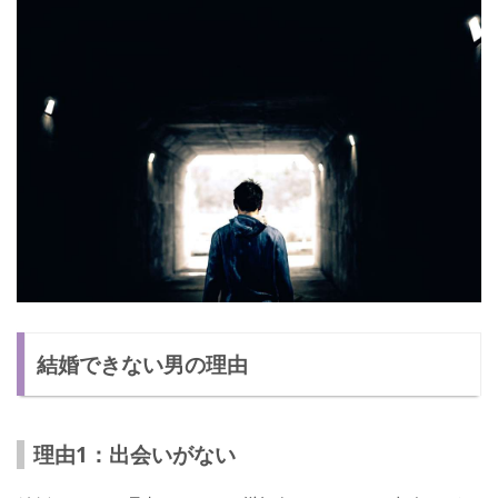
結婚できない男の理由
理由1：出会いがない