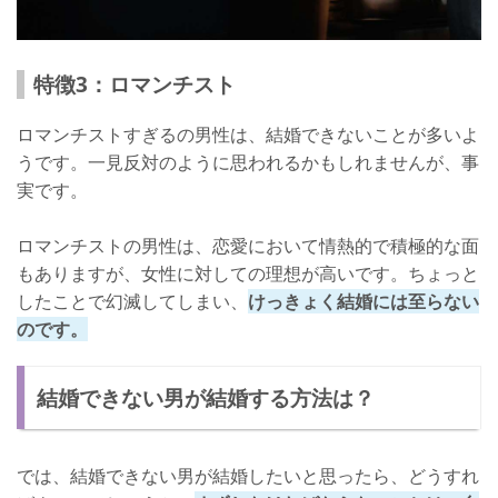
特徴3：ロマンチスト
ロマンチストすぎるの男性は、結婚できないことが多いよ
うです。一見反対のように思われるかもしれませんが、事
実です。
ロマンチストの男性は、恋愛において情熱的で積極的な面
もありますが、女性に対しての理想が高いです。ちょっと
したことで幻滅してしまい、
けっきょく結婚には至らない
のです。
結婚できない男が結婚する方法は？
では、結婚できない男が結婚したいと思ったら、どうすれ