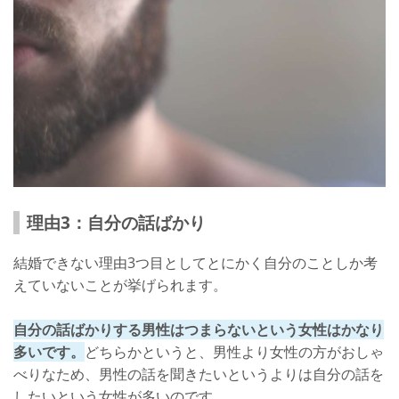
理由3：自分の話ばかり
結婚できない理由3つ目としてとにかく自分のことしか考
えていないことが挙げられます。
自分の話ばかりする男性はつまらないという女性はかなり
多いです。
どちらかというと、男性より女性の方がおしゃ
べりなため、男性の話を聞きたいというよりは自分の話を
したいという女性が多いのです。