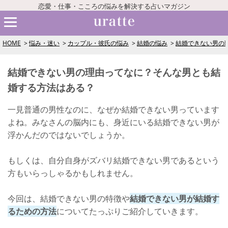
恋愛・仕事・こころの悩みを解決する占いマガジン
HOME
悩み・迷い
カップル・彼氏の悩み
結婚の悩み
結婚できない男の
結婚できない男の理由ってなに？そんな男とも結
婚する方法はある？
一見普通の男性なのに、なぜか結婚できない男っています
よね。みなさんの脳内にも、身近にいる結婚できない男が
浮かんだのではないでしょうか。
もしくは、自分自身がズバリ結婚できない男であるという
方もいらっしゃるかもしれません。
今回は、結婚できない男の特徴や
結婚できない男が結婚す
るための方法
についてたっぷりご紹介していきます。