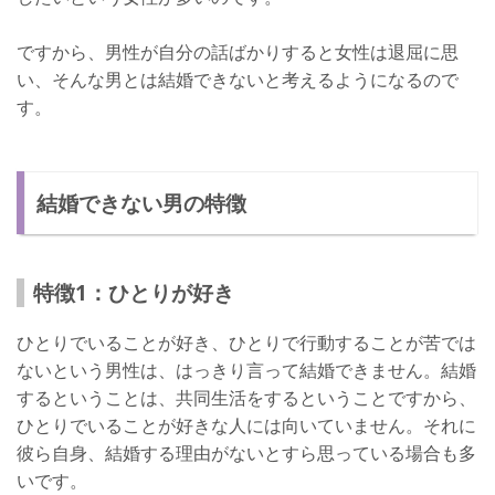
ですから、男性が自分の話ばかりすると女性は退屈に思
い、そんな男とは結婚できないと考えるようになるので
す。
結婚できない男の特徴
特徴1：ひとりが好き
ひとりでいることが好き、ひとりで行動することが苦では
ないという男性は、はっきり言って結婚できません。結婚
するということは、共同生活をするということですから、
ひとりでいることが好きな人には向いていません。それに
彼ら自身、結婚する理由がないとすら思っている場合も多
いです。