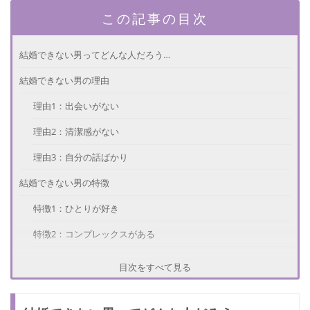
この記事の目次
結婚できない男ってどんな人だろう…
結婚できない男の理由
理由1：出会いがない
理由2：清潔感がない
理由3：自分の話ばかり
結婚できない男の特徴
特徴1：ひとりが好き
特徴2：コンプレックスがある
特徴3：ロマンチスト
目次をすべて見る
結婚できない男が結婚する方法は？