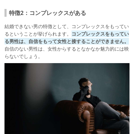
特徴2：コンプレックスがある
結婚できない男の特徴として、コンプレックスをもってい
るということが挙げられます。
コンプレックスをもってい
る男性は、自信をもって女性と接することができません。
自信のない男性は、女性からするとなかなか魅力的には映
らないでしょう。