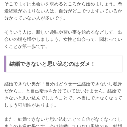
そこでまずは出会いを求めるところから始めましょう。恋
愛経験があまりない人は、自分がどこでつまずいているか
分かっていない人が多いです。
そういう人は、新しい趣味や習い事を始めるなどして、出
会いの場を増やしましょう。女性と出会って、関わってい
くことが第一歩です。
結婚できないと思い込むのはダメ！
結婚できない男が「自分はどうせ一生結婚できないし独身
だから...」と自己暗示をかけていてはいけません。結婚で
きないと思い込んでしまうことで、本当にできなくなって
しまう可能性があります。
また、結婚できないと思い込むことで自信がなくなってし
まうのも逆効果です。今は結婚していない男性でも、結婚