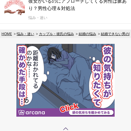
彼女がいるのにアプローチしてくる男性は脈あ
り？男性心理＆対処法
悩み・迷い
HOME
悩み・迷い
カップル・彼氏の悩み
結婚の悩み
結婚できない男の