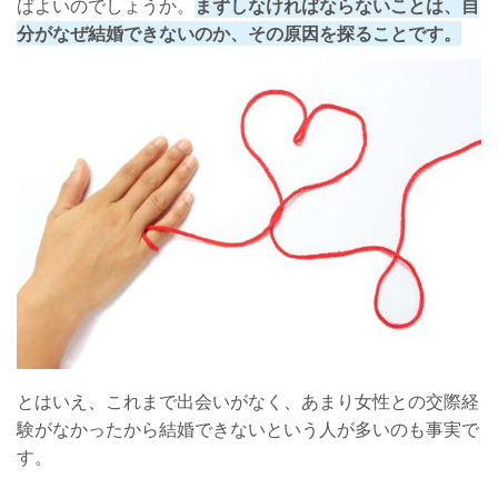
ばよいのでしょうか。
まずしなければならないことは、自
分がなぜ結婚できないのか、その原因を探ることです。
とはいえ、これまで出会いがなく、あまり女性との交際経
験がなかったから結婚できないという人が多いのも事実で
す。