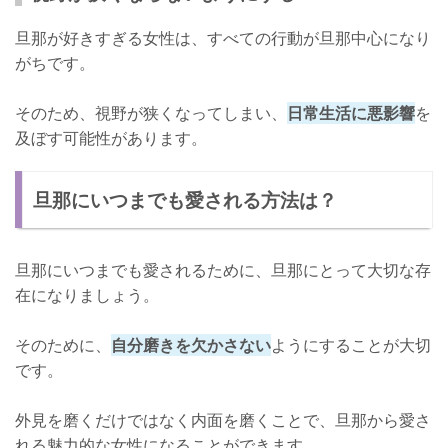
旦那が好きすぎる女性は、すべての行動が旦那中心になり
がちです。
そのため、視野が狭くなってしまい、
日常生活に悪影響
を
及ぼす可能性があります。
旦那にいつまでも愛される方法は？
旦那にいつまでも愛されるために、旦那にとって大切な存
在になりましょう。
そのために、
自分磨きを欠かさない
ようにすることが大切
です。
外見を磨くだけではなく内面を磨くことで、旦那から愛さ
れる魅力的な女性になることができます。