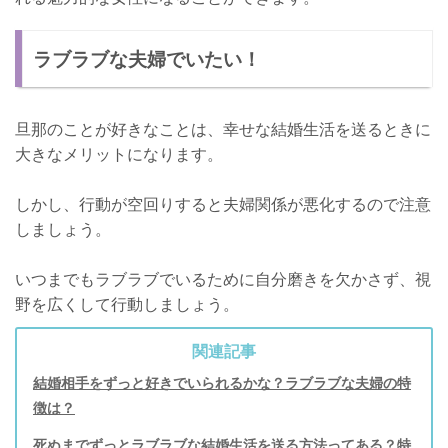
ラブラブな夫婦でいたい！
旦那のことが好きなことは、幸せな結婚生活を送るときに
大きなメリットになります。
しかし、行動が空回りすると夫婦関係が悪化するので注意
しましょう。
いつまでもラブラブでいるために自分磨きを欠かさず、視
野を広くして行動しましょう。
関連記事
結婚相手をずっと好きでいられるかな？ラブラブな夫婦の特
徴は？
死ぬまでずっとラブラブな結婚生活を送る方法ってある？特