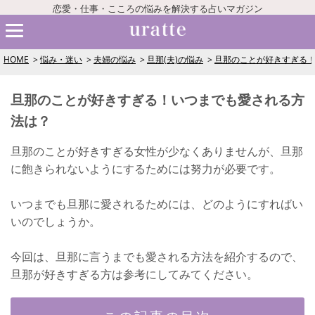
恋愛・仕事・こころの悩みを解決する占いマガジン
HOME
悩み・迷い
夫婦の悩み
旦那(夫)の悩み
旦那のことが好きすぎる
旦那のことが好きすぎる！いつまでも愛される方
法は？
旦那のことが好きすぎる女性が少なくありませんが、旦那
に飽きられないようにするためには努力が必要です。
いつまでも旦那に愛されるためには、どのようにすればい
いのでしょうか。
今回は、旦那に言うまでも愛される方法を紹介するので、
旦那が好きすぎる方は参考にしてみてください。