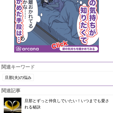
関連キーワード
旦那(夫)の悩み
関連記事
旦那とずっと仲良しでいたい！いつまでも愛さ
れる秘訣