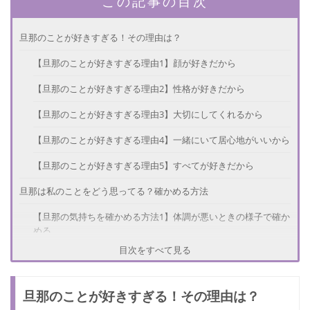
この記事の目次
旦那のことが好きすぎる！その理由は？
【旦那のことが好きすぎる理由1】顔が好きだから
【旦那のことが好きすぎる理由2】性格が好きだから
【旦那のことが好きすぎる理由3】大切にしてくれるから
【旦那のことが好きすぎる理由4】一緒にいて居心地がいいから
【旦那のことが好きすぎる理由5】すべてが好きだから
旦那は私のことをどう思ってる？確かめる方法
【旦那の気持ちを確かめる方法1】体調が悪いときの様子で確か
める
目次をすべて見る
【旦那の気持ちを確かめる方法2】深刻な相談をしてみる
【旦那の気持ちを確かめる方法3】ふたりで旅行に行ってみる
旦那のことが好きすぎる！その理由は？
旦那のことが好きすぎる！注意点とは？