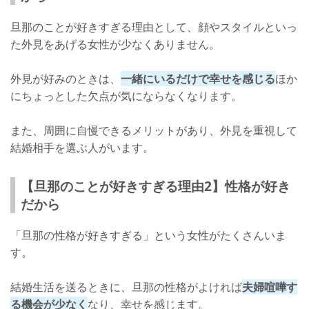
旦那のことが好きすぎる理由として、顔やスタイルといっ
た外見をあげる女性が少なくありません。
外見が好みのときは、
一緒にいるだけで幸せを感じる
ほか
にちょっとした欠点が気にならなくなります。
また、周囲に自慢できるメリットがあり、外見を重視して
結婚相手を選ぶ人がいます。
【旦那のことが好きすぎる理由2】性格が好き
だから
「旦那の性格が好きすぎる」という女性がたくさんいま
す。
結婚生活を送るときに、旦那の性格がよければ
夫婦喧嘩す
る機会が少なく
なり、幸せを感じます。