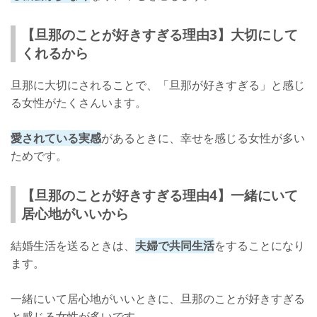
【旦那のことが好きすぎる理由3】大切にして
くれるから
旦那に大切にされることで、「旦那が好きすぎる」と感じ
る女性がたくさんいます。
愛されている実感
があるときに、幸せを感じる女性が多い
ためです。
【旦那のことが好きすぎる理由4】一緒にいて
居心地がいいから
結婚生活を送るときは、
夫婦で共同生活
をすることになり
ます。
一緒にいて居心地がいいときに、旦那のことが好きすぎる
と感じる女性が多いです。