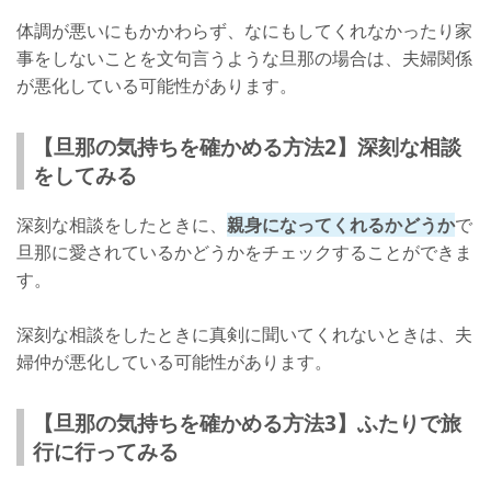
体調が悪いにもかかわらず、なにもしてくれなかったり家
事をしないことを文句言うような旦那の場合は、夫婦関係
が悪化している可能性があります。
【旦那の気持ちを確かめる方法2】深刻な相談
をしてみる
深刻な相談をしたときに、
親身になってくれるかどうか
で
旦那に愛されているかどうかをチェックすることができま
す。
深刻な相談をしたときに真剣に聞いてくれないときは、夫
婦仲が悪化している可能性があります。
【旦那の気持ちを確かめる方法3】ふたりで旅
行に行ってみる