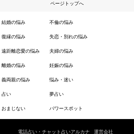
ページトップへ
結婚の悩み
不倫の悩み
復縁の悩み
失恋・別れの悩み
遠距離恋愛の悩み
夫婦の悩み
離婚の悩み
妊娠の悩み
義両親の悩み
悩み・迷い
占い
夢占い
おまじない
パワースポット
電話占い・チャット占いアルカナ
運営会社