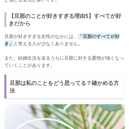
【旦那のことが好きすぎる理由5】すべてが好
きだから
旦那が好きすぎる女性のなかには、
「旦那のすべてが好
き」
と答える人が少なくありません。
また、結婚生活を送るうちに旦那に対する愛情が強くなっ
ていくことがあります。
旦那は私のことをどう思ってる？確かめる方
法