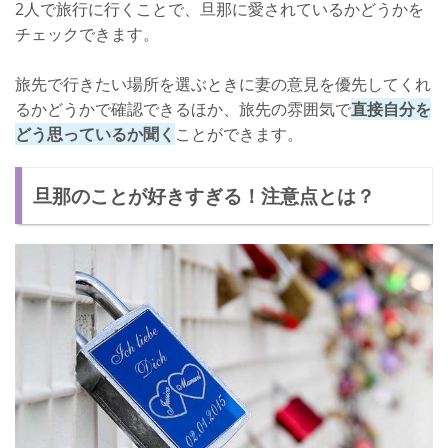
2人で旅行に行くことで、旦那に愛されているかどうかを
チェックできます。
旅先で行きたい場所を選ぶときに妻の意見を優先してくれ
るかどうかで確認できるほか、旅先の雰囲気で
直接自分を
どう思っているか聞く
ことができます。
旦那のことが好きすぎる！注意点とは？