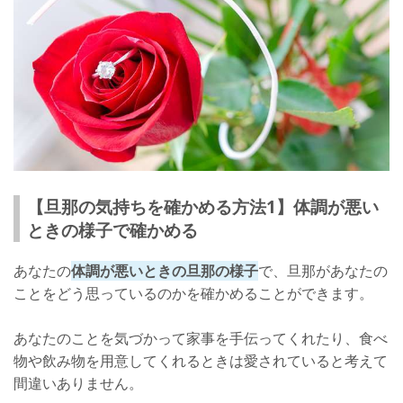
【旦那の気持ちを確かめる方法1】体調が悪い
ときの様子で確かめる
あなたの
体調が悪いときの旦那の様子
で、旦那があなたの
ことをどう思っているのかを確かめることができます。
あなたのことを気づかって家事を手伝ってくれたり、食べ
物や飲み物を用意してくれるときは愛されていると考えて
間違いありません。