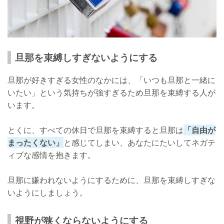
旦那を束縛しすぎないようにする
旦那が好きすぎる女性のなかには、「いつも旦那と一緒に
いたい」という気持ちが強すぎるため旦那を束縛する人が
います。
とくに、すべての休日で旦那を束縛すると旦那は
「自由が
まったくない」
と感じてしまい、あなたにたいしてネガテ
ィブな感情を抱きます。
旦那に嫌われないようにするために、旦那を束縛しすぎな
いようにしましょう。
視野が狭くならないようにする