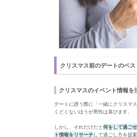
クリスマス前のデートのベス
クリスマスのイベント情報を
デートに誘う際に「一緒にクリスマ
くどくないほうが男性は喜びます。
しかし、それだけだと
何をして過ご
ト情報をリサーチ
して過ごし方を提