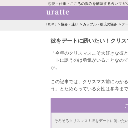
恋愛・仕事・こころの悩みを解決する占いマガ
HOME
悩み・迷い
カップル・彼氏の悩み
デ
彼をデートに誘いたい！クリス
「今年のクリスマスこそ大好きな彼
ートに誘うのは勇気がいることなの
か。
この記事では、クリスマス前にわか
う」とためらっている女性は参考ま
そろそろクリスマス！彼をデートに誘いたい