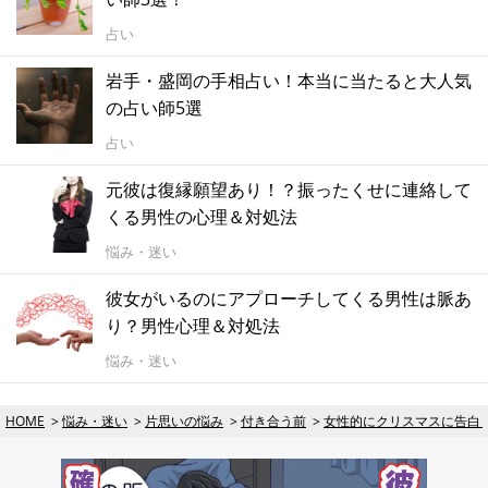
占い
岩手・盛岡の手相占い！本当に当たると大人気
の占い師5選
占い
元彼は復縁願望あり！？振ったくせに連絡して
くる男性の心理＆対処法
悩み・迷い
彼女がいるのにアプローチしてくる男性は脈あ
り？男性心理＆対処法
悩み・迷い
HOME
悩み・迷い
片思いの悩み
付き合う前
女性的にクリスマスに告白