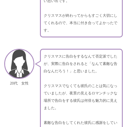
い思い出です。
クリスマスが終わってからもすごく大切にし
てくれるので、本当に付き合ってよかったで
す。
クリスマスに告白をするなんて否定派でした
が、実際に告白をされると「なんて素敵な告
白なんだろう！」と思いました。
20代 女性
クリスマスでなくても彼氏のことは気になっ
ていましたが、夜景の見えるロマンチックな
場所で告白をする彼氏は何倍も魅力的に見え
ました。
素敵な告白をしてくれた彼氏に感謝をしてい