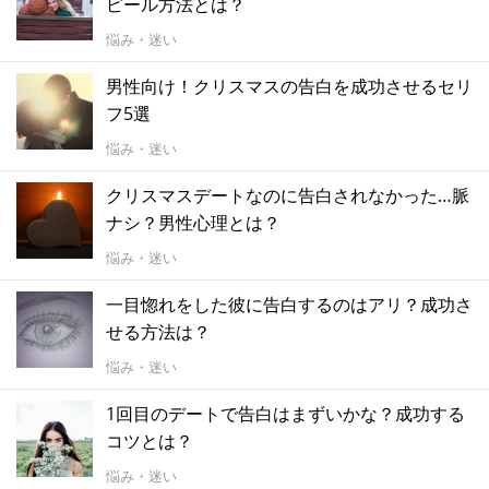
ピール方法とは？
悩み・迷い
男性向け！クリスマスの告白を成功させるセリ
フ5選
悩み・迷い
クリスマスデートなのに告白されなかった…脈
ナシ？男性心理とは？
悩み・迷い
一目惚れをした彼に告白するのはアリ？成功さ
せる方法は？
悩み・迷い
1回目のデートで告白はまずいかな？成功する
コツとは？
悩み・迷い