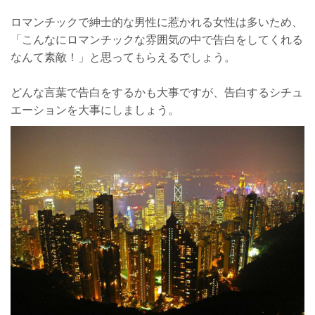
ロマンチックで紳士的な男性に惹かれる女性は多いため、
「こんなにロマンチックな雰囲気の中で告白をしてくれる
なんて素敵！」と思ってもらえるでしょう。
どんな言葉で告白をするかも大事ですが、告白するシチュ
エーションを大事にしましょう。