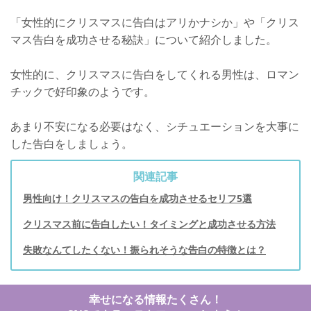
「女性的にクリスマスに告白はアリかナシか」や「クリス
マス告白を成功させる秘訣」について紹介しました。
女性的に、クリスマスに告白をしてくれる男性は、ロマン
チックで好印象のようです。
あまり不安になる必要はなく、シチュエーションを大事に
した告白をしましょう。
関連記事
男性向け！クリスマスの告白を成功させるセリフ5選
クリスマス前に告白したい！タイミングと成功させる方法
失敗なんてしたくない！振られそうな告白の特徴とは？
幸せになる情報たくさん！