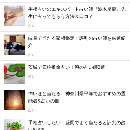
手相占いのエキスパート占い師『波木星龍』先
生に占ってもらう方法＆口コミ
占い
岐阜で当たる家相鑑定！評判の占い師を厳選紹
介
占い
茨城で四柱推命占い！噂の占い師2選
占い
怖いほど当たる！神奈川県平塚でおすすめの霊
能者&占いの館
占い
手相占いしたい！盛岡でよく当たると評判の占
い師3選！