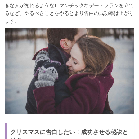
きな人が惚れるようなロマンチックなデートプランを立て
るなど、やるべきことをやるとより告白の成功率は上がり
ます。
クリスマスに告白したい！成功させる秘訣と