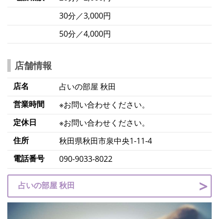
30分／3,000円
50分／4,000円
店舗情報
店名
占いの部屋 秋田
営業時間
※お問い合わせください。
定休日
※お問い合わせください。
住所
秋田県秋田市泉中央1-11-4
電話番号
090-9033-8022
占いの部屋 秋田