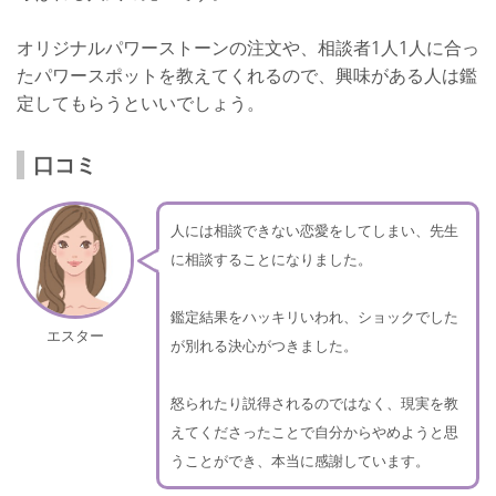
オリジナルパワーストーンの注文や、相談者1人1人に合っ
たパワースポットを教えてくれるので、興味がある人は鑑
定してもらうといいでしょう。
口コミ
人には相談できない恋愛をしてしまい、先生
に相談することになりました。
鑑定結果をハッキリいわれ、ショックでした
エスター
が別れる決心がつきました。
怒られたり説得されるのではなく、現実を教
えてくださったことで自分からやめようと思
うことができ、本当に感謝しています。