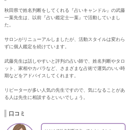
秋田県で姓名判断をしてくれる『占いキャンドル』の武藤
一葉先生は、以前『占い鑑定士一葉』で活動していまし
た。
サロンがリニューアルしましたが、活動スタイルは変わら
ずに個人鑑定を続けています。
武藤先生は話しやすいと評判の占い師で、姓名判断やタロ
ット、家相やカバラなど、さまざまな占術で運気のいい時
期などをアドバイスしてくれます。
リピーターが多い人気の先生ですので、気になることがあ
る人は先生に相談するといいでしょう。
口コミ