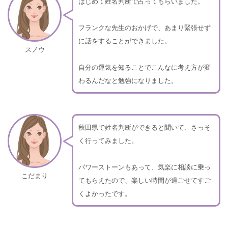
はじめて姓名判断で占ってもらいました。
フランクな先生のおかげで、あまり緊張せず
に話をすることができました。
スノウ
自分の運気を知ることでこんなに考え方が変
わるんだなと勉強になりました。
秋田県で姓名判断ができると聞いて、さっそ
く行ってみました。
パワーストーンもあって、気楽に相談に乗っ
こだまり
てもらえたので、楽しい時間が過ごせてすご
くよかったです。