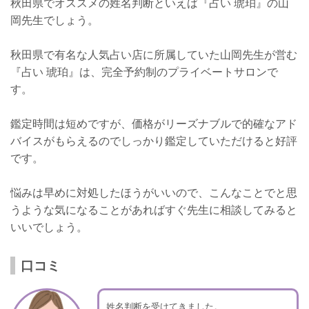
秋田県でオススメの姓名判断といえば『占い 琥珀』の山
岡先生でしょう。
秋田県で有名な人気占い店に所属していた山岡先生が営む
『占い 琥珀』は、完全予約制のプライベートサロンで
す。
鑑定時間は短めですが、価格がリーズナブルで的確なアド
バイスがもらえるのでしっかり鑑定していただけると好評
です。
悩みは早めに対処したほうがいいので、こんなことでと思
うような気になることがあればすぐ先生に相談してみると
いいでしょう。
口コミ
姓名判断を受けてきました。