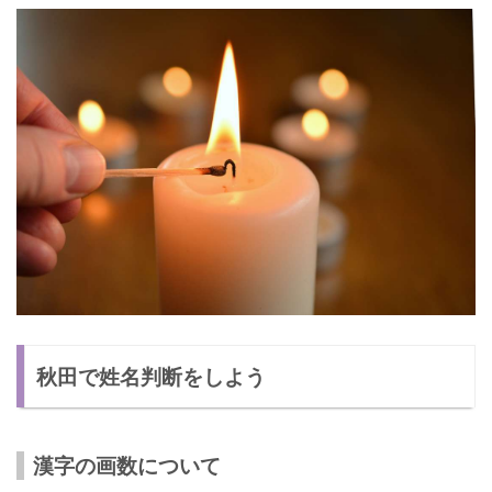
秋田で姓名判断をしよう
漢字の画数について