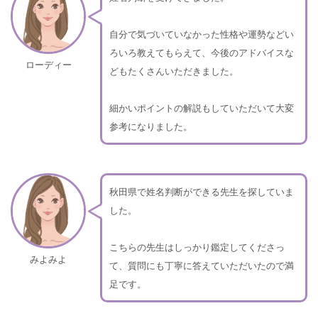
自分で気づいていなかった性格や運勢などい
ろいろ教えてもらえて、今後のアドバイスな
ローディー
どもたくさんいただきました。
細かいポイントの解説もしていただいて大変
参考になりました。
秋田県で姓名判断ができる先生を探していま
した。
こちらの先生はしっかり鑑定してくださっ
みよみよ
て、質問にも丁寧に答えていただいたので満
足です。