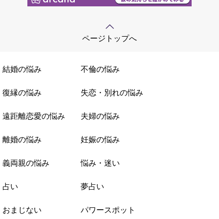
ページトップへ
結婚の悩み
不倫の悩み
復縁の悩み
失恋・別れの悩み
遠距離恋愛の悩み
夫婦の悩み
離婚の悩み
妊娠の悩み
義両親の悩み
悩み・迷い
占い
夢占い
おまじない
パワースポット