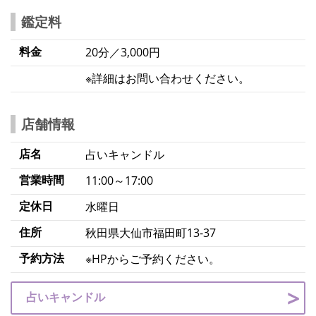
鑑定料
料金
20分／3,000円
※詳細はお問い合わせください。
店舗情報
店名
占いキャンドル
営業時間
11:00～17:00
定休日
水曜日
住所
秋田県大仙市福田町13-37
予約方法
※HPからご予約ください。
占いキャンドル