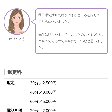
秋田県で姓名判断ができるところを探して、
こちらに伺いました。
先生は話しやすくて、こちらのことをズバズ
かりんとう
バ当ててくるので本当にすごいなと思いまし
た。
鑑定料
鑑定
30分／2,500円
40分／3,000円
60分／5,000円
電話相談
20分／2,000円