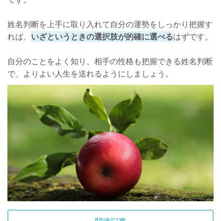
姓名判断を上手に取り入れて自分の運勢をしっかり把握す
れば、
いざというときの選択肢が的確に選べる
はずです。
自分のことをよく知り、相手の性格も把握できる姓名判断
で、よりよい人生を送れるようにしましょう。