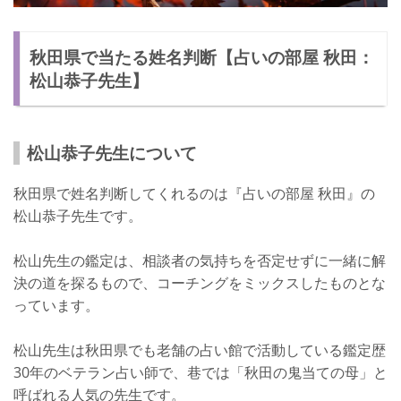
秋田県で当たる姓名判断【占いの部屋 秋田：
松山恭子先生】
松山恭子先生について
秋田県で姓名判断してくれるのは『占いの部屋 秋田』の
松山恭子先生です。
松山先生の鑑定は、相談者の気持ちを否定せずに一緒に解
決の道を探るもので、コーチングをミックスしたものとな
っています。
松山先生は秋田県でも老舗の占い館で活動している鑑定歴
30年のベテラン占い師で、巷では「秋田の鬼当ての母」と
呼ばれる人気の先生です。