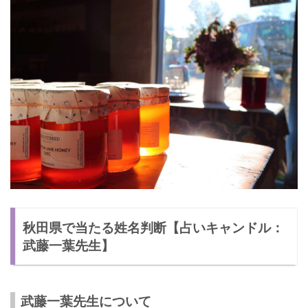
秋田県で当たる姓名判断【占いキャンドル：
武藤一葉先生】
武藤一葉先生について