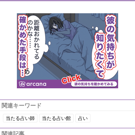
関連キーワード
当たる占い師
当たる占い館
占い
関連記事