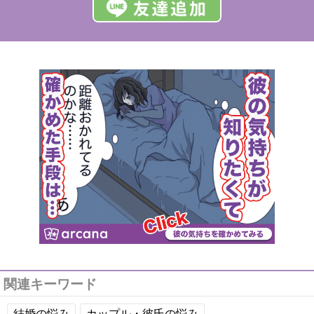
関連キーワード
結婚の悩み
カップル・彼氏の悩み