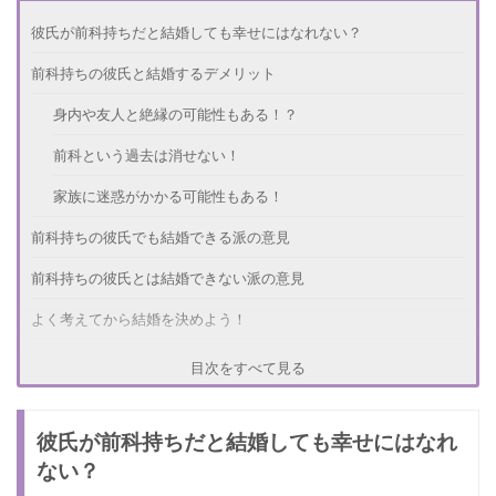
彼氏が前科持ちだと結婚しても幸せにはなれない？
前科持ちの彼氏と結婚するデメリット
身内や友人と絶縁の可能性もある！？
前科という過去は消せない！
家族に迷惑がかかる可能性もある！
前科持ちの彼氏でも結婚できる派の意見
前科持ちの彼氏とは結婚できない派の意見
よく考えてから結婚を決めよう！
目次をすべて見る
彼氏が前科持ちだと結婚しても幸せにはなれ
ない？