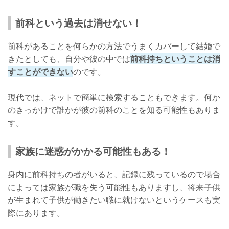
前科という過去は消せない！
前科があることを何らかの方法でうまくカバーして結婚で
きたとしても、自分や彼の中では
前科持ちということは消
すことができない
のです。
現代では、ネットで簡単に検索することもできます。何か
のきっかけで誰かが彼の前科のことを知る可能性もありま
す。
家族に迷惑がかかる可能性もある！
身内に前科持ちの者がいると、記録に残っているので場合
によっては家族が職を失う可能性もありますし、将来子供
が生まれて子供が働きたい職に就けないというケースも実
際にあります。