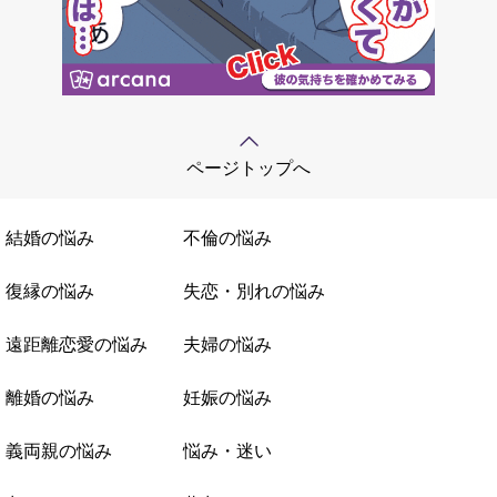
ページトップへ
結婚の悩み
不倫の悩み
復縁の悩み
失恋・別れの悩み
遠距離恋愛の悩み
夫婦の悩み
離婚の悩み
妊娠の悩み
義両親の悩み
悩み・迷い