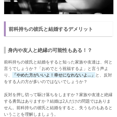
前科持ちの彼氏と結婚するデメリット
身内や友人と絶縁の可能性もある！？
前科持ちの彼氏と結婚をすると知った家族や友達は、何と
言うでしょうか？「おめでとう祝福するよ」と言う声よ
り、
「やめた方がいいよ！幸せになれないよ…」
と、反対
をする人の方が多いのではないでしょうか？
反対を押し切って駆け落ちをしますか？家族や友達と絶縁
する勇気はありますか？結婚は2人だけの問題ではありま
せん。前科持ちの彼氏と結婚をすると、失うものもあると
いうことを理解しましょう。