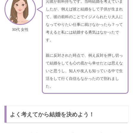
元彼が前科持ちです。当時結婚を考えていま
したが、例えば彼と結婚をして子供が生まれ
て、彼の前科のことでイジメられたり大人に
なってやりたい仕事に就けなかったら？って
30代 女性
考えると私には結婚する勇気はなかったで
す。
親に反対された時点で、例え反対を押し切っ
て結婚をしても心の底から幸せだとは思えな
いと思うし、知人や友人も知っている中で生
活をして行く自信もなかったので別れまし
た。
よく考えてから結婚を決めよう！