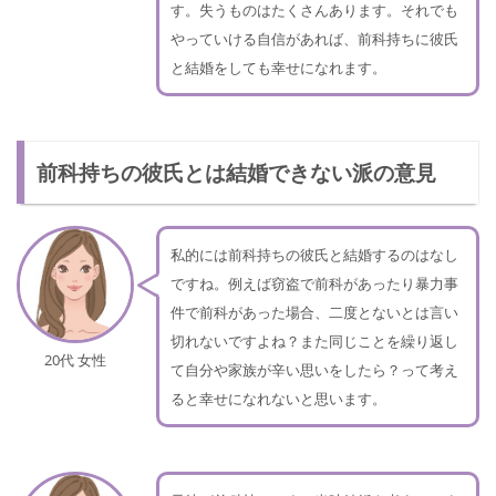
す。失うものはたくさんあります。それでも
やっていける自信があれば、前科持ちに彼氏
と結婚をしても幸せになれます。
前科持ちの彼氏とは結婚できない派の意見
私的には前科持ちの彼氏と結婚するのはなし
ですね。例えば窃盗で前科があったり暴力事
件で前科があった場合、二度とないとは言い
切れないですよね？また同じことを繰り返し
20代 女性
て自分や家族が辛い思いをしたら？って考え
ると幸せになれないと思います。