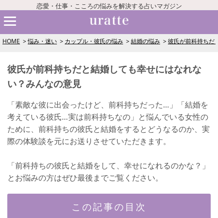
恋愛・仕事・こころの悩みを解決する占いマガジン
HOME
悩み・迷い
カップル・彼氏の悩み
結婚の悩み
彼氏が前科持ちだ
彼氏が前科持ちだと結婚しても幸せにはなれな
い？みんなの意見
「素敵な彼に出会ったけど、前科持ちだった…」「結婚を
考えている彼氏…実は前科持ちなの」と悩んでいる女性の
ために、前科持ちの彼氏と結婚をするとどうなるのか、実
際の体験談を元にお送りさせていただきます。
「前科持ちの彼氏と結婚をして、幸せになれるのかな？」
とお悩みの方はぜひ最後までご覧ください。
この記事の目次