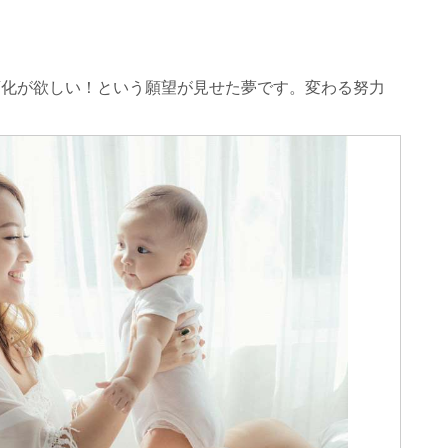
変化が欲しい！という願望が見せた夢です。変わる努力