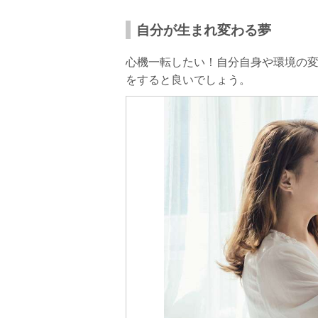
自分が生まれ変わる夢
心機一転したい！自分自身や環境の
をすると良いでしょう。