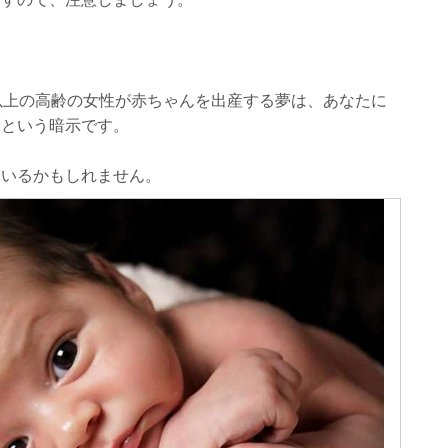
以上の高齢の女性が赤ちゃんを出産する夢は、あなたに
いという暗示です。
ているかもしれません。