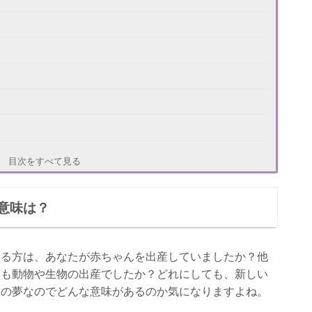
する夢
目次をすべて見る
意味は？
ある方は、あなたが赤ちゃんを出産していましたか？他
とも動物や生物の出産でしたか？どれにしても、新しい
象の夢なのでどんな意味があるのか気になりますよね。