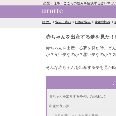
恋愛・仕事・こころの悩みを解決する占いマガ
HOME
悩み・迷い
妊娠の悩み
産後の悩み
赤ちゃんを出産する夢を見た！
赤ちゃんを出産する夢を見た時、ど
か？良い夢なのか？悪い夢なのか？
そんな赤ちゃんを出産する夢を見た
赤ちゃんを出産する夢占いの意味は？
出産の良い夢
男性が赤ちゃんを出産する夢