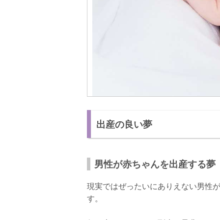
出産の良い夢
男性が赤ちゃんを出産する夢
現実ではぜったいにありえない男性
す。