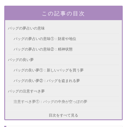
この記事の目次
バッグの夢占いの意味
バッグの夢占いの意味①：財産や地位
バッグの夢占いの意味②：精神状態
バッグの良い夢
バッグの良い夢①：新しいバッグを買う夢
バッグの良い夢②：バッグを盗まれる夢
バッグの注意すべき夢
注意すべき夢①：バッグの中身が空っぽの夢
注意すべき夢②：派手なバッグの夢
目次をすべて見る
まだまだある！バッグの夢占い