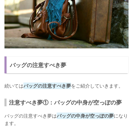
バッグの注意すべき夢
続いては
バッグの注意すべき夢
をご紹介していきます。
注意すべき夢①：バッグの中身が空っぽの夢
バッグの注意すべき夢は
バッグの中身が空っぽの夢
になり
ます。