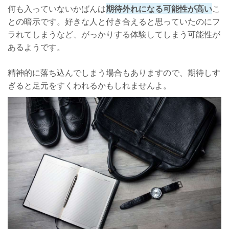
何も入っていないかばんは
期待外れになる可能性が高い
こ
との暗示です。好きな人と付き合えると思っていたのにフ
ラれてしまうなど、がっかりする体験してしまう可能性が
あるようです。
精神的に落ち込んでしまう場合もありますので、期待しす
ぎると足元をすくわれるかもしれませんよ。