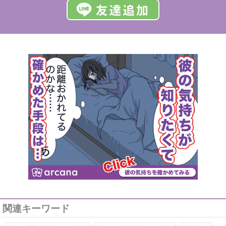
関連キーワード