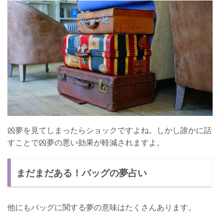
凶夢を見てしまったらショックですよね。しかし誰かに話
すことで凶夢の悪い効果が軽減されますよ。
まだまだある！バッグの夢占い
他にもバッグに関する夢の意味はたくさんあります。