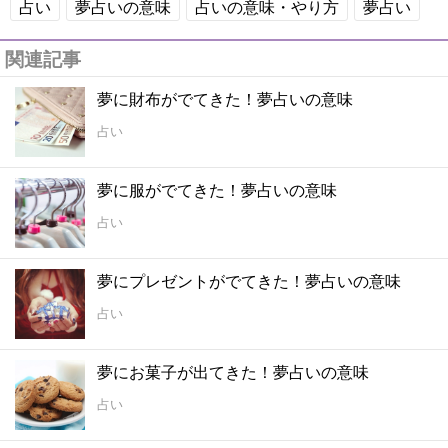
占い
夢占いの意味
占いの意味・やり方
夢占い
関連記事
夢に財布がでてきた！夢占いの意味
占い
夢に服がでてきた！夢占いの意味
占い
夢にプレゼントがでてきた！夢占いの意味
占い
夢にお菓子が出てきた！夢占いの意味
占い