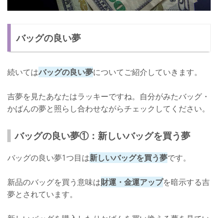
バッグの良い夢
続いては
バッグの良い夢
についてご紹介していきます。
吉夢を見たあなたはラッキーですね。自分がみたバッグ・
かばんの夢と照らし合わせながらチェックしてください。
バッグの良い夢①：新しいバッグを買う夢
バッグの良い夢1つ目は
新しいバッグを買う夢
です。
新品のバッグを買う意味は
財運・金運アップ
を暗示する吉
夢とされています。