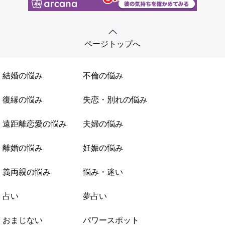
ページトップへ
結婚の悩み
不倫の悩み
復縁の悩み
失恋・別れの悩み
遠距離恋愛の悩み
夫婦の悩み
離婚の悩み
妊娠の悩み
義両親の悩み
悩み・迷い
占い
夢占い
おまじない
パワースポット