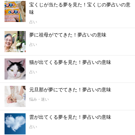
宝くじが当たる夢を見た！宝くじの夢占いの意
味
占い
夢に祖母がでてきた！夢占いの意味
占い
猫が出てくる夢を見た！夢占いの意味
占い
元旦那が夢にでてきた！夢占いの意味
悩み・迷い
雲が出てくる夢を見た！夢占いの意味
占い