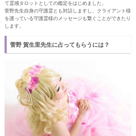
て霊感タロットとしての鑑定をはじめました。
菅野先生自身の守護霊とも対話しますし、クライアント様
を護っている守護霊様のメッセージも繋ぐことができたり
します。
菅野 賀生里先生に占ってもらうには？