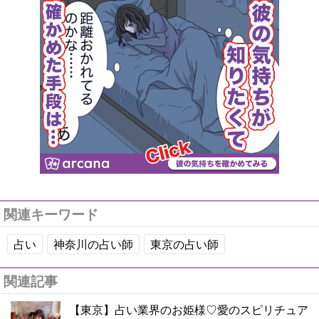
関連キーワード
占い
神奈川の占い師
東京の占い師
関連記事
【東京】占い業界のお姫様♡愛のスピリチュア