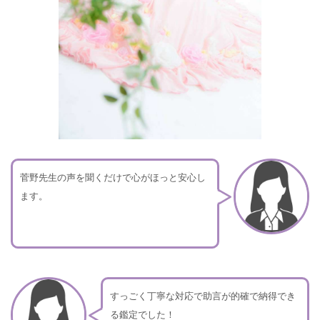
菅野先生の声を聞くだけで心がほっと安心し
ます。
すっごく丁寧な対応で助言が的確で納得でき
る鑑定でした！