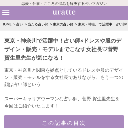
恋愛・仕事・こころの悩みを解決する占いマガジン
HOME
占い
当たる占い師
東京の占い師
東京・神奈川で活躍中！占い師
東京・神奈川で活躍中！占い師×ドレスや服のデ
ザイン・販売・モデルまでこなす女社長♡菅野
賀生里先生が気になる！
東京・神奈川と関東を拠点としているドレスや服のデザイ
ン・販売・モデルをする女社長でありながら、もう一つの
顔は占い師という
スーパーキャリアウーマンな占い師、菅野 賀生里先生を
今回はご紹介いたします！
この記事の目次