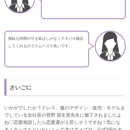
無駄な時間の引き延ばしがなくテキパキ鑑定
してくれるのでスムーズで良いです。
さいごに
いかがでしたか？ドレス、服のデザイン・販売・モデルま
でしている女社長の菅野 賀生里先生に魅了されましたよ
ね♡恋愛相談したら恋愛運が上昇しそうですね！気にな
る！占ってもらいたい！って方はアメブロ、公式HPをチ