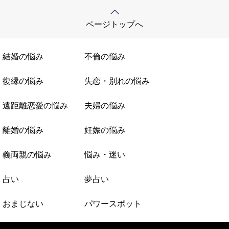
ページトップへ
結婚の悩み
不倫の悩み
復縁の悩み
失恋・別れの悩み
遠距離恋愛の悩み
夫婦の悩み
離婚の悩み
妊娠の悩み
義両親の悩み
悩み・迷い
占い
夢占い
おまじない
パワースポット