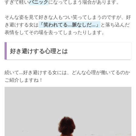
すぎて軽い
パニック
になってしまう場合があります。
そんな姿を見て好きな人もつい笑ってしまうのですが、好
き避けする女は
「笑われてる…脈なしだ…」
と落ち込んだ
表情をしてその場を去ってしまったりします。
好き避けする心理とは
続いて…好き避けする女には、どんな心理が働いてるのか
ご紹介しますね！