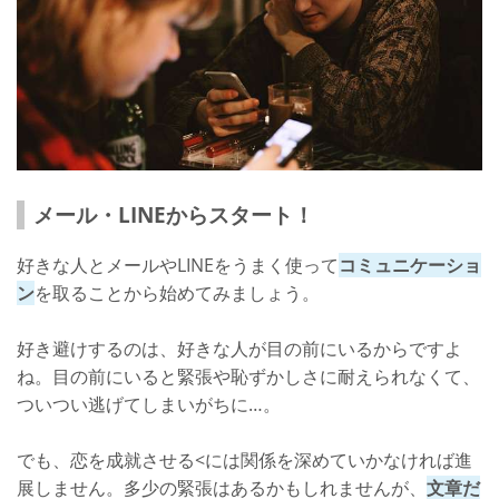
メール・LINEからスタート！
好きな人とメールやLINEをうまく使って
コミュニケーショ
ン
を取ることから始めてみましょう。
好き避けするのは、好きな人が目の前にいるからですよ
ね。目の前にいると緊張や恥ずかしさに耐えられなくて、
ついつい逃げてしまいがちに…。
でも、恋を成就させる<には関係を深めていかなければ進
展しません。多少の緊張はあるかもしれませんが、
文章だ