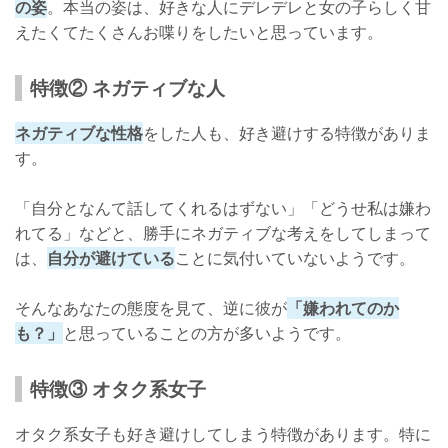
の姿
。本当の姿は、好きな人にデレデレと女の子らしく甘
えたくてたくさんお喋りをしたいと思っています。
特徴② ネガティブな人
ネガティブな性格
をした人も、好き避けする特徴がありま
す。
「自分となんて話してくれるはずない」「どうせ私は嫌わ
れてる」などと、勝手にネガティブな考えをしてしまって
は、
自分が避けている
ことに気付いていないようです。
そんなあなたの態度を見て、逆に彼が
「嫌われてのか
も？」
と思っていることの方が多いようです。
特徴③ オタク系女子
オタク系女子も好き避けしてしまう特徴があります。特に