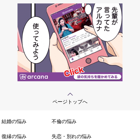
ページトップへ
結婚の悩み
不倫の悩み
復縁の悩み
失恋・別れの悩み