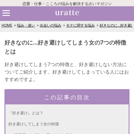
恋愛・仕事・こころの悩みを解決する占いマガジン
HOME
悩み・迷い
出会いの悩み
モテに関する悩み
好きなのに…好き避
好きなのに…好き避けしてしまう女の7つの特徴
とは
好き避けしてしまう7つの特徴と、好き避けしない方法に
ついてご紹介します。好き避けしてしまっている人にはお
すすめですよ。
この記事の目次
『好き避け』とは？
好き避けしてしまう女の特徴