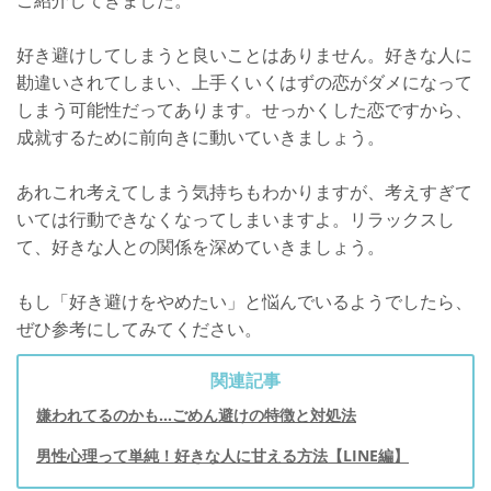
好き避けしてしまうと良いことはありません。好きな人に
勘違いされてしまい、上手くいくはずの恋がダメになって
しまう可能性だってあります。せっかくした恋ですから、
成就するために前向きに動いていきましょう。
あれこれ考えてしまう気持ちもわかりますが、考えすぎて
いては行動できなくなってしまいますよ。リラックスし
て、好きな人との関係を深めていきましょう。
もし「好き避けをやめたい」と悩んでいるようでしたら、
ぜひ参考にしてみてください。
関連記事
嫌われてるのかも…ごめん避けの特徴と対処法
男性心理って単純！好きな人に甘える方法【LINE編】